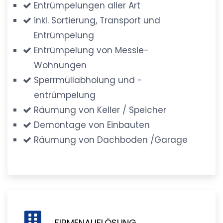
Entrümpelungen aller Art
inkl. Sortierung, Transport und
Entrümpelung
Entrümpelung von Messie-
Wohnungen
Sperrmüllabholung und -
entrümpelung
Räumung von Keller / Speicher
Demontage von Einbauten
Räumung von Dachboden /Garage
FIRMENAUFLÖSUNG