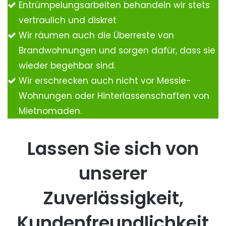
Entrümpelungsarbeiten behandeln wir stets
vertraulich und diskret
Wir räumen auch die Überreste von
Brandwohnungen und sorgen dafür, dass sie
wieder begehbar sind.
Wir erschrecken auch nicht vor Messie-
Wohnungen oder Hinterlassenschaften von
Mietnomaden.
Lassen Sie sich von
unserer
Zuverlässigkeit,
Kundenfreundlichkeit