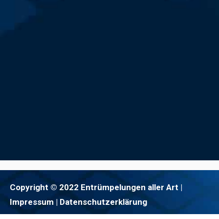
Copyright © 2022 Entrümpelungen aller Art |
Impressum
| Datenschutzerklärung