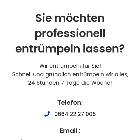
Sie möchten
professionell
entrümpeln lassen?
Wir entrümpeln für Sie!
Schnell und gründlich entrümpeln wir alles,
24 Stunden 7 Tage die Woche!
Telefon:
0664 22 27 006
Email :