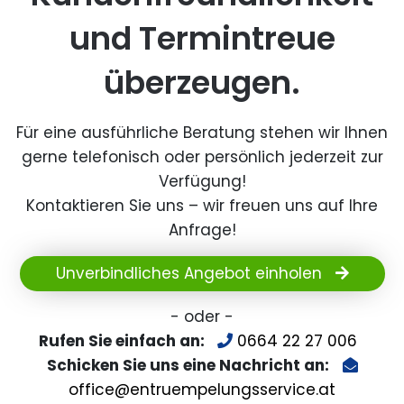
und Termintreue
überzeugen.
Für eine ausführliche Beratung stehen wir Ihnen
gerne telefonisch oder persönlich jederzeit zur
Verfügung!
Kontaktieren Sie uns – wir freuen uns auf Ihre
Anfrage!
Unverbindliches Angebot einholen
- oder -
Rufen Sie einfach an:
0664 22 27 006
Schicken Sie uns eine Nachricht an:
office@entruempelungsservice.at