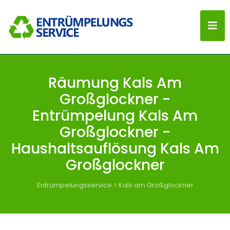
Räumung Kals Am
Großglockner -
Entrümpelung Kals Am
Großglockner -
Haushaltsauflösung Kals Am
Großglockner
Entrümpelungsservice
>
Kals am Großglockner