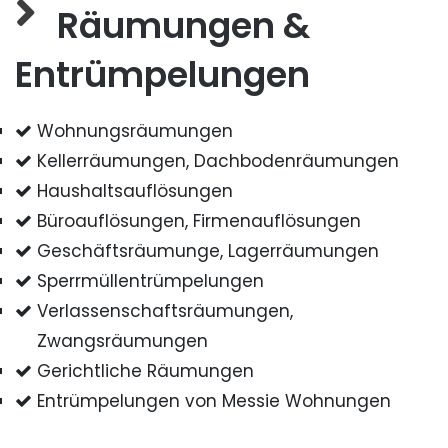
Räumungen &
Entrümpelungen
Wohnungsräumungen
Kellerräumungen, Dachbodenräumungen
Haushaltsauflösungen
Büroauflösungen, Firmenauflösungen
Geschäftsräumunge, Lagerräumungen
Sperrmüllentrümpelungen
Verlassenschaftsräumungen,
Zwangsräumungen
Gerichtliche Räumungen
Entrümpelungen von Messie Wohnungen