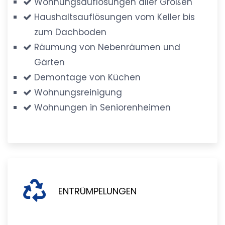
Wohnungsauflösungen aller Größen
Haushaltsauflösungen vom Keller bis
zum Dachboden
Räumung von Nebenräumen und
Gärten
Demontage von Küchen
Wohnungsreinigung
Wohnungen in Seniorenheimen
ENTRÜMPELUNGEN