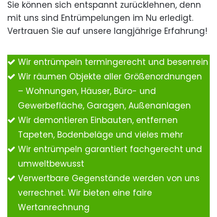
Sie können sich entspannt zurücklehnen, denn
mit uns sind Entrümpelungen im Nu erledigt.
Vertrauen Sie auf unsere langjährige Erfahrung!
Wir entrümpeln termingerecht und besenrein
Wir räumen Objekte aller Größenordnungen
– Wohnungen, Häuser, Büro- und
Gewerbefläche, Garagen, Außenanlagen
Wir demontieren Einbauten, entfernen
Tapeten, Bodenbeläge und vieles mehr
Wir entrümpeln garantiert fachgerecht und
umweltbewusst
Verwertbare Gegenstände werden von uns
verrechnet. Wir bieten eine faire
Wertanrechnung