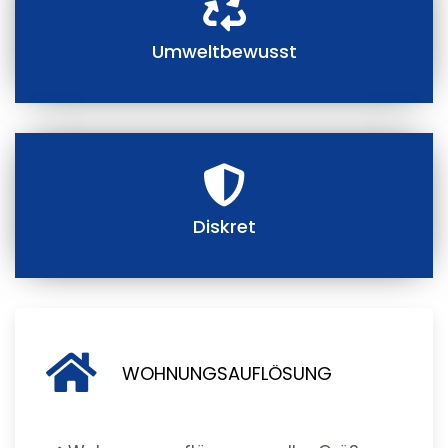
Umweltbewusst
Diskret
WOHNUNGSAUFLÖSUNG