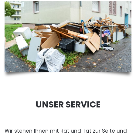
UNSER SERVICE
Wir stehen Ihnen mit Rat und Tat zur Seite und