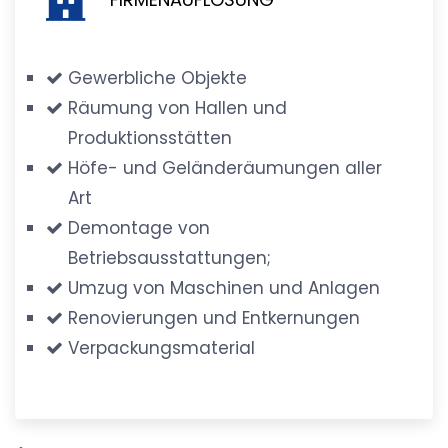
Gewerbliche Objekte
Räumung von Hallen und
Produktionsstätten
Höfe- und Geländeräumungen aller
Art
Demontage von
Betriebsausstattungen;
Umzug von Maschinen und Anlagen
Renovierungen und Entkernungen
Verpackungsmaterial