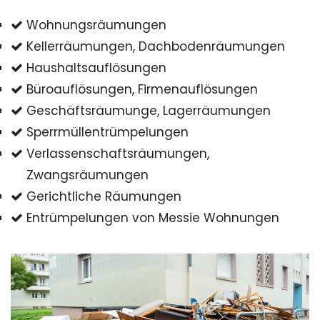
Wohnungsräumungen
Kellerräumungen, Dachbodenräumungen
Haushaltsauflösungen
Büroauflösungen, Firmenauflösungen
Geschäftsräumunge, Lagerräumungen
Sperrmüllentrümpelungen
Verlassenschaftsräumungen,
Zwangsräumungen
Gerichtliche Räumungen
Entrümpelungen von Messie Wohnungen