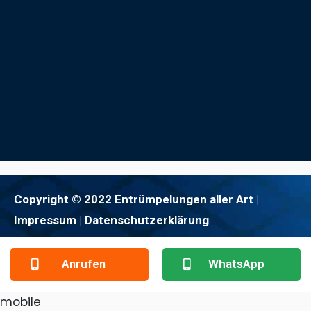
Copyright © 2022 Entrümpelungen aller Art |
Impressum
| Datenschutzerklärung
Anrufen
WhatsApp