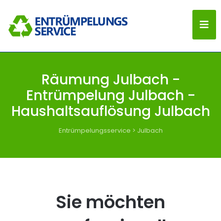
Räumung Julbach -
Entrümpelung Julbach -
Haushaltsauflösung Julbach
Entrümpelungsservice
>
Julbach
Sie möchten