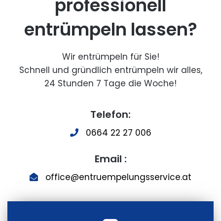
professionell
entrümpeln lassen?
Wir entrümpeln für Sie!
Schnell und gründlich entrümpeln wir alles,
24 Stunden 7 Tage die Woche!
Telefon:
0664 22 27 006
Email :
office@entruempelungsservice.at