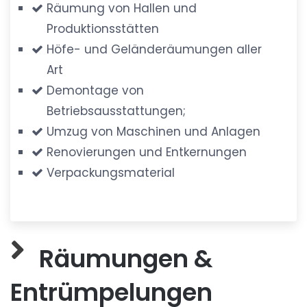
Räumung von Hallen und
Produktionsstätten
Höfe- und Geländeräumungen aller
Art
Demontage von
Betriebsausstattungen;
Umzug von Maschinen und Anlagen
Renovierungen und Entkernungen
Verpackungsmaterial
Räumungen &
Entrümpelungen