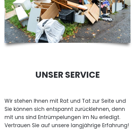
UNSER SERVICE
Wir stehen Ihnen mit Rat und Tat zur Seite und
Sie können sich entspannt zurücklehnen, denn
mit uns sind Entrümpelungen im Nu erledigt.
Vertrauen Sie auf unsere langjährige Erfahrung!