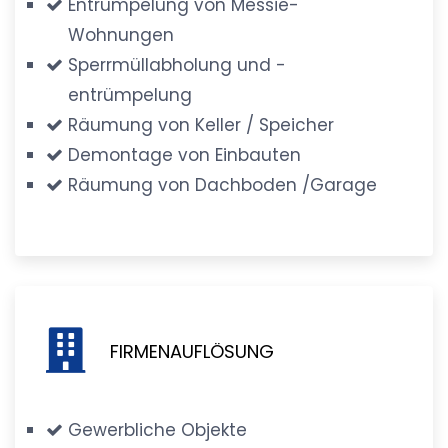
Entrümpelung von Messie-
Wohnungen
Sperrmüllabholung und -
entrümpelung
Räumung von Keller / Speicher
Demontage von Einbauten
Räumung von Dachboden /Garage
FIRMENAUFLÖSUNG
Gewerbliche Objekte