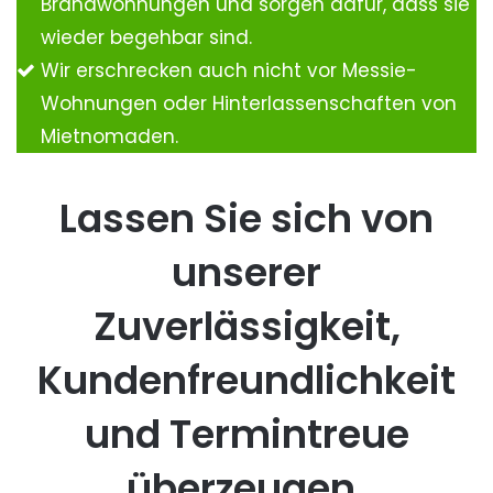
Brandwohnungen und sorgen dafür, dass sie
wieder begehbar sind.
Wir erschrecken auch nicht vor Messie-
Wohnungen oder Hinterlassenschaften von
Mietnomaden.
Lassen Sie sich von
unserer
Zuverlässigkeit,
Kundenfreundlichkeit
und Termintreue
überzeugen.