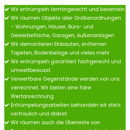
Wir entrümpeln termingerecht und besenrein
Wir räumen Objekte aller Größenordnungen
– Wohnungen, Häuser, Büro- und
Gewerbefläche, Garagen, Außenanlagen
Wir demontieren Einbauten, entfernen
Tapeten, Bodenbeläge und vieles mehr
Wir entrümpeln garantiert fachgerecht und
umweltbewusst
Verwertbare Gegenstände werden von uns
verrechnet. Wir bieten eine faire
Wertanrechnung
Entrümpelungsarbeiten behandeln wir stets
vertraulich und diskret
Wir räumen auch die Überreste von