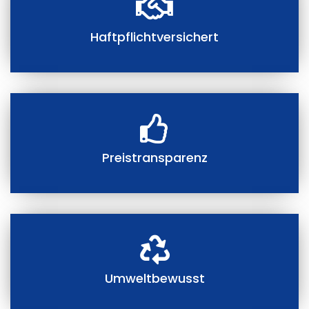
Haftpflichtversichert
Preistransparenz
Umweltbewusst