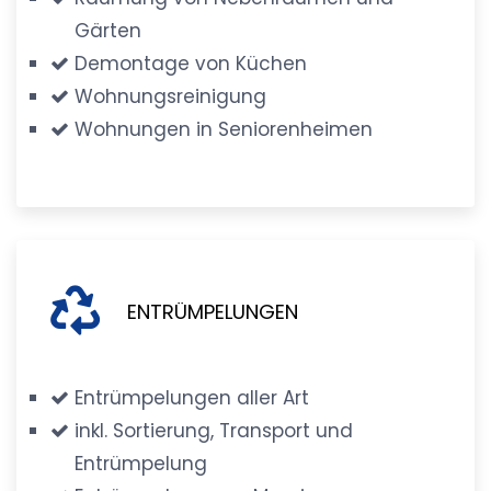
Gärten
Demontage von Küchen
Wohnungsreinigung
Wohnungen in Seniorenheimen
ENTRÜMPELUNGEN
Entrümpelungen aller Art
inkl. Sortierung, Transport und
Entrümpelung