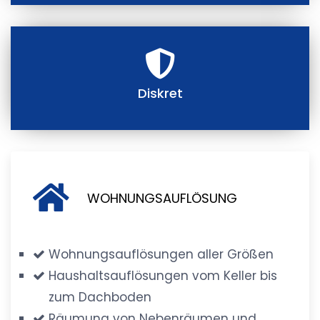
Diskret
WOHNUNGSAUFLÖSUNG
Wohnungsauflösungen aller Größen
Haushaltsauflösungen vom Keller bis
zum Dachboden
Räumung von Nebenräumen und