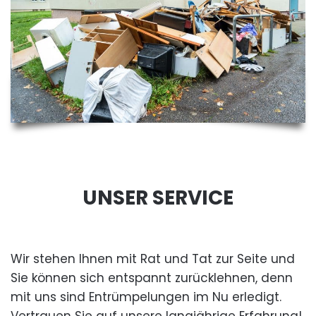
UNSER SERVICE
Wir stehen Ihnen mit Rat und Tat zur Seite und
Sie können sich entspannt zurücklehnen, denn
mit uns sind Entrümpelungen im Nu erledigt.