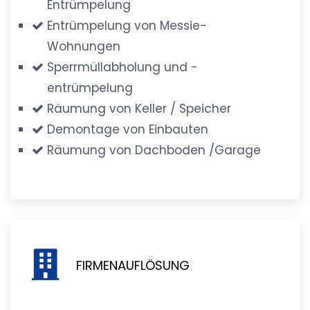
Entrümpelung
Entrümpelung von Messie-
Wohnungen
Sperrmüllabholung und -
entrümpelung
Räumung von Keller / Speicher
Demontage von Einbauten
Räumung von Dachboden /Garage
FIRMENAUFLÖSUNG