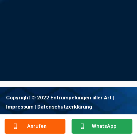
Copyright © 2022 Entrümpelungen aller Art |
Impressum
| Datenschutzerklärung
Anrufen
WhatsApp