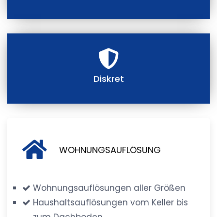
Diskret
WOHNUNGSAUFLÖSUNG
Wohnungsauflösungen aller Größen
Haushaltsauflösungen vom Keller bis
zum Dachboden