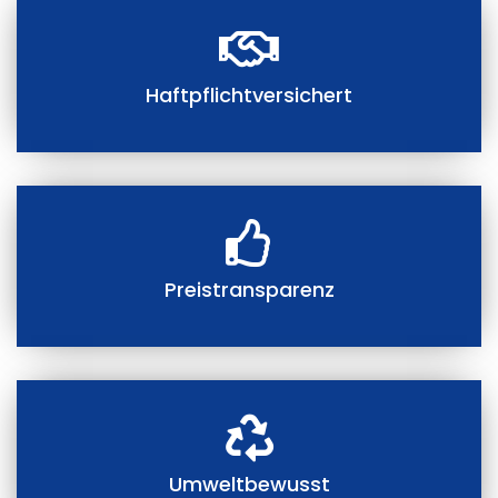
Haftpflichtversichert
Preistransparenz
Umweltbewusst