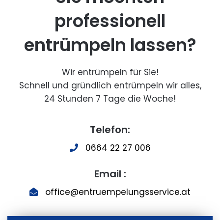
professionell
entrümpeln lassen?
Wir entrümpeln für Sie!
Schnell und gründlich entrümpeln wir alles,
24 Stunden 7 Tage die Woche!
Telefon:
0664 22 27 006
Email :
office@entruempelungsservice.at