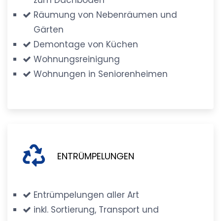
Räumung von Nebenräumen und
Gärten
Demontage von Küchen
Wohnungsreinigung
Wohnungen in Seniorenheimen
ENTRÜMPELUNGEN
Entrümpelungen aller Art
inkl. Sortierung, Transport und