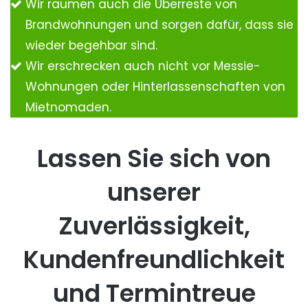
Wir räumen auch die Überreste von
Brandwohnungen und sorgen dafür, dass sie
wieder begehbar sind.
Wir erschrecken auch nicht vor Messie-
Wohnungen oder Hinterlassenschaften von
Mietnomaden.
Lassen Sie sich von
unserer
Zuverlässigkeit,
Kundenfreundlichkeit
und Termintreue