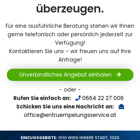
überzeugen.
Für eine ausführliche Beratung stehen wir Ihnen
gerne telefonisch oder persönlich jederzeit zur
Verfügung!
Kontaktieren Sie uns – wir freuen uns auf Ihre
Anfrage!
Unverbindliches Angebot einholen
- oder -
Rufen Sie einfach an:
0664 22 27 006
Schicken Sie uns eine Nachricht an:
office@entruempelungsservice.at
EINZUGSGEBIETE:
1010 WIEN INNERE STADT
,
1020