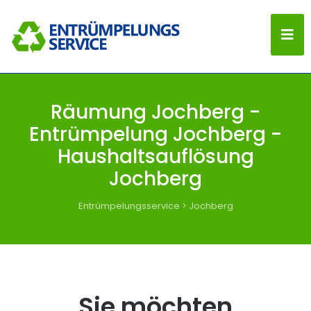
Räumung Jochberg -
Entrümpelung Jochberg -
Haushaltsauflösung
Jochberg
Entrümpelungsservice
>
Jochberg
Sie möchten