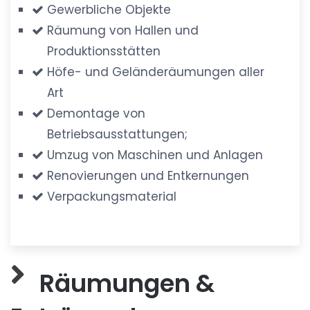
Gewerbliche Objekte
Räumung von Hallen und
Produktionsstätten
Höfe- und Geländeräumungen aller
Art
Demontage von
Betriebsausstattungen;
Umzug von Maschinen und Anlagen
Renovierungen und Entkernungen
Verpackungsmaterial
Räumungen &