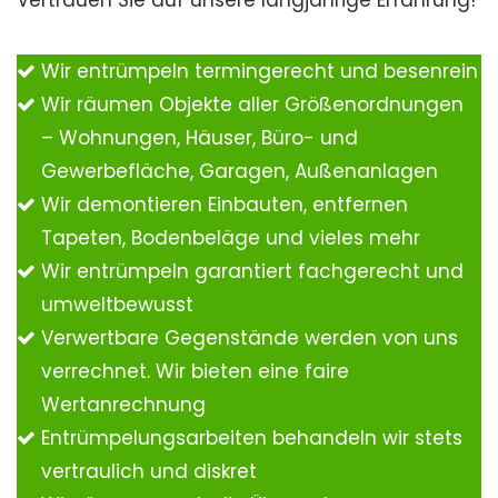
Vertrauen Sie auf unsere langjährige Erfahrung!
Wir entrümpeln termingerecht und besenrein
Wir räumen Objekte aller Größenordnungen
– Wohnungen, Häuser, Büro- und
Gewerbefläche, Garagen, Außenanlagen
Wir demontieren Einbauten, entfernen
Tapeten, Bodenbeläge und vieles mehr
Wir entrümpeln garantiert fachgerecht und
umweltbewusst
Verwertbare Gegenstände werden von uns
verrechnet. Wir bieten eine faire
Wertanrechnung
Entrümpelungsarbeiten behandeln wir stets
vertraulich und diskret