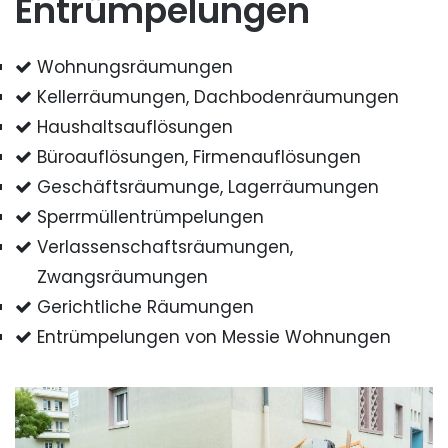
Entrümpelungen
Wohnungsräumungen
Kellerräumungen, Dachbodenräumungen
Haushaltsauflösungen
Büroauflösungen, Firmenauflösungen
Geschäftsräumunge, Lagerräumungen
Sperrmüllentrümpelungen
Verlassenschaftsräumungen,
Zwangsräumungen
Gerichtliche Räumungen
Entrümpelungen von Messie Wohnungen