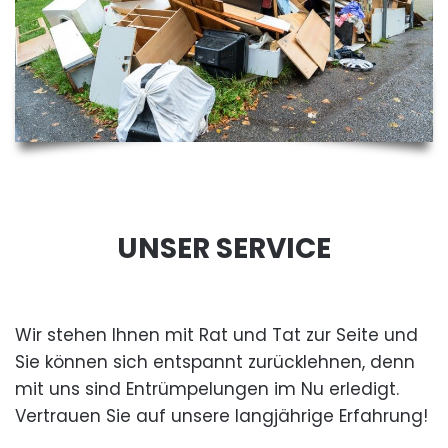
UNSER SERVICE
Wir stehen Ihnen mit Rat und Tat zur Seite und
Sie können sich entspannt zurücklehnen, denn
mit uns sind Entrümpelungen im Nu erledigt.
Vertrauen Sie auf unsere langjährige Erfahrung!