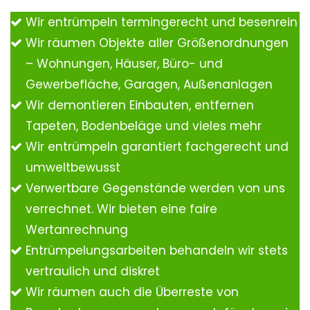
Wir entrümpeln termingerecht und besenrein
Wir räumen Objekte aller Größenordnungen
– Wohnungen, Häuser, Büro- und
Gewerbefläche, Garagen, Außenanlagen
Wir demontieren Einbauten, entfernen
Tapeten, Bodenbeläge und vieles mehr
Wir entrümpeln garantiert fachgerecht und
umweltbewusst
Verwertbare Gegenstände werden von uns
verrechnet. Wir bieten eine faire
Wertanrechnung
Entrümpelungsarbeiten behandeln wir stets
vertraulich und diskret
Wir räumen auch die Überreste von