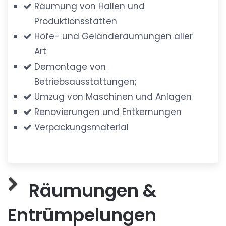
Räumung von Hallen und
Produktionsstätten
Höfe- und Geländeräumungen aller
Art
Demontage von
Betriebsausstattungen;
Umzug von Maschinen und Anlagen
Renovierungen und Entkernungen
Verpackungsmaterial
Räumungen &
Entrümpelungen