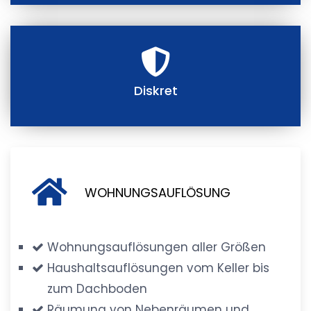
Diskret
WOHNUNGSAUFLÖSUNG
Wohnungsauflösungen aller Größen
Haushaltsauflösungen vom Keller bis
zum Dachboden
Räumung von Nebenräumen und