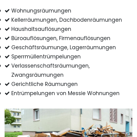
Wohnungsräumungen
Kellerräumungen, Dachbodenräumungen
Haushaltsauflösungen
Büroauflösungen, Firmenauflösungen
Geschäftsräumunge, Lagerräumungen
Sperrmüllentrümpelungen
Verlassenschaftsräumungen,
Zwangsräumungen
Gerichtliche Räumungen
Entrümpelungen von Messie Wohnungen