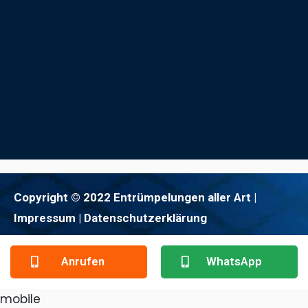
Copyright © 2022 Entrümpelungen aller Art |
Impressum
| Datenschutzerklärung
Anrufen
WhatsApp