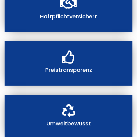
Haftpflichtversichert
Preistransparenz
Umweltbewusst