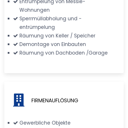
Entrümpelung von Messie-
Wohnungen
Sperrmüllabholung und -
entrümpelung
Räumung von Keller / Speicher
Demontage von Einbauten
Räumung von Dachboden /Garage
FIRMENAUFLÖSUNG
Gewerbliche Objekte