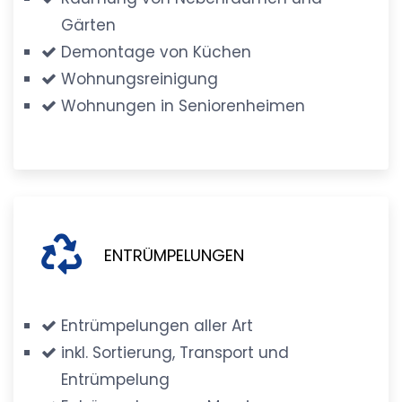
Gärten
Demontage von Küchen
Wohnungsreinigung
Wohnungen in Seniorenheimen
ENTRÜMPELUNGEN
Entrümpelungen aller Art
inkl. Sortierung, Transport und
Entrümpelung