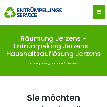
Räumung Jerzens -
Entrümpelung Jerzens -
Haushaltsauflösung Jerzens
Entrümpelungsservice
>
Jerzens
Sie möchten