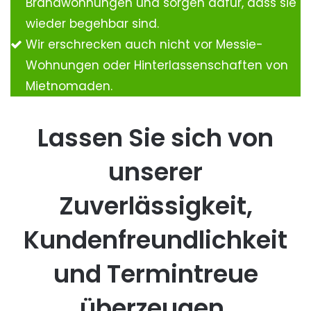
Brandwohnungen und sorgen dafür, dass sie
wieder begehbar sind.
Wir erschrecken auch nicht vor Messie-
Wohnungen oder Hinterlassenschaften von
Mietnomaden.
Lassen Sie sich von
unserer
Zuverlässigkeit,
Kundenfreundlichkeit
und Termintreue
überzeugen.