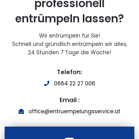
professionell
entrümpeln lassen?
Wir entrümpeln für Sie!
Schnell und gründlich entrümpeln wir alles,
24 Stunden 7 Tage die Woche!
Telefon:
0664 22 27 006
Email :
office@entruempelungsservice.at