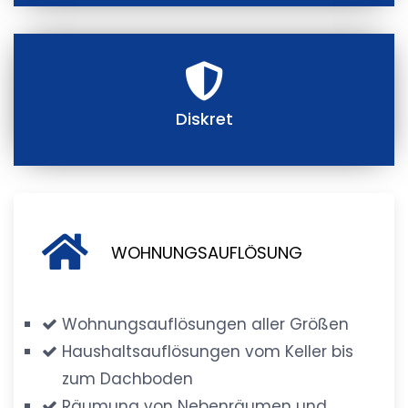
Diskret
WOHNUNGSAUFLÖSUNG
Wohnungsauflösungen aller Größen
Haushaltsauflösungen vom Keller bis
zum Dachboden
Räumung von Nebenräumen und