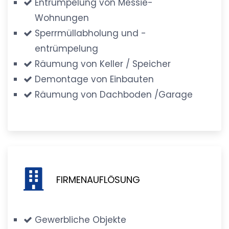
Entrümpelung von Messie-
Wohnungen
Sperrmüllabholung und -
entrümpelung
Räumung von Keller / Speicher
Demontage von Einbauten
Räumung von Dachboden /Garage
FIRMENAUFLÖSUNG
Gewerbliche Objekte