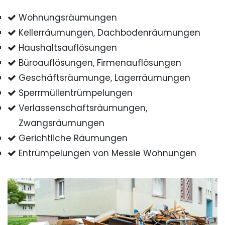
Wohnungsräumungen
Kellerräumungen, Dachbodenräumungen
Haushaltsauflösungen
Büroauflösungen, Firmenauflösungen
Geschäftsräumunge, Lagerräumungen
Sperrmüllentrümpelungen
Verlassenschaftsräumungen,
Zwangsräumungen
Gerichtliche Räumungen
Entrümpelungen von Messie Wohnungen