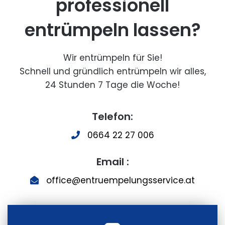
professionell
entrümpeln lassen?
Wir entrümpeln für Sie!
Schnell und gründlich entrümpeln wir alles,
24 Stunden 7 Tage die Woche!
Telefon:
0664 22 27 006
Email :
office@entruempelungsservice.at