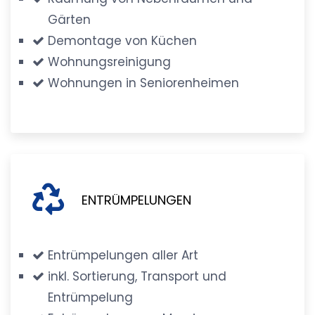
Gärten
Demontage von Küchen
Wohnungsreinigung
Wohnungen in Seniorenheimen
ENTRÜMPELUNGEN
Entrümpelungen aller Art
inkl. Sortierung, Transport und
Entrümpelung