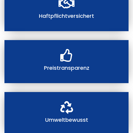
Haftpflichtversichert
Preistransparenz
Umweltbewusst