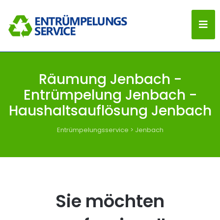
Räumung Jenbach -
Entrümpelung Jenbach -
Haushaltsauflösung Jenbach
Entrümpelungsservice
>
Jenbach
Sie möchten