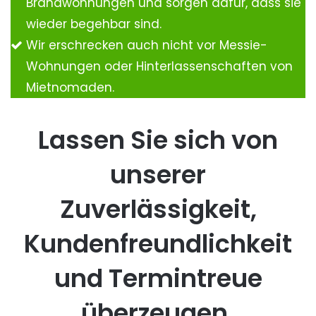
Brandwohnungen und sorgen dafür, dass sie
wieder begehbar sind.
Wir erschrecken auch nicht vor Messie-
Wohnungen oder Hinterlassenschaften von
Mietnomaden.
Lassen Sie sich von
unserer
Zuverlässigkeit,
Kundenfreundlichkeit
und Termintreue
überzeugen.