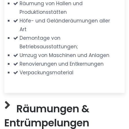
Räumung von Hallen und
Produktionsstätten
Höfe- und Geländeräumungen aller
Art
Demontage von
Betriebsausstattungen;
Umzug von Maschinen und Anlagen
Renovierungen und Entkernungen
Verpackungsmaterial
Räumungen &
Entrümpelungen