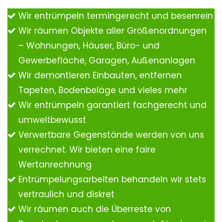
Wir entrümpeln termingerecht und besenrein
Wir räumen Objekte aller Größenordnungen
– Wohnungen, Häuser, Büro- und
Gewerbefläche, Garagen, Außenanlagen
Wir demontieren Einbauten, entfernen
Tapeten, Bodenbeläge und vieles mehr
Wir entrümpeln garantiert fachgerecht und
umweltbewusst
Verwertbare Gegenstände werden von uns
verrechnet. Wir bieten eine faire
Wertanrechnung
Entrümpelungsarbeiten behandeln wir stets
vertraulich und diskret
Wir räumen auch die Überreste von