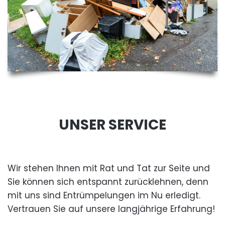
UNSER SERVICE
Wir stehen Ihnen mit Rat und Tat zur Seite und
Sie können sich entspannt zurücklehnen, denn
mit uns sind Entrümpelungen im Nu erledigt.
Vertrauen Sie auf unsere langjährige Erfahrung!