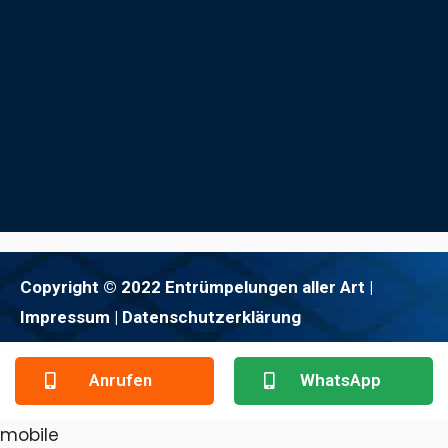
Copyright © 2022 Entrümpelungen aller Art |
Impressum
| Datenschutzerklärung
Anrufen
WhatsApp