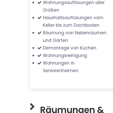
Wohnungsauflösungen aller
Größen
Haushaltsauflösungen vom
Keller bis zum Dachboden
Räumung von Nebenräumen
und Gärten
Demontage von Küchen
Wohnungsreinigung
Wohnungen in
Seniorenheimen
Räumungen &