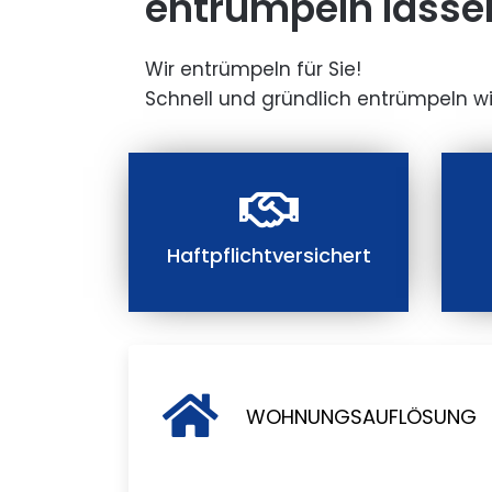
entrümpeln lasse
Wir entrümpeln für Sie!
Schnell und gründlich entrümpeln wi
Haftpflichtversichert
WOHNUNGSAUFLÖSUNG