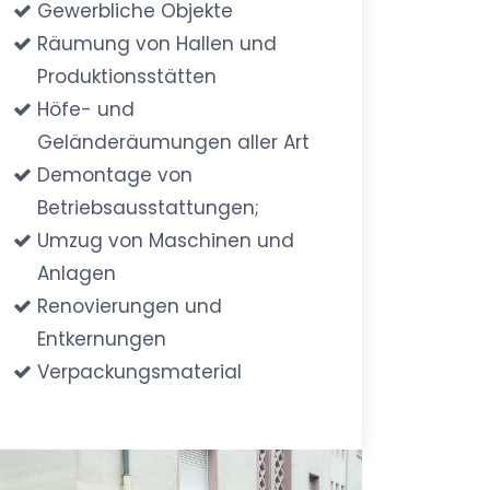
Gewerbliche Objekte
Räumung von Hallen und
Produktionsstätten
Höfe- und
Geländeräumungen aller Art
Demontage von
Betriebsausstattungen;
Umzug von Maschinen und
Anlagen
Renovierungen und
Entkernungen
Verpackungsmaterial