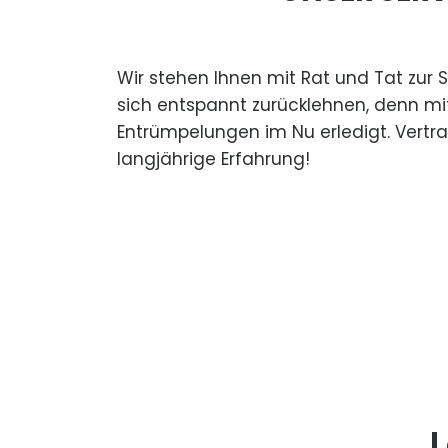
Wir stehen Ihnen mit Rat und Tat zur 
sich entspannt zurücklehnen, denn mi
Entrümpelungen im Nu erledigt. Vertr
langjährige Erfahrung!
L