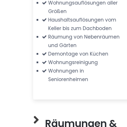
Wohnungsauflösungen aller
Größen
Haushaltsauflösungen vom
Keller bis zum Dachboden
Räumung von Nebenräumen
und Gärten
Demontage von Küchen
Wohnungsreinigung
Wohnungen in
Seniorenheimen
Räumungen &