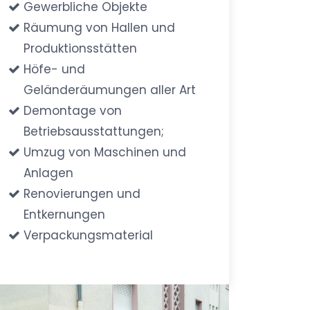
Gewerbliche Objekte
Räumung von Hallen und
Produktionsstätten
Höfe- und
Geländeräumungen aller Art
Demontage von
Betriebsausstattungen;
Umzug von Maschinen und
Anlagen
Renovierungen und
Entkernungen
Verpackungsmaterial