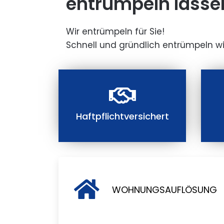
entrümpeln lasse
Wir entrümpeln für Sie!
Schnell und gründlich entrümpeln wi
Haftpflichtversichert
WOHNUNGSAUFLÖSUNG