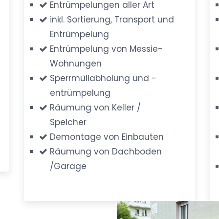
Entrümpelungen aller Art
inkl. Sortierung, Transport und
Entrümpelung
Entrümpelung von Messie-
Wohnungen
Sperrmüllabholung und -
entrümpelung
Räumung von Keller /
Speicher
Demontage von Einbauten
Räumung von Dachboden
/Garage