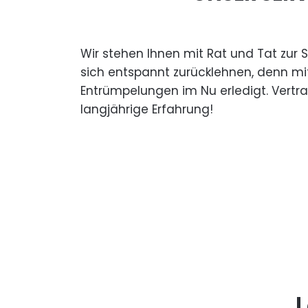
Wir stehen Ihnen mit Rat und Tat zur 
sich entspannt zurücklehnen, denn mi
Entrümpelungen im Nu erledigt. Vertr
langjährige Erfahrung!
L