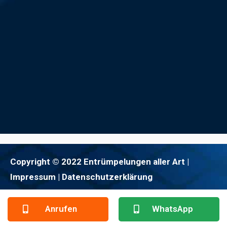
Copyright © 2022 Entrümpelungen aller Art |
Impressum
| Datenschutzerklärung
Anrufen
WhatsApp