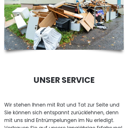
UNSER SERVICE
Wir stehen Ihnen mit Rat und Tat zur Seite und
Sie können sich entspannt zurücklehnen, denn
mit uns sind Entrümpelungen im Nu erledigt.