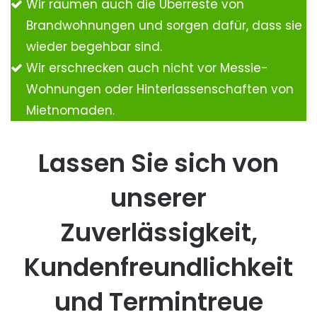
Wir räumen auch die Überreste von
Brandwohnungen und sorgen dafür, dass sie
wieder begehbar sind.
Wir erschrecken auch nicht vor Messie-
Wohnungen oder Hinterlassenschaften von
Mietnomaden.
Lassen Sie sich von
unserer
Zuverlässigkeit,
Kundenfreundlichkeit
und Termintreue