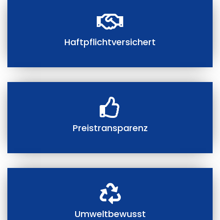
Haftpflichtversichert
Preistransparenz
Umweltbewusst