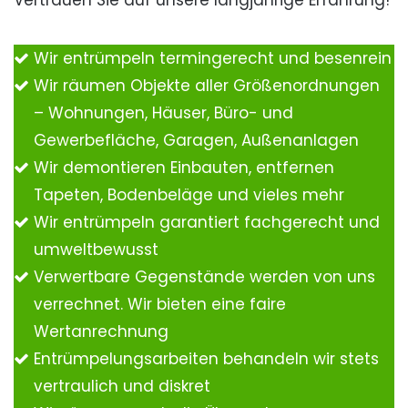
Vertrauen Sie auf unsere langjährige Erfahrung!
Wir entrümpeln termingerecht und besenrein
Wir räumen Objekte aller Größenordnungen
– Wohnungen, Häuser, Büro- und
Gewerbefläche, Garagen, Außenanlagen
Wir demontieren Einbauten, entfernen
Tapeten, Bodenbeläge und vieles mehr
Wir entrümpeln garantiert fachgerecht und
umweltbewusst
Verwertbare Gegenstände werden von uns
verrechnet. Wir bieten eine faire
Wertanrechnung
Entrümpelungsarbeiten behandeln wir stets
vertraulich und diskret