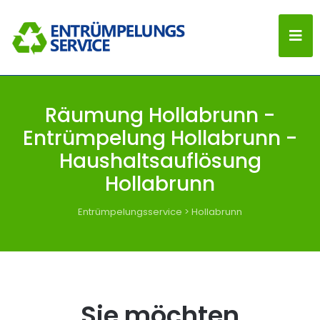
Räumung Hollabrunn -
Entrümpelung Hollabrunn -
Haushaltsauflösung
Hollabrunn
Entrümpelungsservice
>
Hollabrunn
Sie möchten