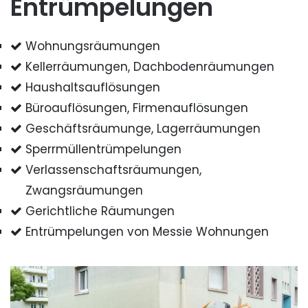
Entrümpelungen
Wohnungsräumungen
Kellerräumungen, Dachbodenräumungen
Haushaltsauflösungen
Büroauflösungen, Firmenauflösungen
Geschäftsräumunge, Lagerräumungen
Sperrmüllentrümpelungen
Verlassenschaftsräumungen,
Zwangsräumungen
Gerichtliche Räumungen
Entrümpelungen von Messie Wohnungen