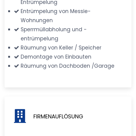
Entrümpelung
Entrümpelung von Messie-
Wohnungen
Sperrmüllabholung und -
entrümpelung
Räumung von Keller / Speicher
Demontage von Einbauten
Räumung von Dachboden /Garage
FIRMENAUFLÖSUNG