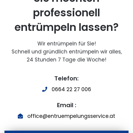
professionell
entrümpeln lassen?
Wir entrümpeln für Sie!
Schnell und gründlich entrümpeln wir alles,
24 Stunden 7 Tage die Woche!
Telefon:
0664 22 27 006
Email :
office@entruempelungsservice.at