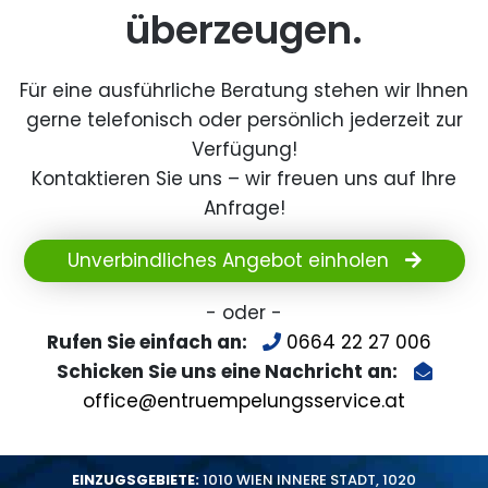
überzeugen.
Für eine ausführliche Beratung stehen wir Ihnen
gerne telefonisch oder persönlich jederzeit zur
Verfügung!
Kontaktieren Sie uns – wir freuen uns auf Ihre
Anfrage!
Unverbindliches Angebot einholen
- oder -
Rufen Sie einfach an:
0664 22 27 006
Schicken Sie uns eine Nachricht an:
office@entruempelungsservice.at
EINZUGSGEBIETE:
1010 WIEN INNERE STADT
,
1020