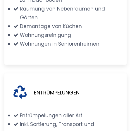
Räumung von Nebenräumen und
Gärten
Demontage von Küchen
Wohnungsreinigung
Wohnungen in Seniorenheimen
ENTRÜMPELUNGEN
Entrümpelungen aller Art
inkl. Sortierung, Transport und