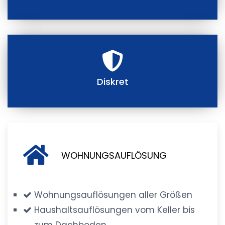
Diskret
WOHNUNGSAUFLÖSUNG
Wohnungsauflösungen aller Größen
Haushaltsauflösungen vom Keller bis
zum Dachboden