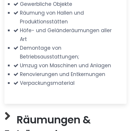
Gewerbliche Objekte
Räumung von Hallen und
Produktionsstätten
Höfe- und Geländeräumungen aller
Art
Demontage von
Betriebsausstattungen;
Umzug von Maschinen und Anlagen
Renovierungen und Entkernungen
Verpackungsmaterial
Räumungen &