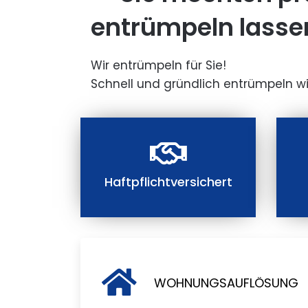
entrümpeln lasse
Wir entrümpeln für Sie!
Schnell und gründlich entrümpeln wi
Haftpflichtversichert
WOHNUNGSAUFLÖSUNG