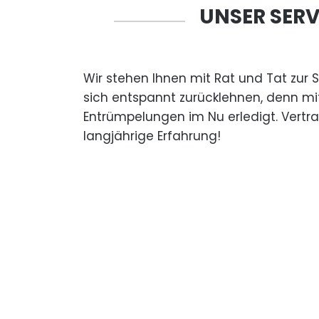
UNSER SERV
Wir stehen Ihnen mit Rat und Tat zur 
sich entspannt zurücklehnen, denn mi
Entrümpelungen im Nu erledigt. Vertr
langjährige Erfahrung!