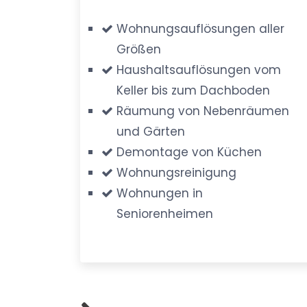
Wohnungsauflösungen aller
Größen
Haushaltsauflösungen vom
Keller bis zum Dachboden
Räumung von Nebenräumen
und Gärten
Demontage von Küchen
Wohnungsreinigung
Wohnungen in
Seniorenheimen