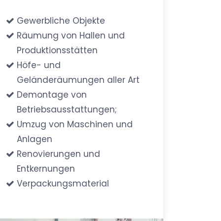
Gewerbliche Objekte
Räumung von Hallen und
Produktionsstätten
Höfe- und
Geländeräumungen aller Art
Demontage von
Betriebsausstattungen;
Umzug von Maschinen und
Anlagen
Renovierungen und
Entkernungen
Verpackungsmaterial