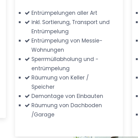
Entrümpelungen aller Art
inkl. Sortierung, Transport und
Entrümpelung
Entrümpelung von Messie-
Wohnungen
Sperrmüllabholung und -
entrümpelung
Räumung von Keller /
Speicher
Demontage von Einbauten
Räumung von Dachboden
/Garage