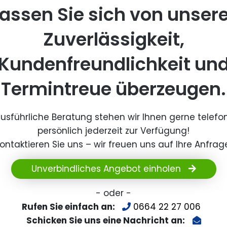
assen Sie sich von unser
Zuverlässigkeit,
Kundenfreundlichkeit un
Termintreue überzeugen.
ausführliche Beratung stehen wir Ihnen gerne telefo
persönlich jederzeit zur Verfügung!
ontaktieren Sie uns – wir freuen uns auf Ihre Anfrag
Unverbindliches Angebot einholen
- oder -
Rufen Sie einfach an:
0664 22 27 006
Schicken Sie uns eine Nachricht an: