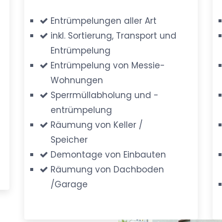
Entrümpelungen aller Art
inkl. Sortierung, Transport und
Entrümpelung
Entrümpelung von Messie-
Wohnungen
Sperrmüllabholung und -
entrümpelung
Räumung von Keller /
Speicher
Demontage von Einbauten
Räumung von Dachboden
/Garage