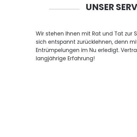
UNSER SERV
Wir stehen Ihnen mit Rat und Tat zur 
sich entspannt zurücklehnen, denn mi
Entrümpelungen im Nu erledigt. Vertr
langjährige Erfahrung!