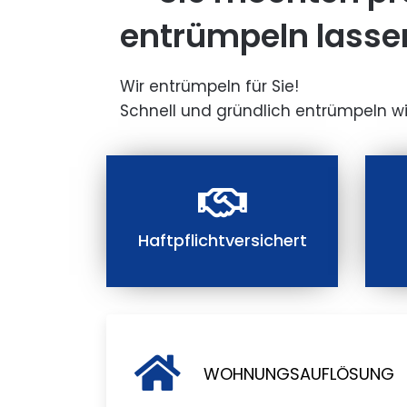
entrümpeln lasse
Wir entrümpeln für Sie!
Schnell und gründlich entrümpeln wi
Haftpflichtversichert
WOHNUNGSAUFLÖSUNG