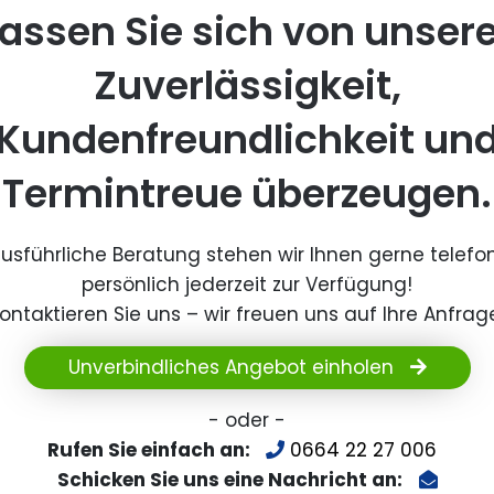
assen Sie sich von unser
Zuverlässigkeit,
Kundenfreundlichkeit un
Termintreue überzeugen.
ausführliche Beratung stehen wir Ihnen gerne telefo
persönlich jederzeit zur Verfügung!
ontaktieren Sie uns – wir freuen uns auf Ihre Anfrag
Unverbindliches Angebot einholen
- oder -
Rufen Sie einfach an:
0664 22 27 006
Schicken Sie uns eine Nachricht an: