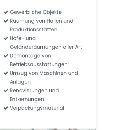
Gewerbliche Objekte
Räumung von Hallen und
Produktionsstätten
Höfe- und
Geländeräumungen aller Art
Demontage von
Betriebsausstattungen;
Umzug von Maschinen und
Anlagen
Renovierungen und
Entkernungen
Verpackungsmaterial