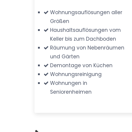
Wohnungsauflösungen aller
Größen
Haushaltsauflösungen vom
Keller bis zum Dachboden
Räumung von Nebenräumen
und Gärten
Demontage von Küchen
Wohnungsreinigung
Wohnungen in
Seniorenheimen