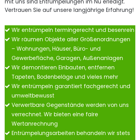
mit uns sind Entrümpelungen im Nu erledigt.
Vertrauen Sie auf unsere langjährige Erfahrung!
Wir entrümpeln termingerecht und besenrein
Wir räumen Objekte aller Größenordnungen
– Wohnungen, Häuser, Büro- und
Gewerbefläche, Garagen, Außenanlagen
Wir demontieren Einbauten, entfernen
Tapeten, Bodenbeläge und vieles mehr
Wir entrümpeln garantiert fachgerecht und
umweltbewusst
Verwertbare Gegenstände werden von uns
verrechnet. Wir bieten eine faire
Wertanrechnung
Entrümpelungsarbeiten behandeln wir stets