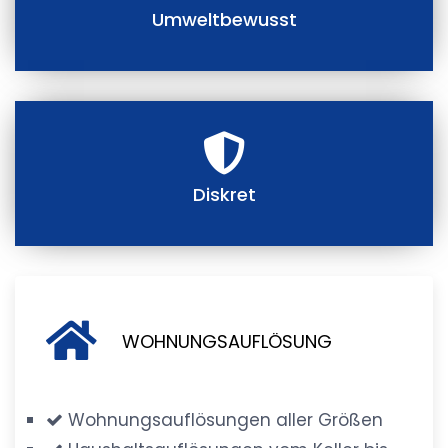
Umweltbewusst
Diskret
WOHNUNGSAUFLÖSUNG
Wohnungsauflösungen aller Größen