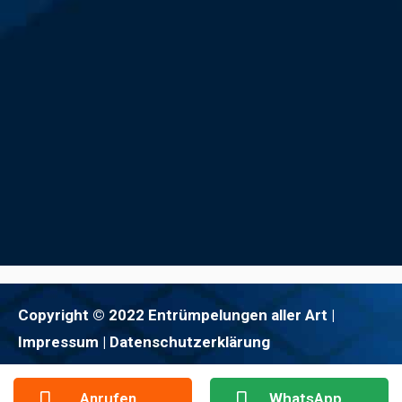
Copyright © 2022 Entrümpelungen aller Art |
Impressum
| Datenschutzerklärung
Anrufen
WhatsApp