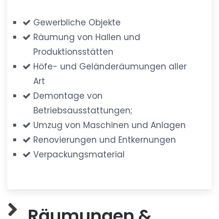
Gewerbliche Objekte
Räumung von Hallen und
Produktionsstätten
Höfe- und Geländeräumungen aller
Art
Demontage von
Betriebsausstattungen;
Umzug von Maschinen und Anlagen
Renovierungen und Entkernungen
Verpackungsmaterial
Räumungen &