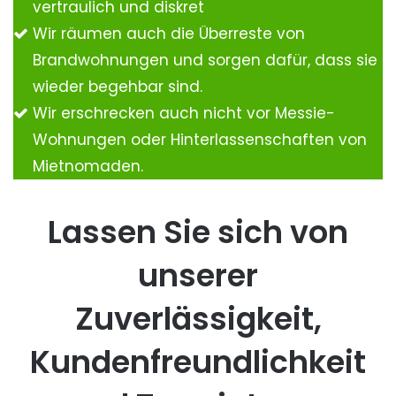
vertraulich und diskret
Wir räumen auch die Überreste von
Brandwohnungen und sorgen dafür, dass sie
wieder begehbar sind.
Wir erschrecken auch nicht vor Messie-
Wohnungen oder Hinterlassenschaften von
Mietnomaden.
Lassen Sie sich von
unserer
Zuverlässigkeit,
Kundenfreundlichkeit