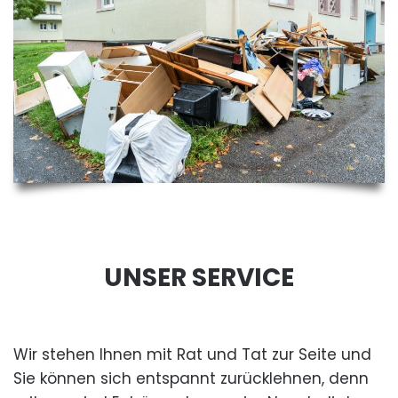
UNSER SERVICE
Wir stehen Ihnen mit Rat und Tat zur Seite und
Sie können sich entspannt zurücklehnen, denn