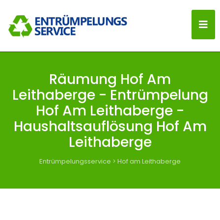
Räumung Hof Am
Leithaberge - Entrümpelung
Hof Am Leithaberge -
Haushaltsauflösung Hof Am
Leithaberge
Entrümpelungsservice
>
Hof am Leithaberge