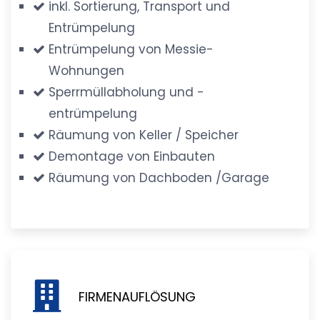
inkl. Sortierung, Transport und
Entrümpelung
Entrümpelung von Messie-
Wohnungen
Sperrmüllabholung und -
entrümpelung
Räumung von Keller / Speicher
Demontage von Einbauten
Räumung von Dachboden /Garage
FIRMENAUFLÖSUNG