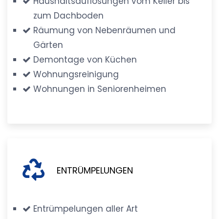
Haushaltsauflösungen vom Keller bis
zum Dachboden
Räumung von Nebenräumen und
Gärten
Demontage von Küchen
Wohnungsreinigung
Wohnungen in Seniorenheimen
ENTRÜMPELUNGEN
Entrümpelungen aller Art