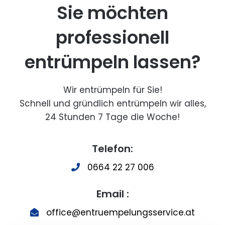
Sie möchten
professionell
entrümpeln lassen?
Wir entrümpeln für Sie!
Schnell und gründlich entrümpeln wir alles,
24 Stunden 7 Tage die Woche!
Telefon:
0664 22 27 006
Email :
office@entruempelungsservice.at