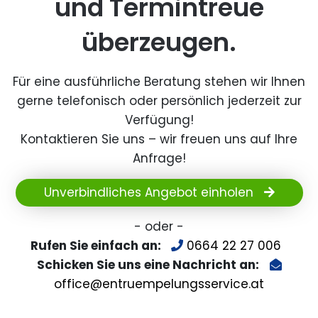
und Termintreue
überzeugen.
Für eine ausführliche Beratung stehen wir Ihnen
gerne telefonisch oder persönlich jederzeit zur
Verfügung!
Kontaktieren Sie uns – wir freuen uns auf Ihre
Anfrage!
Unverbindliches Angebot einholen
- oder -
Rufen Sie einfach an:
0664 22 27 006
Schicken Sie uns eine Nachricht an:
office@entruempelungsservice.at