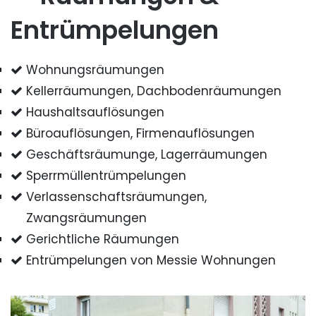
Entrümpelungen
Wohnungsräumungen
Kellerräumungen, Dachbodenräumungen
Haushaltsauflösungen
Büroauflösungen, Firmenauflösungen
Geschäftsräumunge, Lagerräumungen
Sperrmüllentrümpelungen
Verlassenschaftsräumungen,
Zwangsräumungen
Gerichtliche Räumungen
Entrümpelungen von Messie Wohnungen