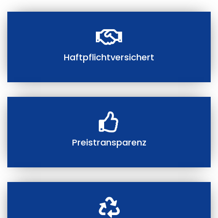
Haftpflichtversichert
Preistransparenz