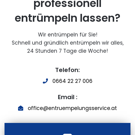
professionell
entrümpeln lassen?
Wir entrümpeln für Sie!
Schnell und gründlich entrümpeln wir alles,
24 Stunden 7 Tage die Woche!
Telefon:
0664 22 27 006
Email :
office@entruempelungsservice.at