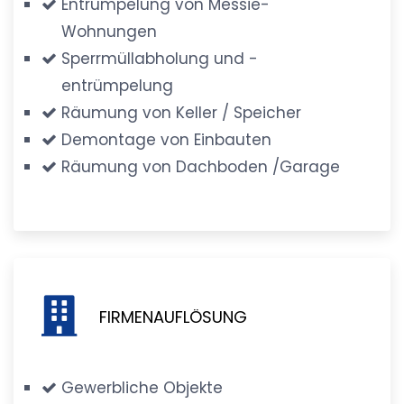
Entrümpelung von Messie-
Wohnungen
Sperrmüllabholung und -
entrümpelung
Räumung von Keller / Speicher
Demontage von Einbauten
Räumung von Dachboden /Garage
FIRMENAUFLÖSUNG
Gewerbliche Objekte