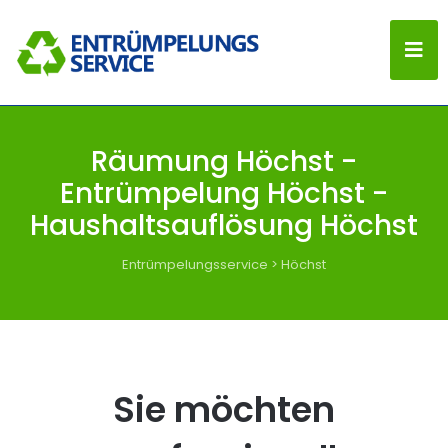
Räumung Höchst -
Entrümpelung Höchst -
Haushaltsauflösung Höchst
Entrümpelungsservice
>
Höchst
Sie möchten