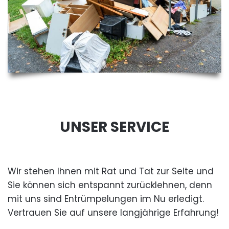
UNSER SERVICE
Wir stehen Ihnen mit Rat und Tat zur Seite und
Sie können sich entspannt zurücklehnen, denn
mit uns sind Entrümpelungen im Nu erledigt.
Vertrauen Sie auf unsere langjährige Erfahrung!