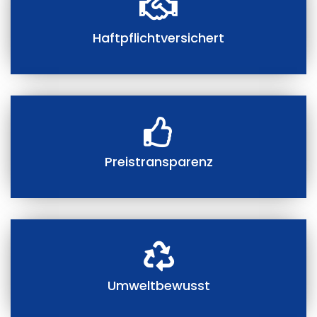
Haftpflichtversichert
Preistransparenz
Umweltbewusst