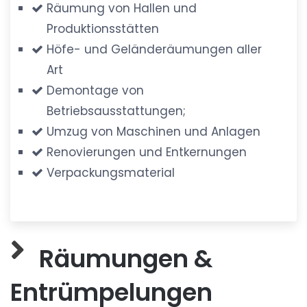
Räumung von Hallen und
Produktionsstätten
Höfe- und Geländeräumungen aller
Art
Demontage von
Betriebsausstattungen;
Umzug von Maschinen und Anlagen
Renovierungen und Entkernungen
Verpackungsmaterial
Räumungen &
Entrümpelungen