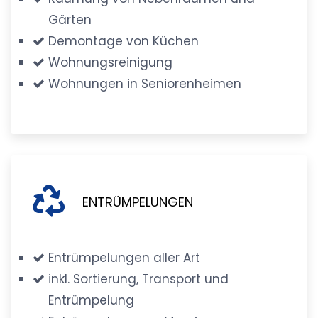
Gärten
Demontage von Küchen
Wohnungsreinigung
Wohnungen in Seniorenheimen
ENTRÜMPELUNGEN
Entrümpelungen aller Art
inkl. Sortierung, Transport und
Entrümpelung