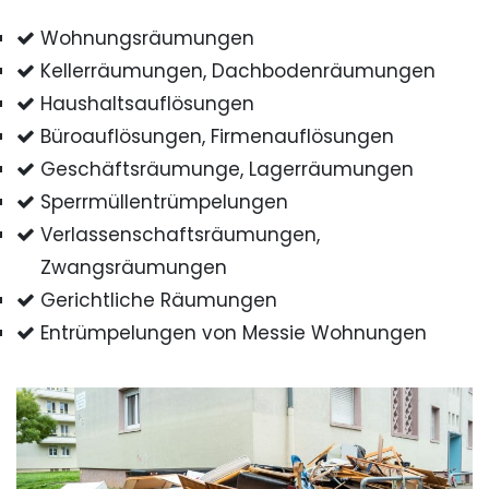
Wohnungsräumungen
Kellerräumungen, Dachbodenräumungen
Haushaltsauflösungen
Büroauflösungen, Firmenauflösungen
Geschäftsräumunge, Lagerräumungen
Sperrmüllentrümpelungen
Verlassenschaftsräumungen,
Zwangsräumungen
Gerichtliche Räumungen
Entrümpelungen von Messie Wohnungen