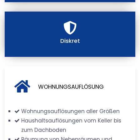
Diskret
WOHNUNGSAUFLÖSUNG
Wohnungsauflösungen aller Größen
Haushaltsauflösungen vom Keller bis
zum Dachboden
Räumung von Nebenräumen und