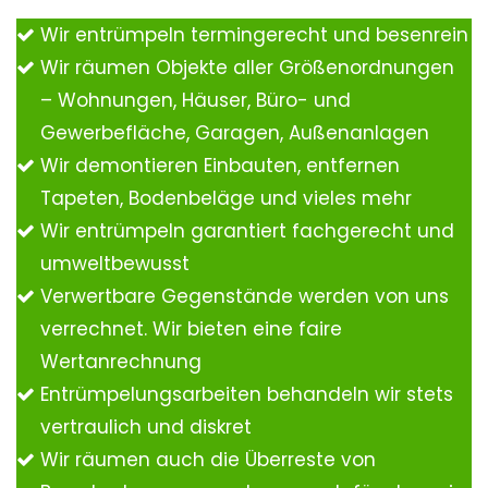
Wir entrümpeln termingerecht und besenrein
Wir räumen Objekte aller Größenordnungen
– Wohnungen, Häuser, Büro- und
Gewerbefläche, Garagen, Außenanlagen
Wir demontieren Einbauten, entfernen
Tapeten, Bodenbeläge und vieles mehr
Wir entrümpeln garantiert fachgerecht und
umweltbewusst
Verwertbare Gegenstände werden von uns
verrechnet. Wir bieten eine faire
Wertanrechnung
Entrümpelungsarbeiten behandeln wir stets
vertraulich und diskret
Wir räumen auch die Überreste von