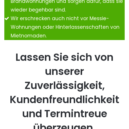
Brandwohnungen und sorgen dafür, dass sie
wieder begehbar sind.
Wir erschrecken auch nicht vor Messie-
Wohnungen oder Hinterlassenschaften von
Mietnomaden.
Lassen Sie sich von
unserer
Zuverlässigkeit,
Kundenfreundlichkeit
und Termintreue
überzeugen.