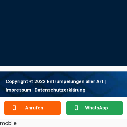
Copyright © 2022 Entrümpelungen aller Art |
Impressum
| Datenschutzerklärung
Anrufen
WhatsApp