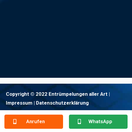
Copyright © 2022 Entrümpelungen aller Art |
Impressum
| Datenschutzerklärung
Anrufen
WhatsApp