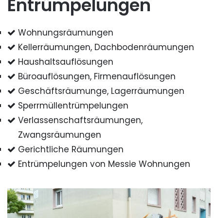
Entrümpelungen
Wohnungsräumungen
Kellerräumungen, Dachbodenräumungen
Haushaltsauflösungen
Büroauflösungen, Firmenauflösungen
Geschäftsräumunge, Lagerräumungen
Sperrmüllentrümpelungen
Verlassenschaftsräumungen,
Zwangsräumungen
Gerichtliche Räumungen
Entrümpelungen von Messie Wohnungen