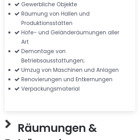
Gewerbliche Objekte
Räumung von Hallen und
Produktionsstätten
Höfe- und Geländeräumungen aller
Art
Demontage von
Betriebsausstattungen;
Umzug von Maschinen und Anlagen
Renovierungen und Entkernungen
Verpackungsmaterial
Räumungen &