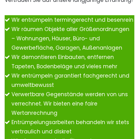
Vertrauen Sie auf unsere langjährige Erfahrung!
Wir entrümpeln termingerecht und besenrein
Wir räumen Objekte aller Größenordnungen
– Wohnungen, Häuser, Büro- und
Gewerbefläche, Garagen, Außenanlagen
Wir demontieren Einbauten, entfernen
Tapeten, Bodenbeläge und vieles mehr
Wir entrümpeln garantiert fachgerecht und
umweltbewusst
Verwertbare Gegenstände werden von uns
verrechnet. Wir bieten eine faire
Wertanrechnung
Entrümpelungsarbeiten behandeln wir stets
vertraulich und diskret