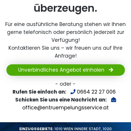
überzeugen.
Für eine ausführliche Beratung stehen wir Ihnen
gerne telefonisch oder persönlich jederzeit zur
Verfügung!
Kontaktieren Sie uns – wir freuen uns auf Ihre
Anfrage!
Unverbindliches Angebot einholen
- oder -
Rufen Sie einfach an:
0664 22 27 006
Schicken Sie uns eine Nachricht an:
office@entruempelungsservice.at
EINZUGSGEBIETE:
1010 WIEN INNERE STADT
,
1020