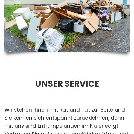
UNSER SERVICE
Wir stehen Ihnen mit Rat und Tat zur Seite und
Sie können sich entspannt zurücklehnen, denn
mit uns sind Entrümpelungen im Nu erledigt.