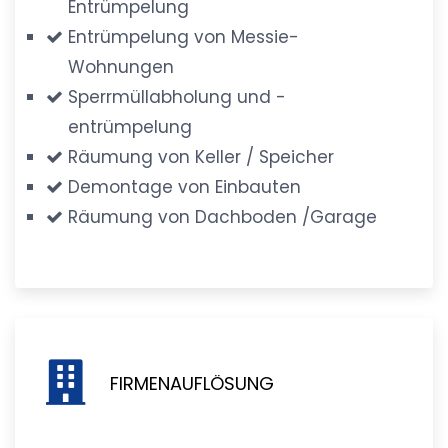
Entrümpelung
Entrümpelung von Messie-
Wohnungen
Sperrmüllabholung und -
entrümpelung
Räumung von Keller / Speicher
Demontage von Einbauten
Räumung von Dachboden /Garage
FIRMENAUFLÖSUNG