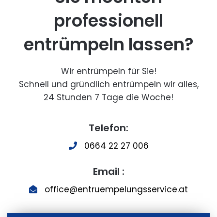
professionell
entrümpeln lassen?
Wir entrümpeln für Sie!
Schnell und gründlich entrümpeln wir alles,
24 Stunden 7 Tage die Woche!
Telefon:
0664 22 27 006
Email :
office@entruempelungsservice.at