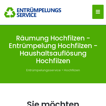
Räumung Hochfilzen -
Entrümpelung Hochfilzen -
Haushaltsauflösung
Hochfilzen
Entrümpelungsservice
>
Hochfilzen
Sie möchten