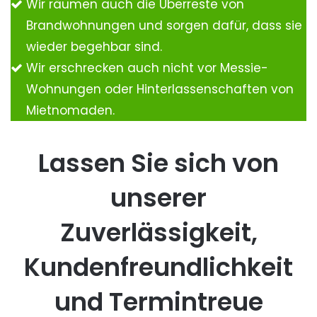
Wir räumen auch die Überreste von
Brandwohnungen und sorgen dafür, dass sie
wieder begehbar sind.
Wir erschrecken auch nicht vor Messie-
Wohnungen oder Hinterlassenschaften von
Mietnomaden.
Lassen Sie sich von
unserer
Zuverlässigkeit,
Kundenfreundlichkeit
und Termintreue