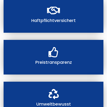
Haftpflichtversichert
Preistransparenz
Umweltbewusst