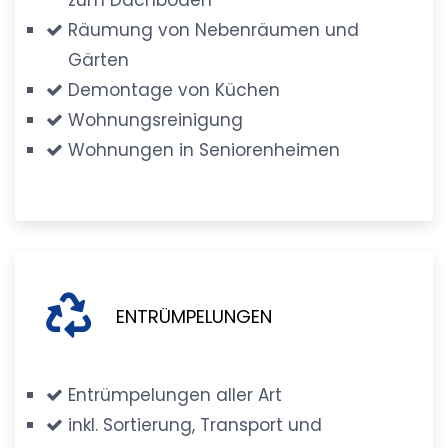
Räumung von Nebenräumen und
Gärten
Demontage von Küchen
Wohnungsreinigung
Wohnungen in Seniorenheimen
ENTRÜMPELUNGEN
Entrümpelungen aller Art
inkl. Sortierung, Transport und