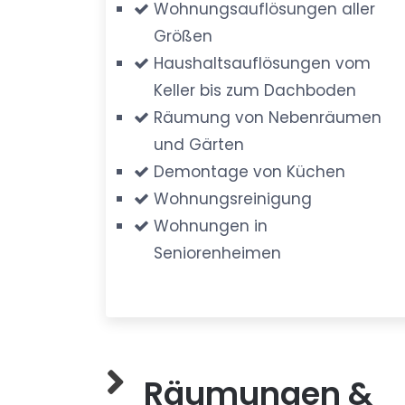
Wohnungsauflösungen aller
Größen
Haushaltsauflösungen vom
Keller bis zum Dachboden
Räumung von Nebenräumen
und Gärten
Demontage von Küchen
Wohnungsreinigung
Wohnungen in
Seniorenheimen
Räumungen &