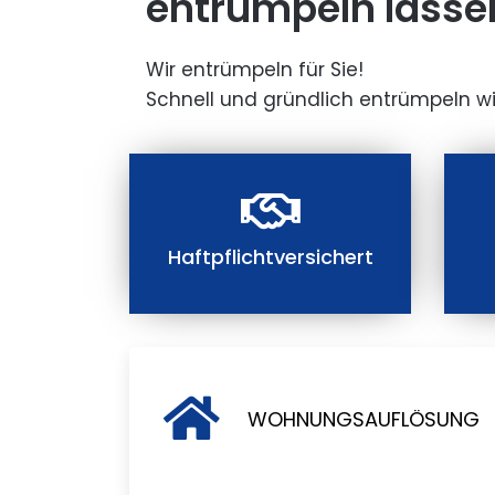
entrümpeln lasse
Wir entrümpeln für Sie!
Schnell und gründlich entrümpeln wi
Haftpflichtversichert
WOHNUNGSAUFLÖSUNG