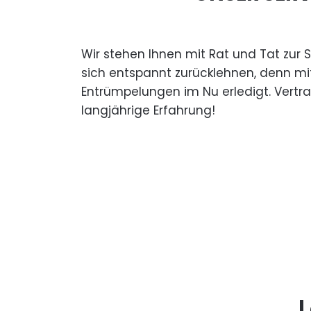
Wir stehen Ihnen mit Rat und Tat zur 
sich entspannt zurücklehnen, denn mi
Entrümpelungen im Nu erledigt. Vertr
langjährige Erfahrung!
L