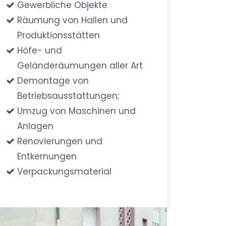
Gewerbliche Objekte
Räumung von Hallen und
Produktionsstätten
Höfe- und
Geländeräumungen aller Art
Demontage von
Betriebsausstattungen;
Umzug von Maschinen und
Anlagen
Renovierungen und
Entkernungen
Verpackungsmaterial