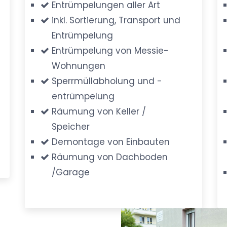
Entrümpelungen aller Art
inkl. Sortierung, Transport und
Entrümpelung
Entrümpelung von Messie-
Wohnungen
Sperrmüllabholung und -
entrümpelung
Räumung von Keller /
Speicher
Demontage von Einbauten
Räumung von Dachboden
/Garage