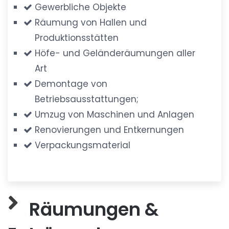
Gewerbliche Objekte
Räumung von Hallen und
Produktionsstätten
Höfe- und Geländeräumungen aller
Art
Demontage von
Betriebsausstattungen;
Umzug von Maschinen und Anlagen
Renovierungen und Entkernungen
Verpackungsmaterial
Räumungen &