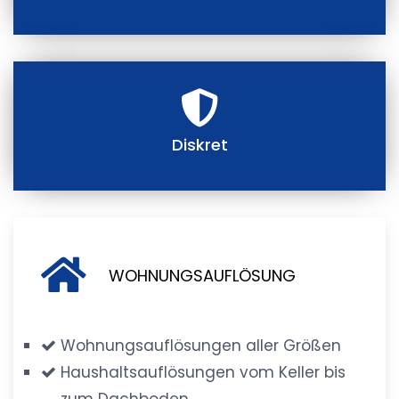
Diskret
WOHNUNGSAUFLÖSUNG
Wohnungsauflösungen aller Größen
Haushaltsauflösungen vom Keller bis
zum Dachboden