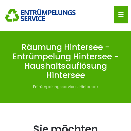
Räumung Hintersee -
Entrümpelung Hintersee -
Haushaltsauflösung
Hintersee
Entrümpelungsservice
>
Hintersee
Sie möchten