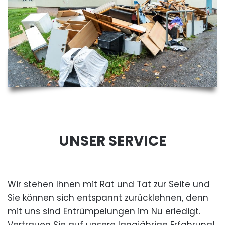
UNSER SERVICE
Wir stehen Ihnen mit Rat und Tat zur Seite und
Sie können sich entspannt zurücklehnen, denn
mit uns sind Entrümpelungen im Nu erledigt.