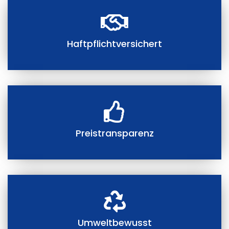
Haftpflichtversichert
Preistransparenz
Umweltbewusst