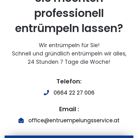
professionell
entrümpeln lassen?
Wir entrümpeln für Sie!
Schnell und gründlich entrümpeln wir alles,
24 Stunden 7 Tage die Woche!
Telefon:
0664 22 27 006
Email :
office@entruempelungsservice.at