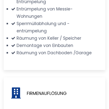
Entrümpelung
Entrümpelung von Messie-
Wohnungen
Sperrmüllabholung und -
entrümpelung
Räumung von Keller / Speicher
Demontage von Einbauten
Räumung von Dachboden /Garage
FIRMENAUFLÖSUNG