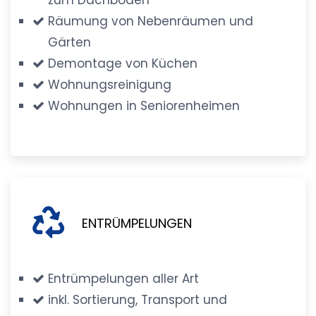
Räumung von Nebenräumen und
Gärten
Demontage von Küchen
Wohnungsreinigung
Wohnungen in Seniorenheimen
ENTRÜMPELUNGEN
Entrümpelungen aller Art
inkl. Sortierung, Transport und