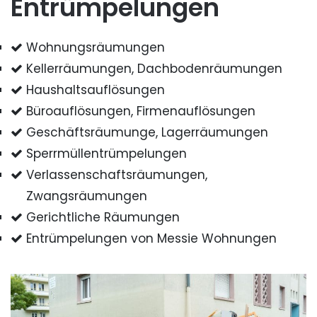
Entrümpelungen
Wohnungsräumungen
Kellerräumungen, Dachbodenräumungen
Haushaltsauflösungen
Büroauflösungen, Firmenauflösungen
Geschäftsräumunge, Lagerräumungen
Sperrmüllentrümpelungen
Verlassenschaftsräumungen,
Zwangsräumungen
Gerichtliche Räumungen
Entrümpelungen von Messie Wohnungen