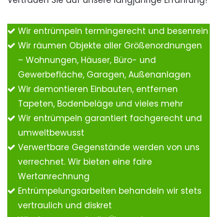
Vertrauen Sie auf unsere langjährige Erfahrung!
Wir entrümpeln termingerecht und besenrein
Wir räumen Objekte aller Größenordnungen
– Wohnungen, Häuser, Büro- und
Gewerbefläche, Garagen, Außenanlagen
Wir demontieren Einbauten, entfernen
Tapeten, Bodenbeläge und vieles mehr
Wir entrümpeln garantiert fachgerecht und
umweltbewusst
Verwertbare Gegenstände werden von uns
verrechnet. Wir bieten eine faire
Wertanrechnung
Entrümpelungsarbeiten behandeln wir stets
vertraulich und diskret