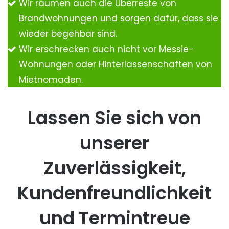
Wir räumen auch die Überreste von
Brandwohnungen und sorgen dafür, dass sie
wieder begehbar sind.
Wir erschrecken auch nicht vor Messie-
Wohnungen oder Hinterlassenschaften von
Mietnomaden.
Lassen Sie sich von
unserer
Zuverlässigkeit,
Kundenfreundlichkeit
und Termintreue