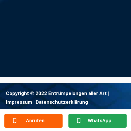
Copyright © 2022 Entrümpelungen aller Art |
Impressum
| Datenschutzerklärung
Anrufen
WhatsApp