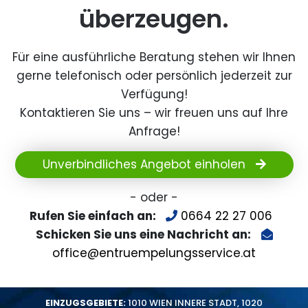
überzeugen.
Für eine ausführliche Beratung stehen wir Ihnen
gerne telefonisch oder persönlich jederzeit zur
Verfügung!
Kontaktieren Sie uns – wir freuen uns auf Ihre
Anfrage!
Unverbindliches Angebot einholen
- oder -
Rufen Sie einfach an:
0664 22 27 006
Schicken Sie uns eine Nachricht an:
office@entruempelungsservice.at
EINZUGSGEBIETE:
1010 WIEN INNERE STADT
,
1020