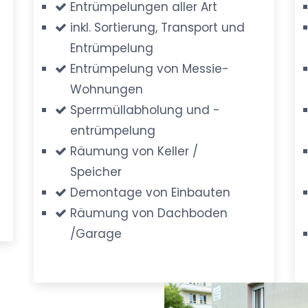
Entrümpelungen aller Art
inkl. Sortierung, Transport und
Entrümpelung
Entrümpelung von Messie-
Wohnungen
Sperrmüllabholung und -
entrümpelung
Räumung von Keller /
Speicher
Demontage von Einbauten
Räumung von Dachboden
/Garage