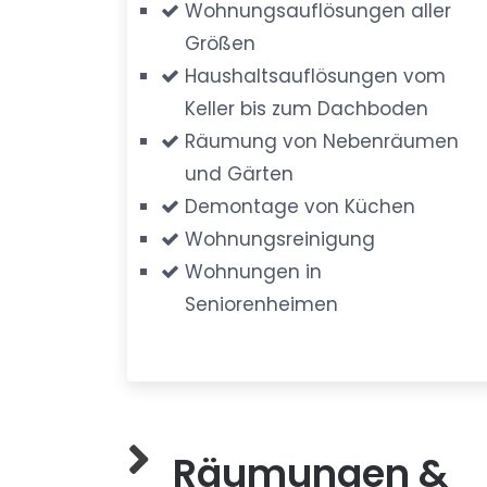
Wohnungsauflösungen aller
Größen
Haushaltsauflösungen vom
Keller bis zum Dachboden
Räumung von Nebenräumen
und Gärten
Demontage von Küchen
Wohnungsreinigung
Wohnungen in
Seniorenheimen
Räumungen &