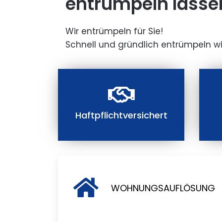
entrümpeln lasse
Wir entrümpeln für Sie!
Schnell und gründlich entrümpeln wi
Haftpflichtversichert
WOHNUNGSAUFLÖSUNG