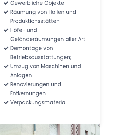
Gewerbliche Objekte
Räumung von Hallen und
Produktionsstätten
Höfe- und
Geländeräumungen aller Art
Demontage von
Betriebsausstattungen;
Umzug von Maschinen und
Anlagen
Renovierungen und
Entkernungen
Verpackungsmaterial