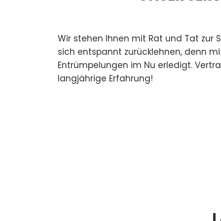
Wir stehen Ihnen mit Rat und Tat zur 
sich entspannt zurücklehnen, denn mi
Entrümpelungen im Nu erledigt. Vertr
langjährige Erfahrung!
L