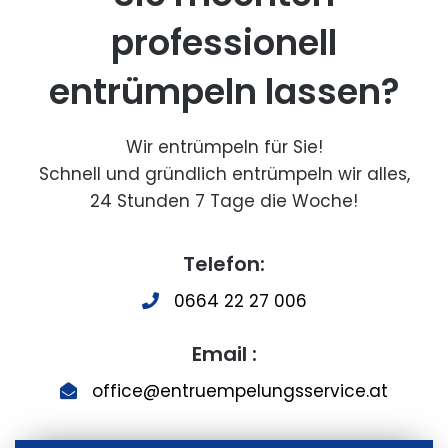
professionell
entrümpeln lassen?
Wir entrümpeln für Sie!
Schnell und gründlich entrümpeln wir alles,
24 Stunden 7 Tage die Woche!
Telefon:
0664 22 27 006
Email :
office@entruempelungsservice.at