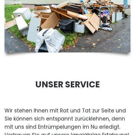
UNSER SERVICE
Wir stehen Ihnen mit Rat und Tat zur Seite und
Sie können sich entspannt zurücklehnen, denn
mit uns sind Entrümpelungen im Nu erledigt.