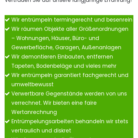
Vertrauen Sie auf unsere langjährige Erfahrung!
Wir entrümpeln termingerecht und besenrein
Wir räumen Objekte aller Größenordnungen
– Wohnungen, Häuser, Büro- und
Gewerbefläche, Garagen, Außenanlagen
Wir demontieren Einbauten, entfernen
Tapeten, Bodenbeläge und vieles mehr
Wir entrümpeln garantiert fachgerecht und
umweltbewusst
Verwertbare Gegenstände werden von uns
verrechnet. Wir bieten eine faire
Wertanrechnung
Entrümpelungsarbeiten behandeln wir stets
vertraulich und diskret