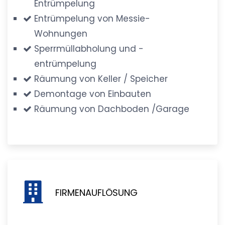
Entrümpelung
Entrümpelung von Messie-
Wohnungen
Sperrmüllabholung und -
entrümpelung
Räumung von Keller / Speicher
Demontage von Einbauten
Räumung von Dachboden /Garage
FIRMENAUFLÖSUNG