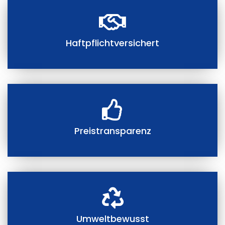
Haftpflichtversichert
Preistransparenz
Umweltbewusst