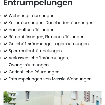
Entrümpelungen
Wohnungsräumungen
Kellerräumungen, Dachbodenräumungen
Haushaltsauflösungen
Büroauflösungen, Firmenauflösungen
Geschäftsräumunge, Lagerräumungen
Sperrmüllentrümpelungen
Verlassenschaftsräumungen,
Zwangsräumungen
Gerichtliche Räumungen
Entrümpelungen von Messie Wohnungen