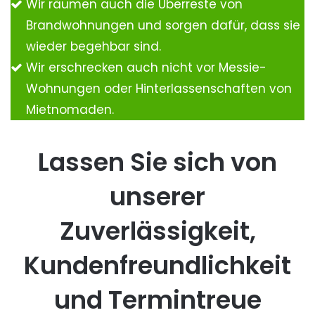
Wir räumen auch die Überreste von
Brandwohnungen und sorgen dafür, dass sie
wieder begehbar sind.
Wir erschrecken auch nicht vor Messie-
Wohnungen oder Hinterlassenschaften von
Mietnomaden.
Lassen Sie sich von
unserer
Zuverlässigkeit,
Kundenfreundlichkeit
und Termintreue