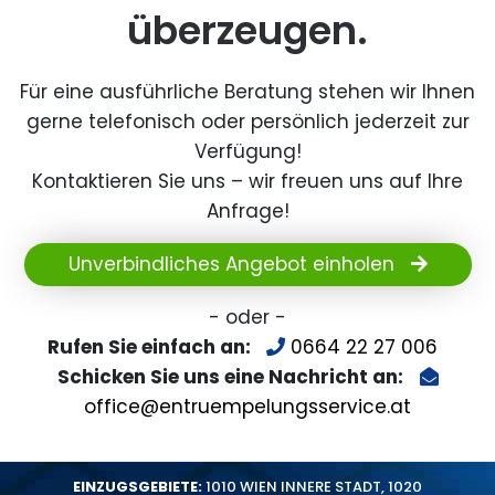
überzeugen.
Für eine ausführliche Beratung stehen wir Ihnen
gerne telefonisch oder persönlich jederzeit zur
Verfügung!
Kontaktieren Sie uns – wir freuen uns auf Ihre
Anfrage!
Unverbindliches Angebot einholen
- oder -
Rufen Sie einfach an:
0664 22 27 006
Schicken Sie uns eine Nachricht an:
office@entruempelungsservice.at
EINZUGSGEBIETE:
1010 WIEN INNERE STADT
,
1020