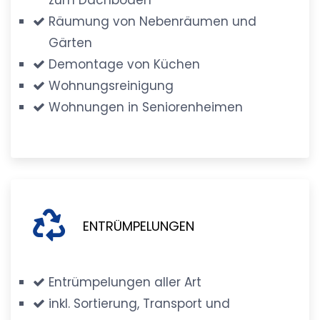
Räumung von Nebenräumen und
Gärten
Demontage von Küchen
Wohnungsreinigung
Wohnungen in Seniorenheimen
ENTRÜMPELUNGEN
Entrümpelungen aller Art
inkl. Sortierung, Transport und