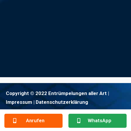
Copyright © 2022 Entrümpelungen aller Art |
Impressum
| Datenschutzerklärung
Anrufen
WhatsApp