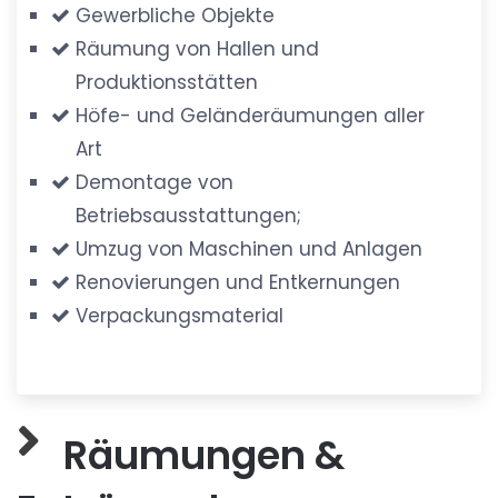
Gewerbliche Objekte
Räumung von Hallen und
Produktionsstätten
Höfe- und Geländeräumungen aller
Art
Demontage von
Betriebsausstattungen;
Umzug von Maschinen und Anlagen
Renovierungen und Entkernungen
Verpackungsmaterial
Räumungen &