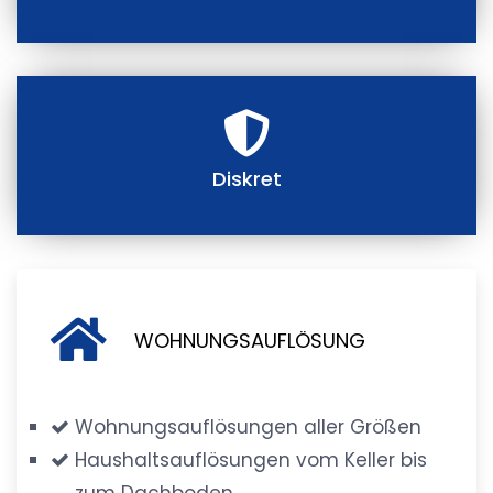
Diskret
WOHNUNGSAUFLÖSUNG
Wohnungsauflösungen aller Größen
Haushaltsauflösungen vom Keller bis
zum Dachboden