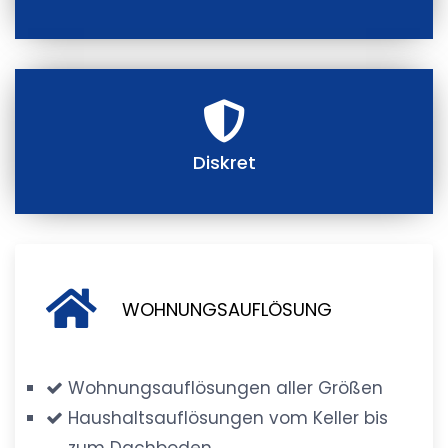
Diskret
WOHNUNGSAUFLÖSUNG
Wohnungsauflösungen aller Größen
Haushaltsauflösungen vom Keller bis
zum Dachboden