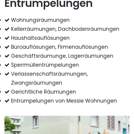
Entrümpelungen
Wohnungsräumungen
Kellerräumungen, Dachbodenräumungen
Haushaltsauflösungen
Büroauflösungen, Firmenauflösungen
Geschäftsräumunge, Lagerräumungen
Sperrmüllentrümpelungen
Verlassenschaftsräumungen,
Zwangsräumungen
Gerichtliche Räumungen
Entrümpelungen von Messie Wohnungen