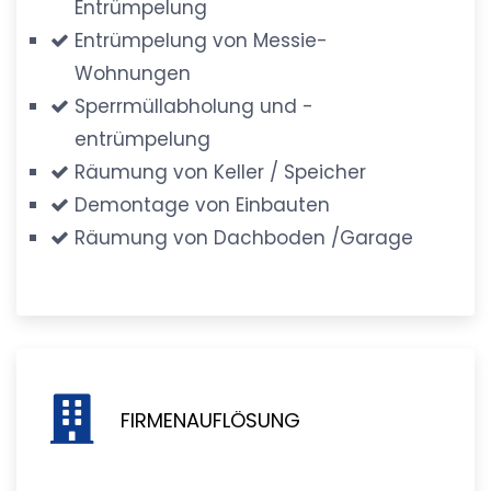
Entrümpelung
Entrümpelung von Messie-
Wohnungen
Sperrmüllabholung und -
entrümpelung
Räumung von Keller / Speicher
Demontage von Einbauten
Räumung von Dachboden /Garage
FIRMENAUFLÖSUNG