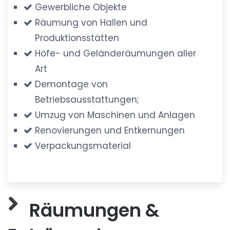
Gewerbliche Objekte
Räumung von Hallen und
Produktionsstätten
Höfe- und Geländeräumungen aller
Art
Demontage von
Betriebsausstattungen;
Umzug von Maschinen und Anlagen
Renovierungen und Entkernungen
Verpackungsmaterial
Räumungen &