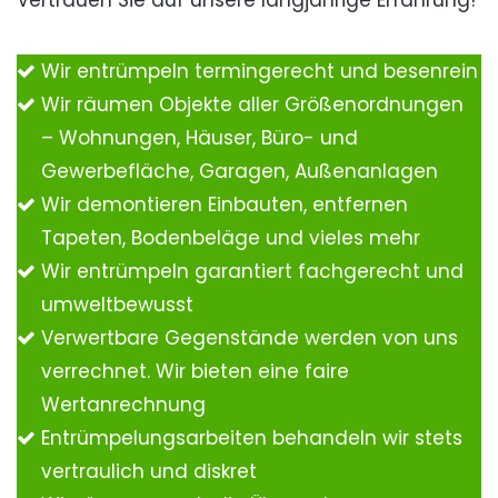
Vertrauen Sie auf unsere langjährige Erfahrung!
Wir entrümpeln termingerecht und besenrein
Wir räumen Objekte aller Größenordnungen
– Wohnungen, Häuser, Büro- und
Gewerbefläche, Garagen, Außenanlagen
Wir demontieren Einbauten, entfernen
Tapeten, Bodenbeläge und vieles mehr
Wir entrümpeln garantiert fachgerecht und
umweltbewusst
Verwertbare Gegenstände werden von uns
verrechnet. Wir bieten eine faire
Wertanrechnung
Entrümpelungsarbeiten behandeln wir stets
vertraulich und diskret