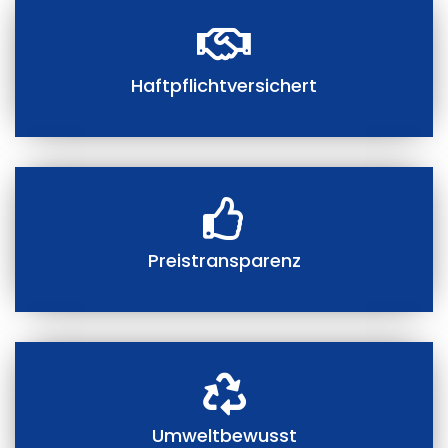
Haftpflichtversichert
Preistransparenz
Umweltbewusst