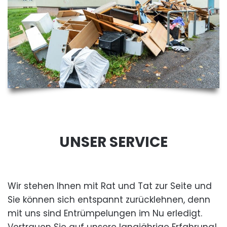
UNSER SERVICE
Wir stehen Ihnen mit Rat und Tat zur Seite und
Sie können sich entspannt zurücklehnen, denn
mit uns sind Entrümpelungen im Nu erledigt.