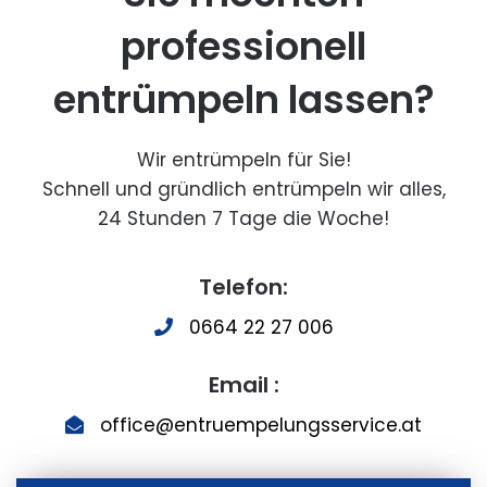
professionell
entrümpeln lassen?
Wir entrümpeln für Sie!
Schnell und gründlich entrümpeln wir alles,
24 Stunden 7 Tage die Woche!
Telefon:
0664 22 27 006
Email :
office@entruempelungsservice.at