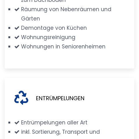
Räumung von Nebenräumen und
Gärten
Demontage von Küchen
Wohnungsreinigung
Wohnungen in Seniorenheimen
ENTRÜMPELUNGEN
Entrümpelungen aller Art
inkl. Sortierung, Transport und