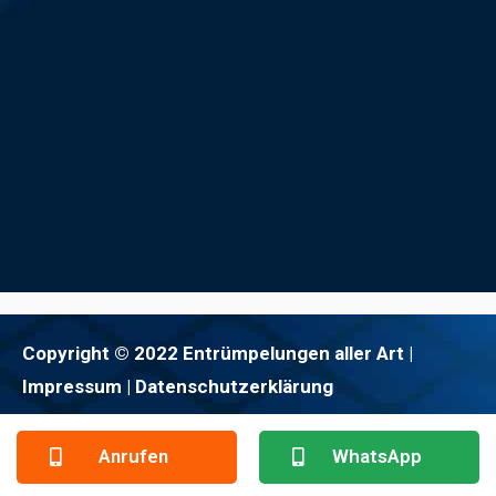
Copyright © 2022 Entrümpelungen aller Art |
Impressum
| Datenschutzerklärung
Anrufen
WhatsApp