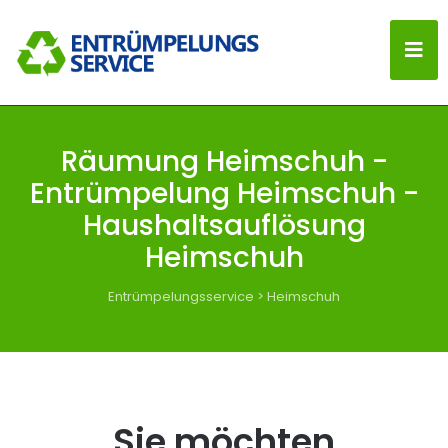
Räumung Heimschuh -
Entrümpelung Heimschuh -
Haushaltsauflösung
Heimschuh
Entrümpelungsservice
>
Heimschuh
Sie möchten