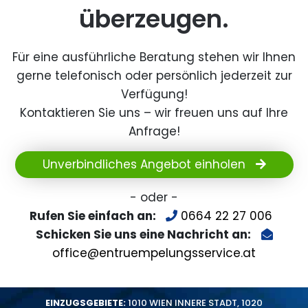
überzeugen.
Für eine ausführliche Beratung stehen wir Ihnen
gerne telefonisch oder persönlich jederzeit zur
Verfügung!
Kontaktieren Sie uns – wir freuen uns auf Ihre
Anfrage!
Unverbindliches Angebot einholen
- oder -
Rufen Sie einfach an:
0664 22 27 006
Schicken Sie uns eine Nachricht an:
office@entruempelungsservice.at
EINZUGSGEBIETE:
1010 WIEN INNERE STADT
,
1020