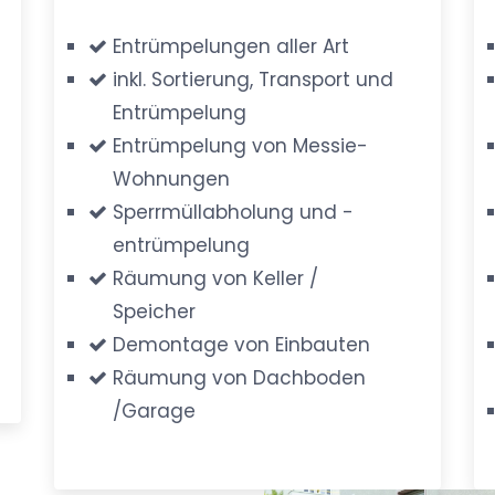
Entrümpelungen aller Art
inkl. Sortierung, Transport und
Entrümpelung
Entrümpelung von Messie-
Wohnungen
Sperrmüllabholung und -
entrümpelung
Räumung von Keller /
Speicher
Demontage von Einbauten
Räumung von Dachboden
/Garage