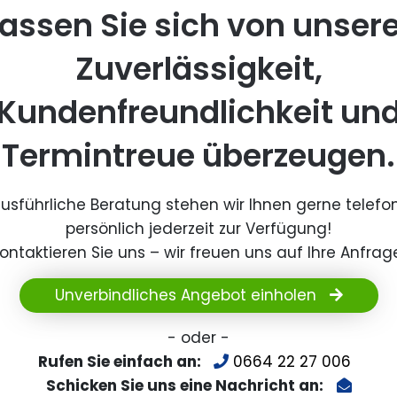
assen Sie sich von unser
Zuverlässigkeit,
Kundenfreundlichkeit un
Termintreue überzeugen.
ausführliche Beratung stehen wir Ihnen gerne telefo
persönlich jederzeit zur Verfügung!
ontaktieren Sie uns – wir freuen uns auf Ihre Anfrag
Unverbindliches Angebot einholen
- oder -
Rufen Sie einfach an:
0664 22 27 006
Schicken Sie uns eine Nachricht an: