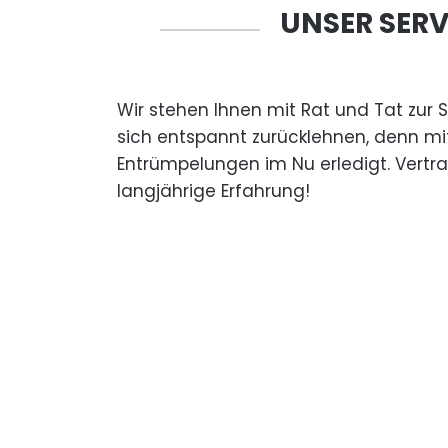
UNSER SERV
Wir stehen Ihnen mit Rat und Tat zur 
sich entspannt zurücklehnen, denn mi
Entrümpelungen im Nu erledigt. Vertr
langjährige Erfahrung!