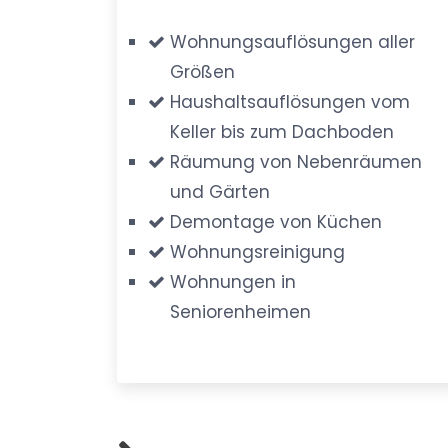
Wohnungsauflösungen aller
Größen
Haushaltsauflösungen vom
Keller bis zum Dachboden
Räumung von Nebenräumen
und Gärten
Demontage von Küchen
Wohnungsreinigung
Wohnungen in
Seniorenheimen