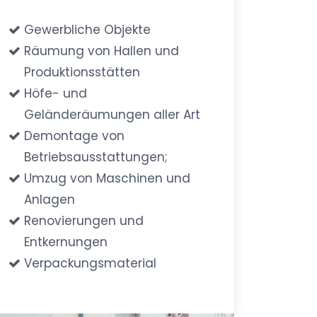
Gewerbliche Objekte
Räumung von Hallen und
Produktionsstätten
Höfe- und
Geländeräumungen aller Art
Demontage von
Betriebsausstattungen;
Umzug von Maschinen und
Anlagen
Renovierungen und
Entkernungen
Verpackungsmaterial