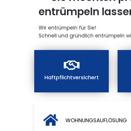
entrümpeln lasse
Wir entrümpeln für Sie!
Schnell und gründlich entrümpeln wi
Haftpflichtversichert
WOHNUNGSAUFLÖSUNG