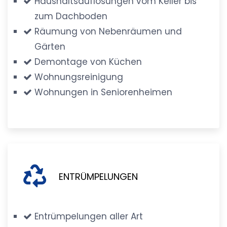
Haushaltsauflösungen vom Keller bis
zum Dachboden
Räumung von Nebenräumen und
Gärten
Demontage von Küchen
Wohnungsreinigung
Wohnungen in Seniorenheimen
ENTRÜMPELUNGEN
Entrümpelungen aller Art