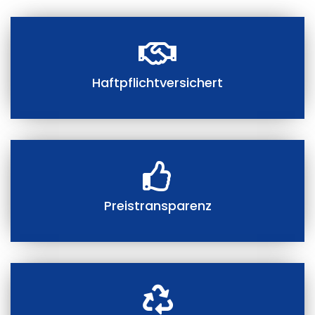
Haftpflichtversichert
Preistransparenz