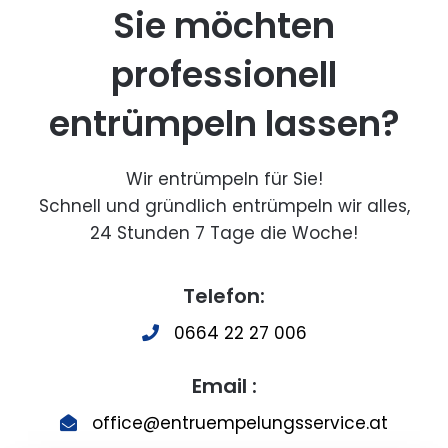
Sie möchten
professionell
entrümpeln lassen?
Wir entrümpeln für Sie!
Schnell und gründlich entrümpeln wir alles,
24 Stunden 7 Tage die Woche!
Telefon:
0664 22 27 006
Email :
office@entruempelungsservice.at