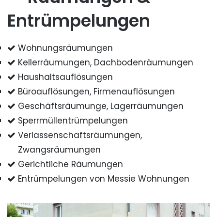
Entrümpelungen
Wohnungsräumungen
Kellerräumungen, Dachbodenräumungen
Haushaltsauflösungen
Büroauflösungen, Firmenauflösungen
Geschäftsräumunge, Lagerräumungen
Sperrmüllentrümpelungen
Verlassenschaftsräumungen,
Zwangsräumungen
Gerichtliche Räumungen
Entrümpelungen von Messie Wohnungen