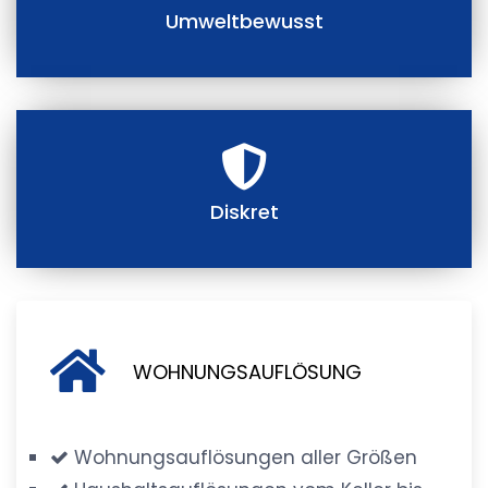
Umweltbewusst
Diskret
WOHNUNGSAUFLÖSUNG
Wohnungsauflösungen aller Größen