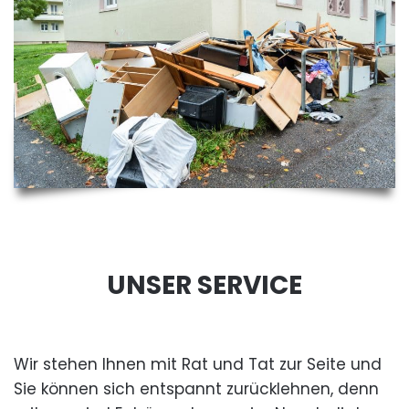
UNSER SERVICE
Wir stehen Ihnen mit Rat und Tat zur Seite und
Sie können sich entspannt zurücklehnen, denn