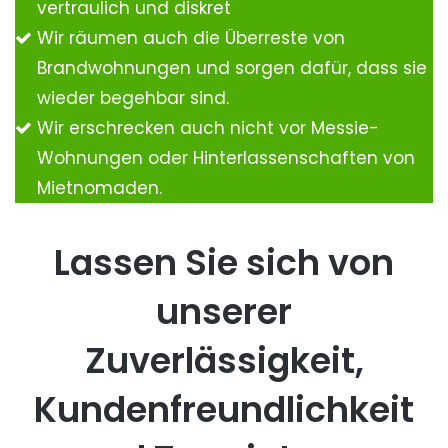
vertraulich und diskret
Wir räumen auch die Überreste von
Brandwohnungen und sorgen dafür, dass sie
wieder begehbar sind.
Wir erschrecken auch nicht vor Messie-
Wohnungen oder Hinterlassenschaften von
Mietnomaden.
Lassen Sie sich von
unserer
Zuverlässigkeit,
Kundenfreundlichkeit