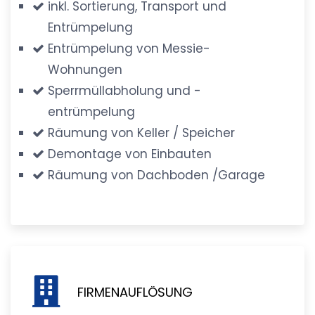
inkl. Sortierung, Transport und
Entrümpelung
Entrümpelung von Messie-
Wohnungen
Sperrmüllabholung und -
entrümpelung
Räumung von Keller / Speicher
Demontage von Einbauten
Räumung von Dachboden /Garage
FIRMENAUFLÖSUNG