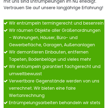
mit uns sind Entrümpelungen im Nu erledigt.
Vertrauen Sie auf unsere langjährige Erfahrung!
Wir entrümpeln termingerecht und besenrein
Wir räumen Objekte aller Größenordnungen
– Wohnungen, Häuser, Büro- und
Gewerbefläche, Garagen, Außenanlagen
Wir demontieren Einbauten, entfernen
Tapeten, Bodenbeläge und vieles mehr
Wir entrümpeln garantiert fachgerecht und
umweltbewusst
Verwertbare Gegenstände werden von uns
verrechnet. Wir bieten eine faire
Wertanrechnung
Entrümpelungsarbeiten behandeln wir stets