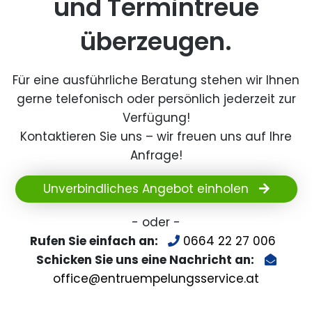
und Termintreue
überzeugen.
Für eine ausführliche Beratung stehen wir Ihnen
gerne telefonisch oder persönlich jederzeit zur
Verfügung!
Kontaktieren Sie uns – wir freuen uns auf Ihre
Anfrage!
Unverbindliches Angebot einholen
- oder -
Rufen Sie einfach an:
0664 22 27 006
Schicken Sie uns eine Nachricht an:
office@entruempelungsservice.at