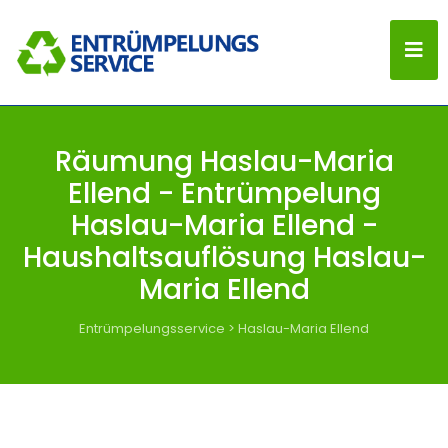
Räumung Haslau-Maria
Ellend - Entrümpelung
Haslau-Maria Ellend -
Haushaltsauflösung Haslau-
Maria Ellend
Entrümpelungsservice
>
Haslau-Maria Ellend