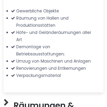
Gewerbliche Objekte
Räumung von Hallen und
Produktionsstätten
Höfe- und Geländeräumungen aller
Art
Demontage von
Betriebsausstattungen;
Umzug von Maschinen und Anlagen
Renovierungen und Entkernungen
Verpackungsmaterial
Räumungen &