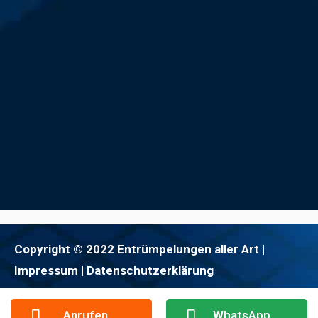
Copyright © 2022 Entrümpelungen aller Art |
Impressum
| Datenschutzerklärung
Anrufen
WhatsApp