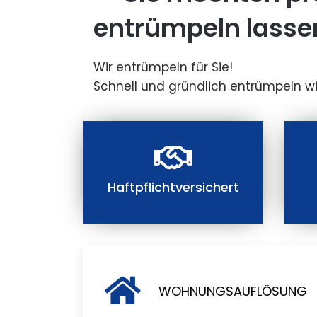
entrümpeln lasse
Wir entrümpeln für Sie!
Schnell und gründlich entrümpeln wi
Haftpflichtversichert
WOHNUNGSAUFLÖSUNG