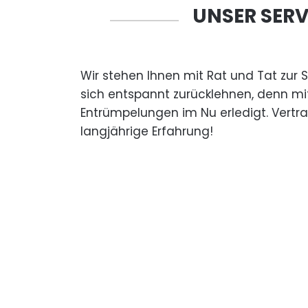
UNSER SERV
Wir stehen Ihnen mit Rat und Tat zur 
sich entspannt zurücklehnen, denn mi
Entrümpelungen im Nu erledigt. Vertr
langjährige Erfahrung!