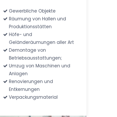
Gewerbliche Objekte
Räumung von Hallen und
Produktionsstätten
Höfe- und
Geländeräumungen aller Art
Demontage von
Betriebsausstattungen;
Umzug von Maschinen und
Anlagen
Renovierungen und
Entkernungen
Verpackungsmaterial