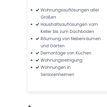
Wohnungsauflösungen aller
Größen
Haushaltsauflösungen vom
Keller bis zum Dachboden
Räumung von Nebenräumen
und Gärten
Demontage von Küchen
Wohnungsreinigung
Wohnungen in
Seniorenheimen