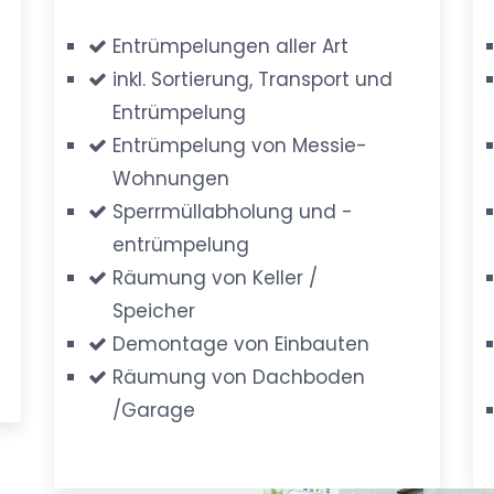
Entrümpelungen aller Art
inkl. Sortierung, Transport und
Entrümpelung
Entrümpelung von Messie-
Wohnungen
Sperrmüllabholung und -
entrümpelung
Räumung von Keller /
Speicher
Demontage von Einbauten
Räumung von Dachboden
/Garage