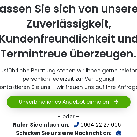
assen Sie sich von unser
Zuverlässigkeit,
Kundenfreundlichkeit un
Termintreue überzeugen.
ausführliche Beratung stehen wir Ihnen gerne telefo
persönlich jederzeit zur Verfügung!
ontaktieren Sie uns – wir freuen uns auf Ihre Anfrag
Unverbindliches Angebot einholen
- oder -
Rufen Sie einfach an:
0664 22 27 006
Schicken Sie uns eine Nachricht an: