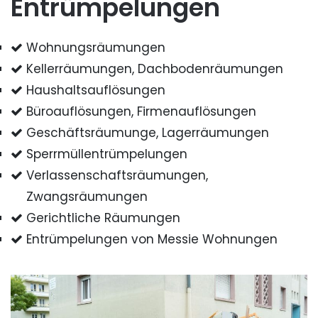
Entrümpelungen
Wohnungsräumungen
Kellerräumungen, Dachbodenräumungen
Haushaltsauflösungen
Büroauflösungen, Firmenauflösungen
Geschäftsräumunge, Lagerräumungen
Sperrmüllentrümpelungen
Verlassenschaftsräumungen,
Zwangsräumungen
Gerichtliche Räumungen
Entrümpelungen von Messie Wohnungen