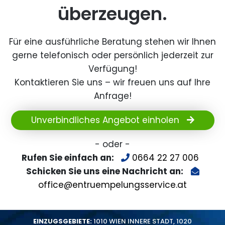
überzeugen.
Für eine ausführliche Beratung stehen wir Ihnen
gerne telefonisch oder persönlich jederzeit zur
Verfügung!
Kontaktieren Sie uns – wir freuen uns auf Ihre
Anfrage!
Unverbindliches Angebot einholen
- oder -
Rufen Sie einfach an:
0664 22 27 006
Schicken Sie uns eine Nachricht an:
office@entruempelungsservice.at
EINZUGSGEBIETE:
1010 WIEN INNERE STADT
,
1020