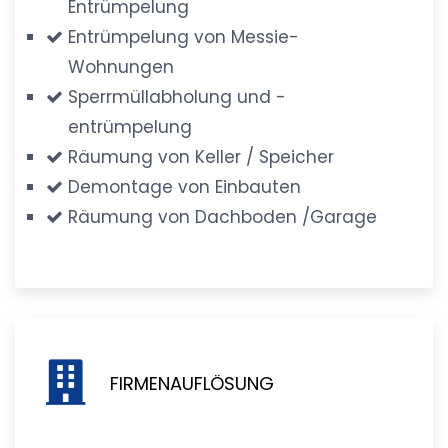
Entrümpelung
Entrümpelung von Messie-
Wohnungen
Sperrmüllabholung und -
entrümpelung
Räumung von Keller / Speicher
Demontage von Einbauten
Räumung von Dachboden /Garage
FIRMENAUFLÖSUNG