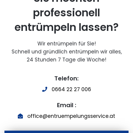
professionell
entrümpeln lassen?
Wir entrümpeln für Sie!
Schnell und gründlich entrümpeln wir alles,
24 Stunden 7 Tage die Woche!
Telefon:
0664 22 27 006
Email :
office@entruempelungsservice.at