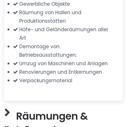
Gewerbliche Objekte
Räumung von Hallen und
Produktionsstätten
Höfe- und Geländeräumungen aller
Art
Demontage von
Betriebsausstattungen;
Umzug von Maschinen und Anlagen
Renovierungen und Entkernungen
Verpackungsmaterial
Räumungen &