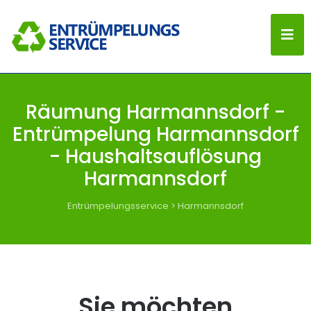
Räumung Harmannsdorf -
Entrümpelung Harmannsdorf
- Haushaltsauflösung
Harmannsdorf
Entrümpelungsservice
>
Harmannsdorf
Sie möchten