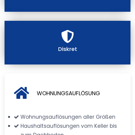
Diskret
WOHNUNGSAUFLÖSUNG
Wohnungsauflösungen aller Größen
Haushaltsauflösungen vom Keller bis
zum Dachboden