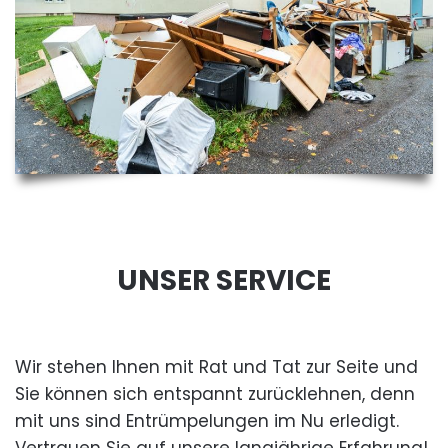
UNSER SERVICE
Wir stehen Ihnen mit Rat und Tat zur Seite und
Sie können sich entspannt zurücklehnen, denn
mit uns sind Entrümpelungen im Nu erledigt.