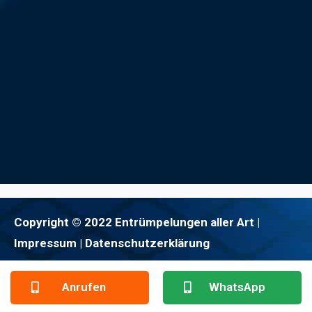
Copyright © 2022 Entrümpelungen aller Art |
Impressum
| Datenschutzerklärung
Anrufen
WhatsApp