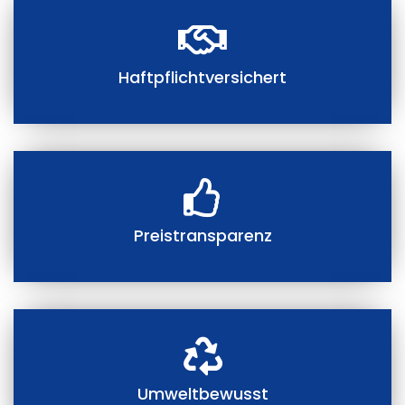
Haftpflichtversichert
Preistransparenz
Umweltbewusst