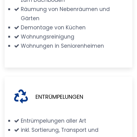
Räumung von Nebenräumen und
Gärten
Demontage von Küchen
Wohnungsreinigung
Wohnungen in Seniorenheimen
ENTRÜMPELUNGEN
Entrümpelungen aller Art
inkl. Sortierung, Transport und