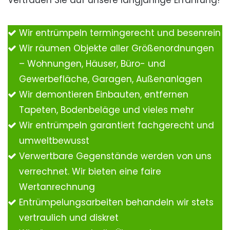
Vertrauen Sie auf unsere langjährige Erfahrung!
Wir entrümpeln termingerecht und besenrein
Wir räumen Objekte aller Größenordnungen
– Wohnungen, Häuser, Büro- und
Gewerbefläche, Garagen, Außenanlagen
Wir demontieren Einbauten, entfernen
Tapeten, Bodenbeläge und vieles mehr
Wir entrümpeln garantiert fachgerecht und
umweltbewusst
Verwertbare Gegenstände werden von uns
verrechnet. Wir bieten eine faire
Wertanrechnung
Entrümpelungsarbeiten behandeln wir stets
vertraulich und diskret