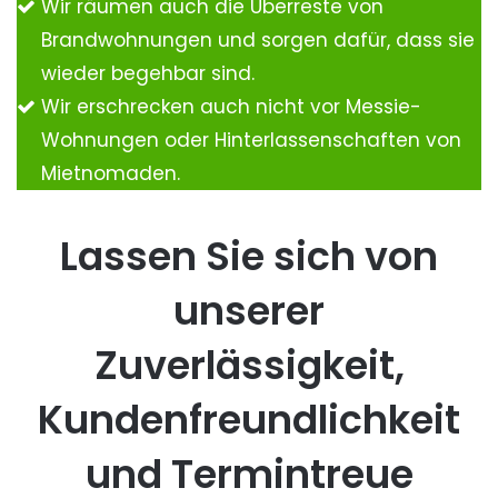
Wir räumen auch die Überreste von
Brandwohnungen und sorgen dafür, dass sie
wieder begehbar sind.
Wir erschrecken auch nicht vor Messie-
Wohnungen oder Hinterlassenschaften von
Mietnomaden.
Lassen Sie sich von
unserer
Zuverlässigkeit,
Kundenfreundlichkeit
und Termintreue