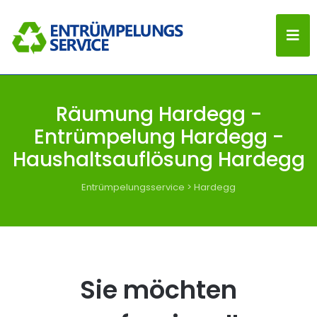
Räumung Hardegg -
Entrümpelung Hardegg -
Haushaltsauflösung Hardegg
Entrümpelungsservice
>
Hardegg
Sie möchten