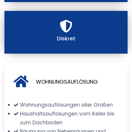
Diskret
WOHNUNGSAUFLÖSUNG
Wohnungsauflösungen aller Größen
Haushaltsauflösungen vom Keller bis
zum Dachboden
Räumung von Nebenräumen und