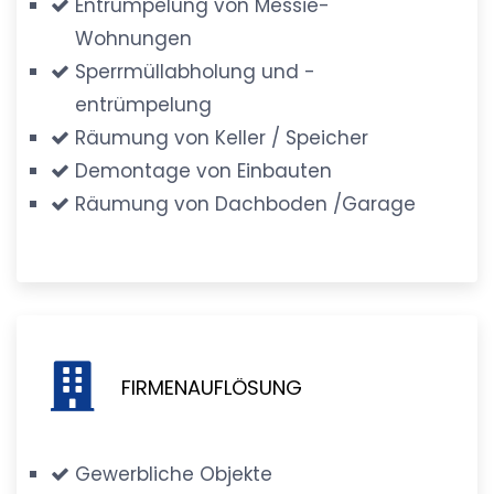
Entrümpelung von Messie-
Wohnungen
Sperrmüllabholung und -
entrümpelung
Räumung von Keller / Speicher
Demontage von Einbauten
Räumung von Dachboden /Garage
FIRMENAUFLÖSUNG
Gewerbliche Objekte