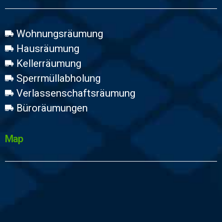
Wohnungsräumung
Hausräumung
Kellerräumung
Sperrmüllabholung
Verlassenschaftsräumung
Büroräumungen
Map