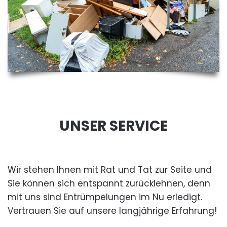
UNSER SERVICE
Wir stehen Ihnen mit Rat und Tat zur Seite und
Sie können sich entspannt zurücklehnen, denn
mit uns sind Entrümpelungen im Nu erledigt.
Vertrauen Sie auf unsere langjährige Erfahrung!