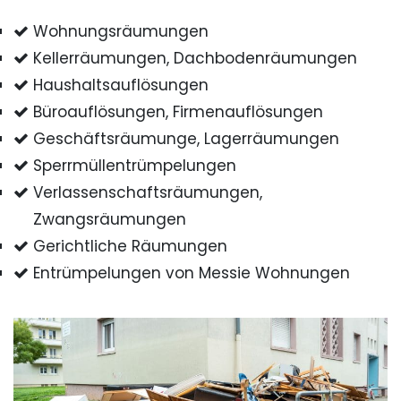
Wohnungsräumungen
Kellerräumungen, Dachbodenräumungen
Haushaltsauflösungen
Büroauflösungen, Firmenauflösungen
Geschäftsräumunge, Lagerräumungen
Sperrmüllentrümpelungen
Verlassenschaftsräumungen,
Zwangsräumungen
Gerichtliche Räumungen
Entrümpelungen von Messie Wohnungen