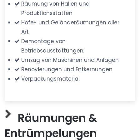
Räumung von Hallen und
Produktionsstätten
Höfe- und Geländeräumungen aller
Art
Demontage von
Betriebsausstattungen;
Umzug von Maschinen und Anlagen
Renovierungen und Entkernungen
Verpackungsmaterial
Räumungen &
Entrümpelungen