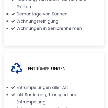
Gärten
Demontage von Küchen
Wohnungsreinigung
Wohnungen in Seniorenheimen
ENTRÜMPELUNGEN
Entrümpelungen aller Art
inkl. Sortierung, Transport und
Entrümpelung