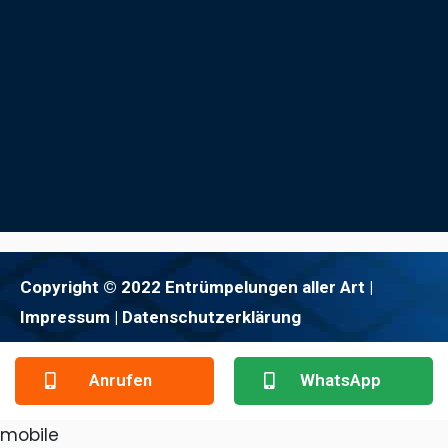
Copyright © 2022 Entrümpelungen aller Art |
Impressum
| Datenschutzerklärung
Anrufen
WhatsApp