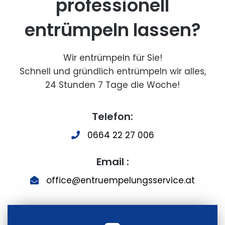
professionell
entrümpeln lassen?
Wir entrümpeln für Sie!
Schnell und gründlich entrümpeln wir alles,
24 Stunden 7 Tage die Woche!
Telefon:
0664 22 27 006
Email :
office@entruempelungsservice.at