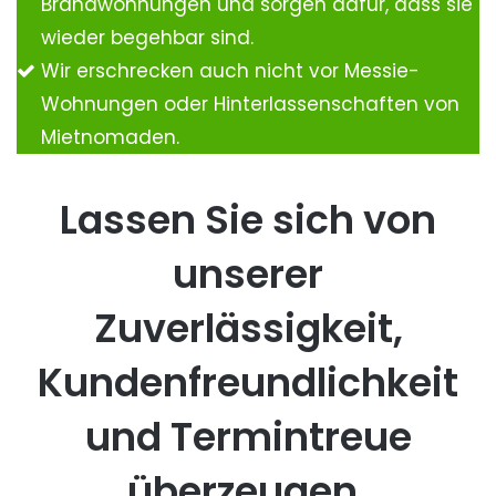
Brandwohnungen und sorgen dafür, dass sie
wieder begehbar sind.
Wir erschrecken auch nicht vor Messie-
Wohnungen oder Hinterlassenschaften von
Mietnomaden.
Lassen Sie sich von
unserer
Zuverlässigkeit,
Kundenfreundlichkeit
und Termintreue
überzeugen.