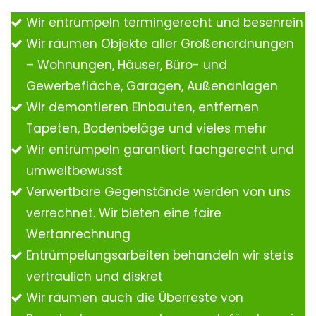
Wir entrümpeln termingerecht und besenrein
Wir räumen Objekte aller Größenordnungen
– Wohnungen, Häuser, Büro- und
Gewerbefläche, Garagen, Außenanlagen
Wir demontieren Einbauten, entfernen
Tapeten, Bodenbeläge und vieles mehr
Wir entrümpeln garantiert fachgerecht und
umweltbewusst
Verwertbare Gegenstände werden von uns
verrechnet. Wir bieten eine faire
Wertanrechnung
Entrümpelungsarbeiten behandeln wir stets
vertraulich und diskret
Wir räumen auch die Überreste von