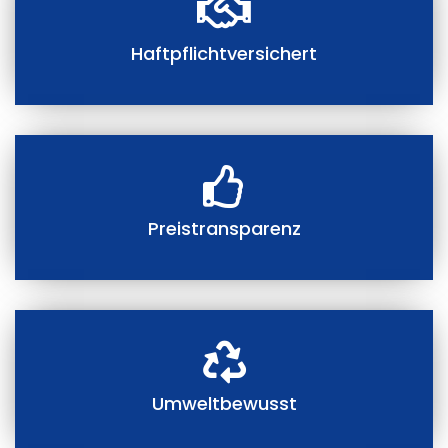
Haftpflichtversichert
Preistransparenz
Umweltbewusst