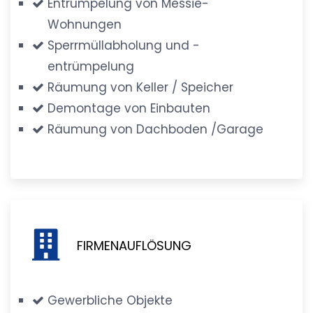
Entrümpelung von Messie-
Wohnungen
Sperrmüllabholung und -
entrümpelung
Räumung von Keller / Speicher
Demontage von Einbauten
Räumung von Dachboden /Garage
FIRMENAUFLÖSUNG
Gewerbliche Objekte