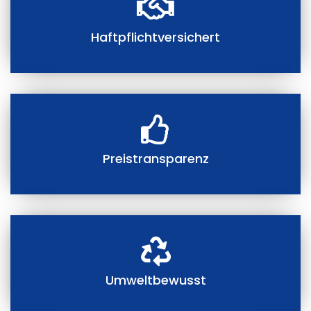
Haftpflichtversichert
Preistransparenz
Umweltbewusst