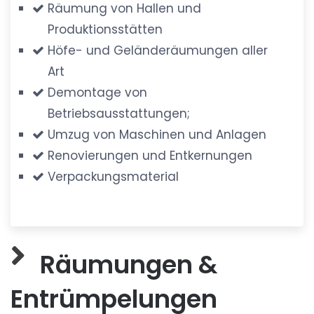
Räumung von Hallen und
Produktionsstätten
Höfe- und Geländeräumungen aller
Art
Demontage von
Betriebsausstattungen;
Umzug von Maschinen und Anlagen
Renovierungen und Entkernungen
Verpackungsmaterial
Räumungen &
Entrümpelungen