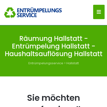
Räumung Hallstatt -
Entrümpelung Hallstatt -
Haushaltsauflösung Hallstatt
Entrümpelungsservice
>
Hallstatt
Sie möchten