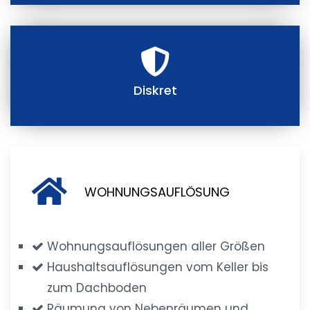
Diskret
WOHNUNGSAUFLÖSUNG
Wohnungsauflösungen aller Größen
Haushaltsauflösungen vom Keller bis
zum Dachboden
Räumung von Nebenräumen und