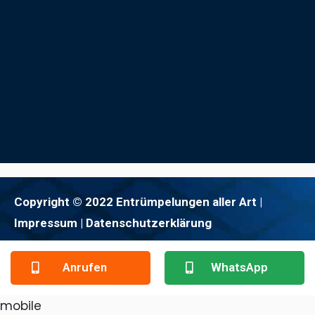
Copyright © 2022 Entrümpelungen aller Art |
Impressum
| Datenschutzerklärung
Anrufen
WhatsApp