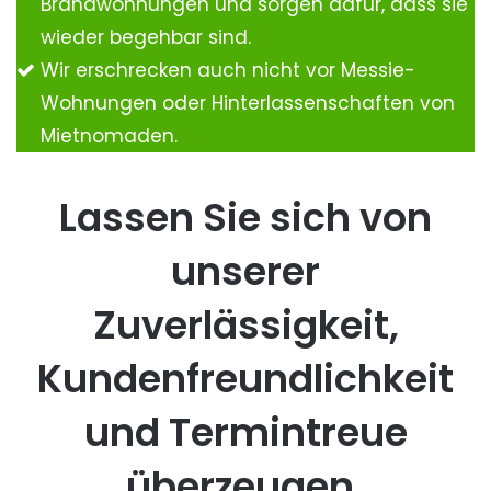
Brandwohnungen und sorgen dafür, dass sie
wieder begehbar sind.
Wir erschrecken auch nicht vor Messie-
Wohnungen oder Hinterlassenschaften von
Mietnomaden.
Lassen Sie sich von
unserer
Zuverlässigkeit,
Kundenfreundlichkeit
und Termintreue
überzeugen.