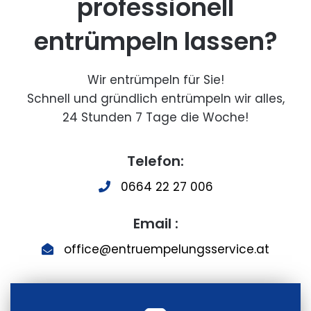
professionell
entrümpeln lassen?
Wir entrümpeln für Sie!
Schnell und gründlich entrümpeln wir alles,
24 Stunden 7 Tage die Woche!
Telefon:
0664 22 27 006
Email :
office@entruempelungsservice.at