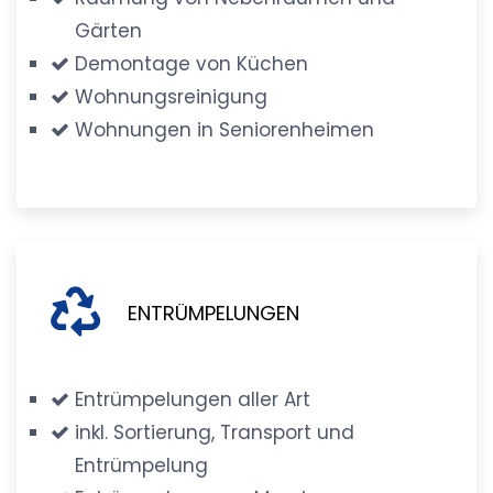
Gärten
Demontage von Küchen
Wohnungsreinigung
Wohnungen in Seniorenheimen
ENTRÜMPELUNGEN
Entrümpelungen aller Art
inkl. Sortierung, Transport und
Entrümpelung