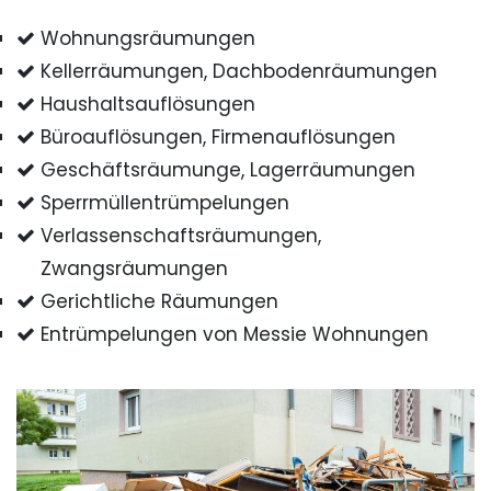
Wohnungsräumungen
Kellerräumungen, Dachbodenräumungen
Haushaltsauflösungen
Büroauflösungen, Firmenauflösungen
Geschäftsräumunge, Lagerräumungen
Sperrmüllentrümpelungen
Verlassenschaftsräumungen,
Zwangsräumungen
Gerichtliche Räumungen
Entrümpelungen von Messie Wohnungen