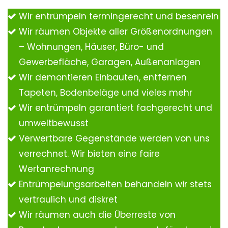
Wir entrümpeln termingerecht und besenrein
Wir räumen Objekte aller Größenordnungen
– Wohnungen, Häuser, Büro- und
Gewerbefläche, Garagen, Außenanlagen
Wir demontieren Einbauten, entfernen
Tapeten, Bodenbeläge und vieles mehr
Wir entrümpeln garantiert fachgerecht und
umweltbewusst
Verwertbare Gegenstände werden von uns
verrechnet. Wir bieten eine faire
Wertanrechnung
Entrümpelungsarbeiten behandeln wir stets
vertraulich und diskret
Wir räumen auch die Überreste von