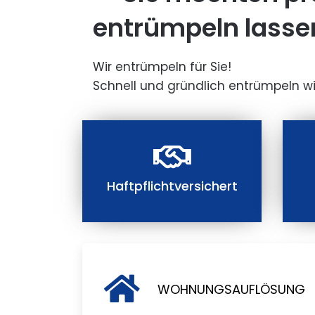
entrümpeln lasse
Wir entrümpeln für Sie!
Schnell und gründlich entrümpeln wi
Haftpflichtversichert
WOHNUNGSAUFLÖSUNG