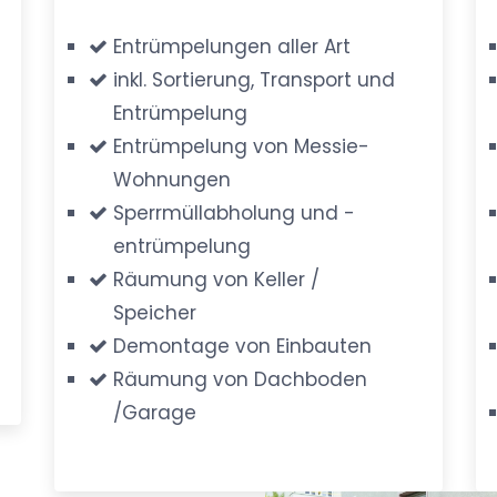
Entrümpelungen aller Art
inkl. Sortierung, Transport und
Entrümpelung
Entrümpelung von Messie-
Wohnungen
Sperrmüllabholung und -
entrümpelung
Räumung von Keller /
Speicher
Demontage von Einbauten
Räumung von Dachboden
/Garage