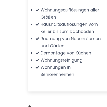
Wohnungsauflösungen aller
Größen
Haushaltsauflösungen vom
Keller bis zum Dachboden
Räumung von Nebenräumen
und Gärten
Demontage von Küchen
Wohnungsreinigung
Wohnungen in
Seniorenheimen