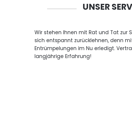
UNSER SERV
Wir stehen Ihnen mit Rat und Tat zur 
sich entspannt zurücklehnen, denn mi
Entrümpelungen im Nu erledigt. Vertr
langjährige Erfahrung!