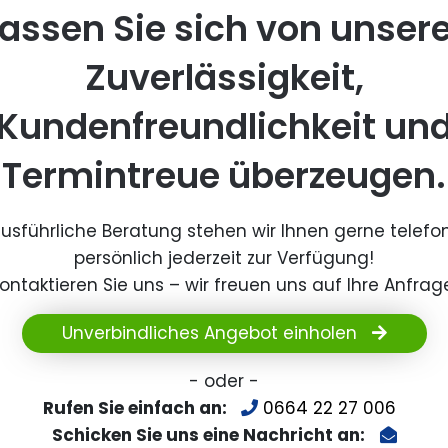
assen Sie sich von unser
Zuverlässigkeit,
Kundenfreundlichkeit un
Termintreue überzeugen.
ausführliche Beratung stehen wir Ihnen gerne telefo
persönlich jederzeit zur Verfügung!
ontaktieren Sie uns – wir freuen uns auf Ihre Anfrag
Unverbindliches Angebot einholen
- oder -
Rufen Sie einfach an:
0664 22 27 006
Schicken Sie uns eine Nachricht an: