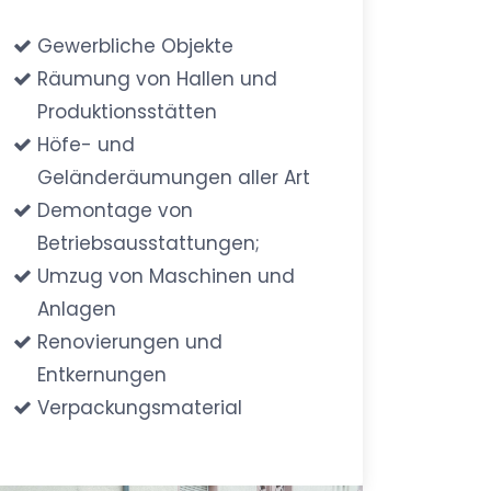
Gewerbliche Objekte
Räumung von Hallen und
Produktionsstätten
Höfe- und
Geländeräumungen aller Art
Demontage von
Betriebsausstattungen;
Umzug von Maschinen und
Anlagen
Renovierungen und
Entkernungen
Verpackungsmaterial