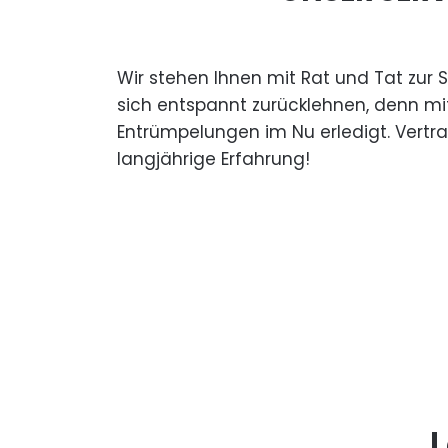
Wir stehen Ihnen mit Rat und Tat zur 
sich entspannt zurücklehnen, denn mi
Entrümpelungen im Nu erledigt. Vertr
langjährige Erfahrung!
L