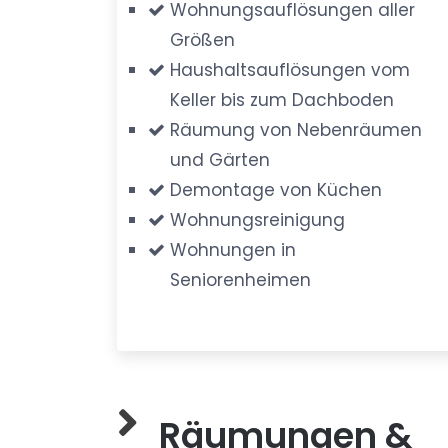
Wohnungsauflösungen aller
Größen
Haushaltsauflösungen vom
Keller bis zum Dachboden
Räumung von Nebenräumen
und Gärten
Demontage von Küchen
Wohnungsreinigung
Wohnungen in
Seniorenheimen
Räumungen &