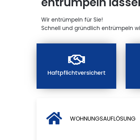
entrümpeln lasse
Wir entrümpeln für Sie!
Schnell und gründlich entrümpeln wi
Haftpflichtversichert
WOHNUNGSAUFLÖSUNG