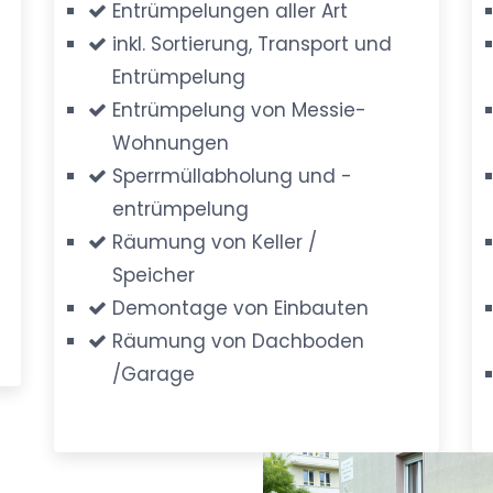
Entrümpelungen aller Art
inkl. Sortierung, Transport und
Entrümpelung
Entrümpelung von Messie-
Wohnungen
Sperrmüllabholung und -
entrümpelung
Räumung von Keller /
Speicher
Demontage von Einbauten
Räumung von Dachboden
/Garage