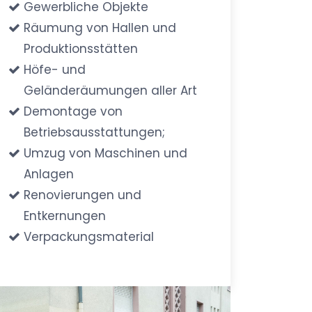
Gewerbliche Objekte
Räumung von Hallen und
Produktionsstätten
Höfe- und
Geländeräumungen aller Art
Demontage von
Betriebsausstattungen;
Umzug von Maschinen und
Anlagen
Renovierungen und
Entkernungen
Verpackungsmaterial