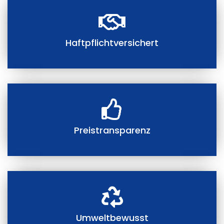
Haftpflichtversichert
Preistransparenz
Umweltbewusst