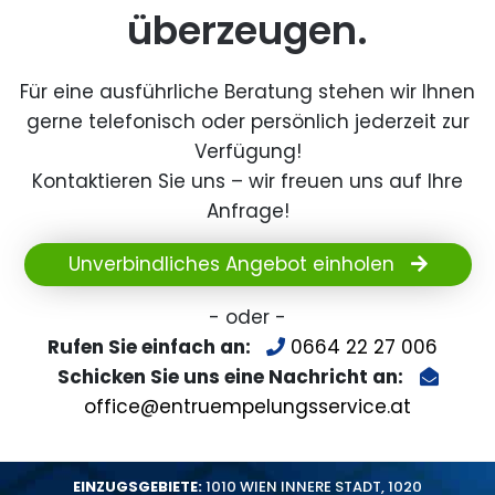
überzeugen.
Für eine ausführliche Beratung stehen wir Ihnen
gerne telefonisch oder persönlich jederzeit zur
Verfügung!
Kontaktieren Sie uns – wir freuen uns auf Ihre
Anfrage!
Unverbindliches Angebot einholen
- oder -
Rufen Sie einfach an:
0664 22 27 006
Schicken Sie uns eine Nachricht an:
office@entruempelungsservice.at
EINZUGSGEBIETE:
1010 WIEN INNERE STADT
,
1020