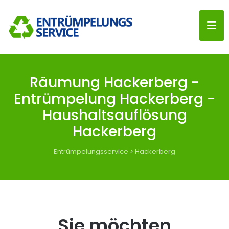
Räumung Hackerberg -
Entrümpelung Hackerberg -
Haushaltsauflösung
Hackerberg
Entrümpelungsservice
>
Hackerberg
Sie möchten