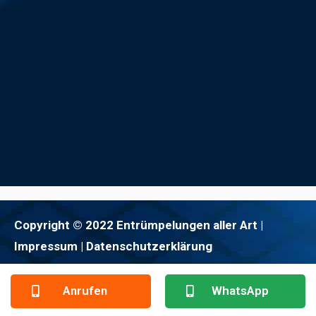
Copyright © 2022 Entrümpelungen aller Art |
Impressum
| Datenschutzerklärung
Anrufen
WhatsApp