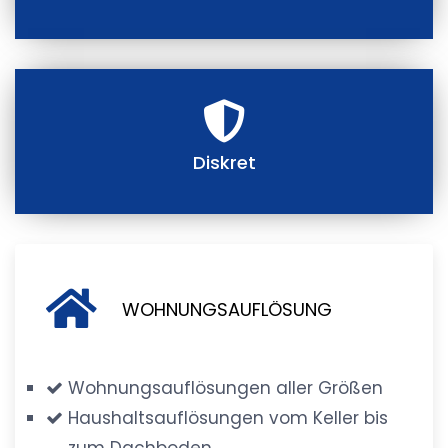
Diskret
WOHNUNGSAUFLÖSUNG
Wohnungsauflösungen aller Größen
Haushaltsauflösungen vom Keller bis
zum Dachboden