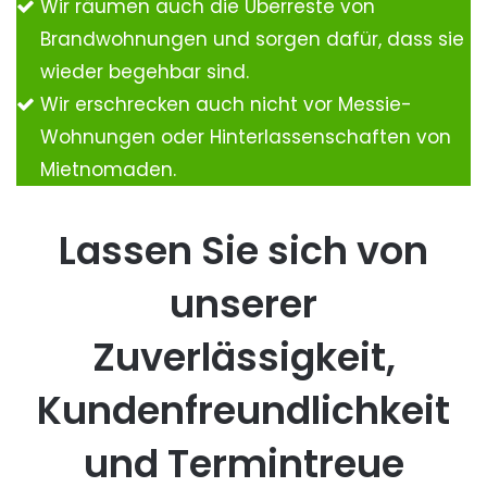
Wir räumen auch die Überreste von
Brandwohnungen und sorgen dafür, dass sie
wieder begehbar sind.
Wir erschrecken auch nicht vor Messie-
Wohnungen oder Hinterlassenschaften von
Mietnomaden.
Lassen Sie sich von
unserer
Zuverlässigkeit,
Kundenfreundlichkeit
und Termintreue