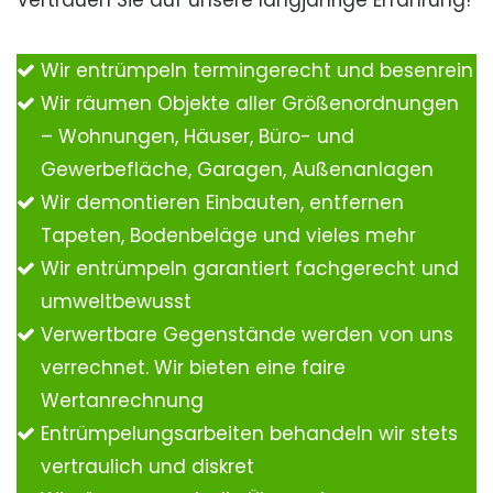
Vertrauen Sie auf unsere langjährige Erfahrung!
Wir entrümpeln termingerecht und besenrein
Wir räumen Objekte aller Größenordnungen
– Wohnungen, Häuser, Büro- und
Gewerbefläche, Garagen, Außenanlagen
Wir demontieren Einbauten, entfernen
Tapeten, Bodenbeläge und vieles mehr
Wir entrümpeln garantiert fachgerecht und
umweltbewusst
Verwertbare Gegenstände werden von uns
verrechnet. Wir bieten eine faire
Wertanrechnung
Entrümpelungsarbeiten behandeln wir stets
vertraulich und diskret