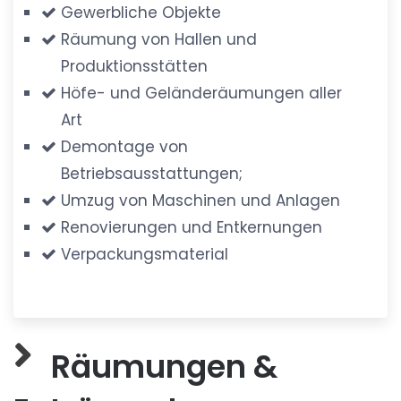
Gewerbliche Objekte
Räumung von Hallen und
Produktionsstätten
Höfe- und Geländeräumungen aller
Art
Demontage von
Betriebsausstattungen;
Umzug von Maschinen und Anlagen
Renovierungen und Entkernungen
Verpackungsmaterial
Räumungen &