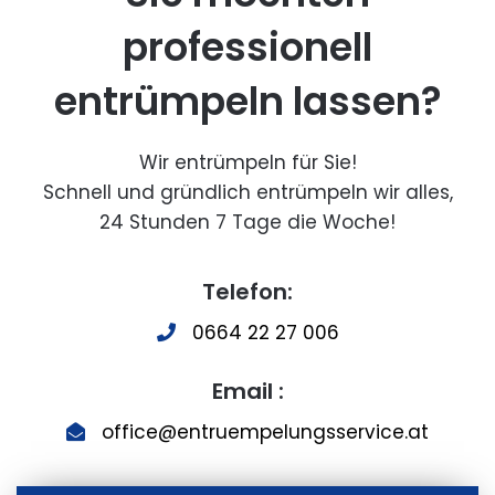
professionell
entrümpeln lassen?
Wir entrümpeln für Sie!
Schnell und gründlich entrümpeln wir alles,
24 Stunden 7 Tage die Woche!
Telefon:
0664 22 27 006
Email :
office@entruempelungsservice.at