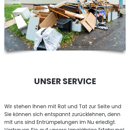
UNSER SERVICE
Wir stehen Ihnen mit Rat und Tat zur Seite und
Sie können sich entspannt zurücklehnen, denn
mit uns sind Entrümpelungen im Nu erledigt.