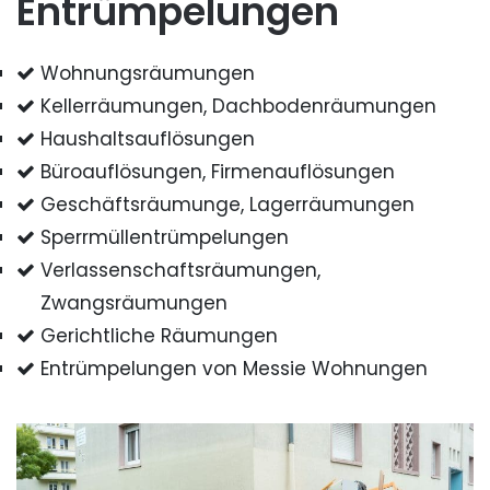
Entrümpelungen
Wohnungsräumungen
Kellerräumungen, Dachbodenräumungen
Haushaltsauflösungen
Büroauflösungen, Firmenauflösungen
Geschäftsräumunge, Lagerräumungen
Sperrmüllentrümpelungen
Verlassenschaftsräumungen,
Zwangsräumungen
Gerichtliche Räumungen
Entrümpelungen von Messie Wohnungen