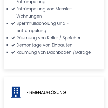
Entrümpelung
Entrümpelung von Messie-
Wohnungen
Sperrmüllabholung und -
entrümpelung
Räumung von Keller / Speicher
Demontage von Einbauten
Räumung von Dachboden /Garage
FIRMENAUFLÖSUNG