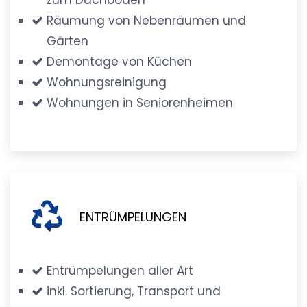
Räumung von Nebenräumen und
Gärten
Demontage von Küchen
Wohnungsreinigung
Wohnungen in Seniorenheimen
ENTRÜMPELUNGEN
Entrümpelungen aller Art
inkl. Sortierung, Transport und