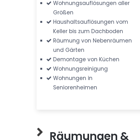
Wohnungsauflösungen aller
Größen
Haushaltsauflösungen vom
Keller bis zum Dachboden
Räumung von Nebenräumen
und Gärten
Demontage von Küchen
Wohnungsreinigung
Wohnungen in
Seniorenheimen
Räumungen &