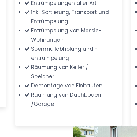
Entrümpelungen aller Art
inkl. Sortierung, Transport und
Entrümpelung
Entrümpelung von Messie-
Wohnungen
Sperrmüllabholung und -
entrümpelung
Räumung von Keller /
Speicher
Demontage von Einbauten
Räumung von Dachboden
/Garage