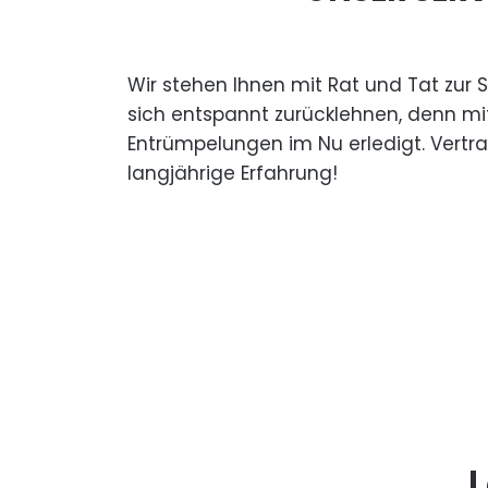
Wir stehen Ihnen mit Rat und Tat zur 
sich entspannt zurücklehnen, denn mi
Entrümpelungen im Nu erledigt. Vertr
langjährige Erfahrung!
L