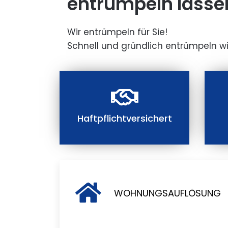
entrümpeln lasse
Wir entrümpeln für Sie!
Schnell und gründlich entrümpeln wi
Haftpflichtversichert
WOHNUNGSAUFLÖSUNG