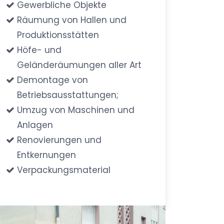
Gewerbliche Objekte
Räumung von Hallen und
Produktionsstätten
Höfe- und
Geländeräumungen aller Art
Demontage von
Betriebsausstattungen;
Umzug von Maschinen und
Anlagen
Renovierungen und
Entkernungen
Verpackungsmaterial