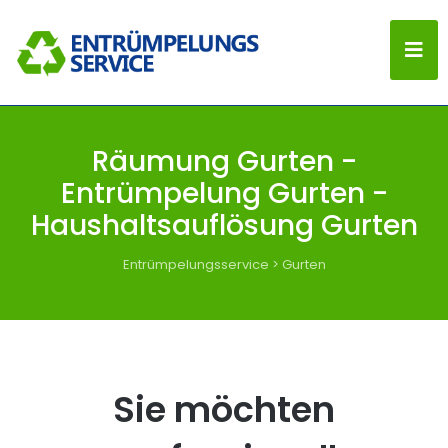
Räumung Gurten -
Entrümpelung Gurten -
Haushaltsauflösung Gurten
Entrümpelungsservice
>
Gurten
Sie möchten