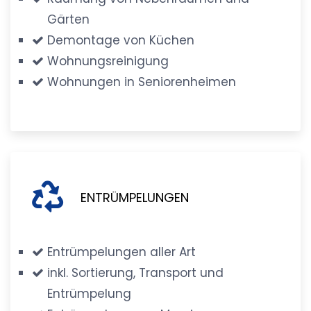
Gärten
Demontage von Küchen
Wohnungsreinigung
Wohnungen in Seniorenheimen
ENTRÜMPELUNGEN
Entrümpelungen aller Art
inkl. Sortierung, Transport und
Entrümpelung