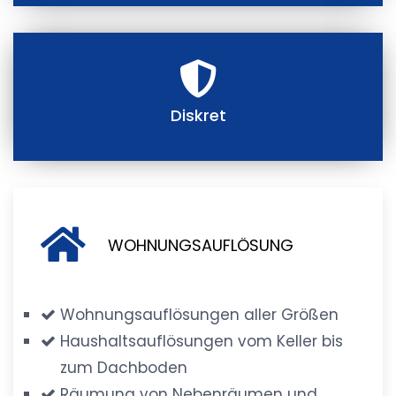
Diskret
WOHNUNGSAUFLÖSUNG
Wohnungsauflösungen aller Größen
Haushaltsauflösungen vom Keller bis
zum Dachboden
Räumung von Nebenräumen und