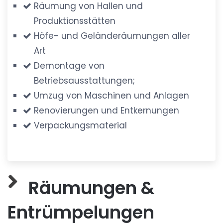
Räumung von Hallen und
Produktionsstätten
Höfe- und Geländeräumungen aller
Art
Demontage von
Betriebsausstattungen;
Umzug von Maschinen und Anlagen
Renovierungen und Entkernungen
Verpackungsmaterial
Räumungen &
Entrümpelungen