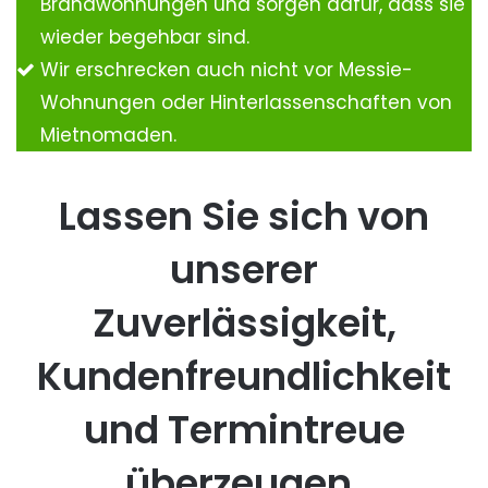
Brandwohnungen und sorgen dafür, dass sie
wieder begehbar sind.
Wir erschrecken auch nicht vor Messie-
Wohnungen oder Hinterlassenschaften von
Mietnomaden.
Lassen Sie sich von
unserer
Zuverlässigkeit,
Kundenfreundlichkeit
und Termintreue
überzeugen.