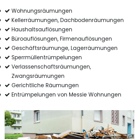
Wohnungsräumungen
Kellerräumungen, Dachbodenräumungen
Haushaltsauflösungen
Büroauflösungen, Firmenauflösungen
Geschäftsräumunge, Lagerräumungen
Sperrmüllentrümpelungen
Verlassenschaftsräumungen,
Zwangsräumungen
Gerichtliche Räumungen
Entrümpelungen von Messie Wohnungen