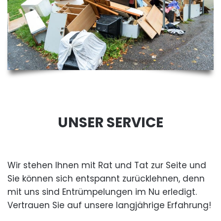
UNSER SERVICE
Wir stehen Ihnen mit Rat und Tat zur Seite und
Sie können sich entspannt zurücklehnen, denn
mit uns sind Entrümpelungen im Nu erledigt.
Vertrauen Sie auf unsere langjährige Erfahrung!