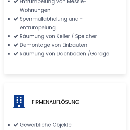
Entrümpelung von Messie-
Wohnungen
Sperrmüllabholung und -
entrümpelung
Räumung von Keller / Speicher
Demontage von Einbauten
Räumung von Dachboden /Garage
FIRMENAUFLÖSUNG
Gewerbliche Objekte