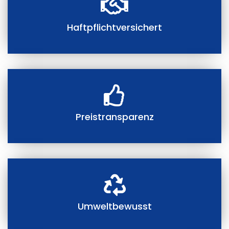
Haftpflichtversichert
Preistransparenz
Umweltbewusst