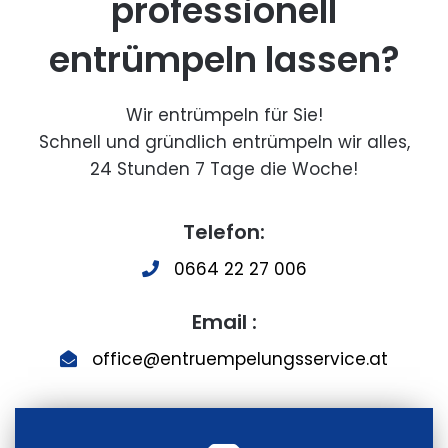
professionell
entrümpeln lassen?
Wir entrümpeln für Sie!
Schnell und gründlich entrümpeln wir alles,
24 Stunden 7 Tage die Woche!
Telefon:
0664 22 27 006
Email :
office@entruempelungsservice.at