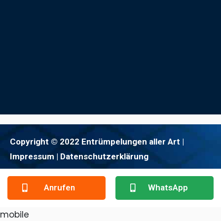
Copyright © 2022 Entrümpelungen aller Art |
Impressum
| Datenschutzerklärung
Anrufen
WhatsApp