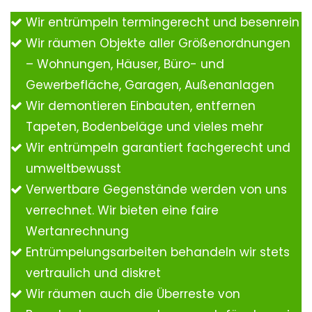
Wir entrümpeln termingerecht und besenrein
Wir räumen Objekte aller Größenordnungen
– Wohnungen, Häuser, Büro- und
Gewerbefläche, Garagen, Außenanlagen
Wir demontieren Einbauten, entfernen
Tapeten, Bodenbeläge und vieles mehr
Wir entrümpeln garantiert fachgerecht und
umweltbewusst
Verwertbare Gegenstände werden von uns
verrechnet. Wir bieten eine faire
Wertanrechnung
Entrümpelungsarbeiten behandeln wir stets
vertraulich und diskret
Wir räumen auch die Überreste von