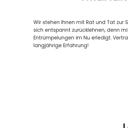
Wir stehen Ihnen mit Rat und Tat zur 
sich entspannt zurücklehnen, denn mi
Entrümpelungen im Nu erledigt. Vertr
langjährige Erfahrung!
L