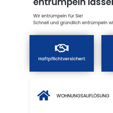
entrümpeln lasse
Wir entrümpeln für Sie!
Schnell und gründlich entrümpeln wi
Haftpflichtversichert
WOHNUNGSAUFLÖSUNG