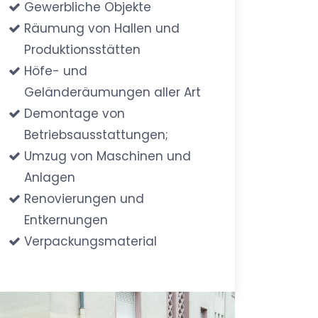
Gewerbliche Objekte
Räumung von Hallen und
Produktionsstätten
Höfe- und
Geländeräumungen aller Art
Demontage von
Betriebsausstattungen;
Umzug von Maschinen und
Anlagen
Renovierungen und
Entkernungen
Verpackungsmaterial