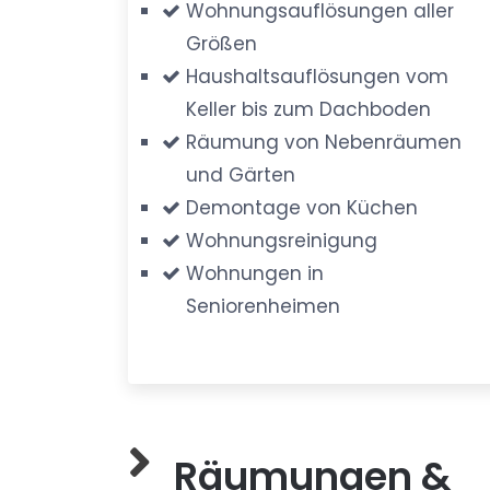
Wohnungsauflösungen aller
Größen
Haushaltsauflösungen vom
Keller bis zum Dachboden
Räumung von Nebenräumen
und Gärten
Demontage von Küchen
Wohnungsreinigung
Wohnungen in
Seniorenheimen
Räumungen &