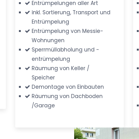
Entrümpelungen aller Art
inkl. Sortierung, Transport und
Entrümpelung
Entrümpelung von Messie-
Wohnungen
Sperrmüllabholung und -
entrümpelung
Räumung von Keller /
Speicher
Demontage von Einbauten
Räumung von Dachboden
/Garage