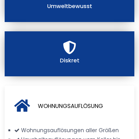
Umweltbewusst
Diskret
WOHNUNGSAUFLÖSUNG
Wohnungsauflösungen aller Größen