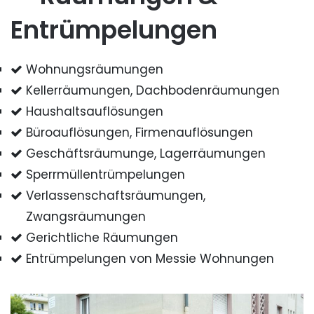
Entrümpelungen
Wohnungsräumungen
Kellerräumungen, Dachbodenräumungen
Haushaltsauflösungen
Büroauflösungen, Firmenauflösungen
Geschäftsräumunge, Lagerräumungen
Sperrmüllentrümpelungen
Verlassenschaftsräumungen,
Zwangsräumungen
Gerichtliche Räumungen
Entrümpelungen von Messie Wohnungen