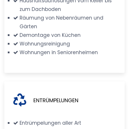
Haushaltsauflösungen vom Keller bis
zum Dachboden
Räumung von Nebenräumen und
Gärten
Demontage von Küchen
Wohnungsreinigung
Wohnungen in Seniorenheimen
ENTRÜMPELUNGEN
Entrümpelungen aller Art