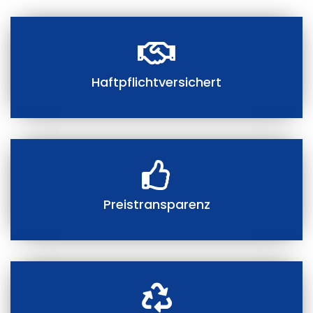
Haftpflichtversichert
Preistransparenz