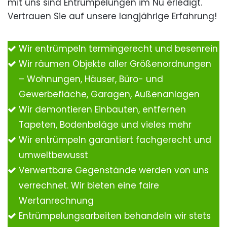
mit uns sind Entrümpelungen im Nu erledigt.
Vertrauen Sie auf unsere langjährige Erfahrung!
Wir entrümpeln termingerecht und besenrein
Wir räumen Objekte aller Größenordnungen
– Wohnungen, Häuser, Büro- und
Gewerbefläche, Garagen, Außenanlagen
Wir demontieren Einbauten, entfernen
Tapeten, Bodenbeläge und vieles mehr
Wir entrümpeln garantiert fachgerecht und
umweltbewusst
Verwertbare Gegenstände werden von uns
verrechnet. Wir bieten eine faire
Wertanrechnung
Entrümpelungsarbeiten behandeln wir stets