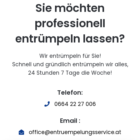
Sie möchten
professionell
entrümpeln lassen?
Wir entrümpeln für Sie!
Schnell und gründlich entrümpeln wir alles,
24 Stunden 7 Tage die Woche!
Telefon:
0664 22 27 006
Email :
office@entruempelungsservice.at