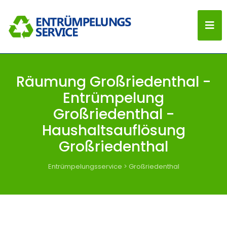
Räumung Großriedenthal -
Entrümpelung
Großriedenthal -
Haushaltsauflösung
Großriedenthal
Entrümpelungsservice
>
Großriedenthal