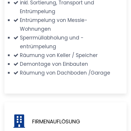
inkl. Sortierung, Transport und
Entrümpelung
Entrümpelung von Messie-
Wohnungen
Sperrmüllabholung und -
entrümpelung
Räumung von Keller / Speicher
Demontage von Einbauten
Räumung von Dachboden /Garage
FIRMENAUFLÖSUNG