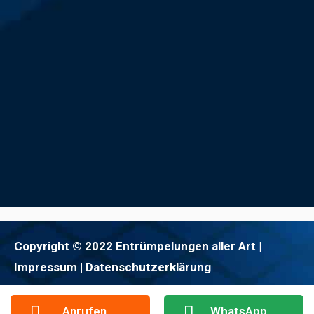
Copyright © 2022 Entrümpelungen aller Art |
Impressum
| Datenschutzerklärung
Anrufen
WhatsApp