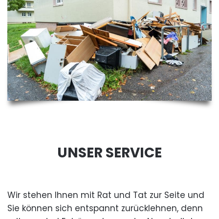
UNSER SERVICE
Wir stehen Ihnen mit Rat und Tat zur Seite und
Sie können sich entspannt zurücklehnen, denn