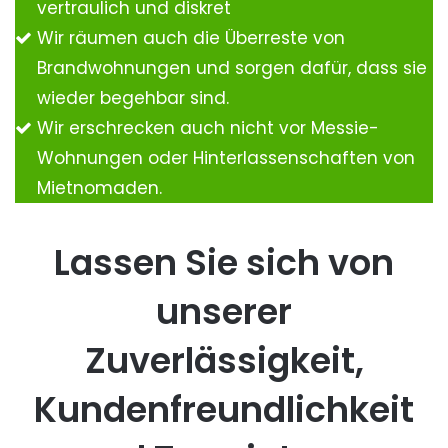
vertraulich und diskret
Wir räumen auch die Überreste von
Brandwohnungen und sorgen dafür, dass sie
wieder begehbar sind.
Wir erschrecken auch nicht vor Messie-
Wohnungen oder Hinterlassenschaften von
Mietnomaden.
Lassen Sie sich von
unserer
Zuverlässigkeit,
Kundenfreundlichkeit