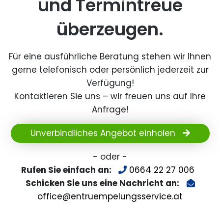
und Termintreue
überzeugen.
Für eine ausführliche Beratung stehen wir Ihnen
gerne telefonisch oder persönlich jederzeit zur
Verfügung!
Kontaktieren Sie uns – wir freuen uns auf Ihre
Anfrage!
Unverbindliches Angebot einholen
- oder -
Rufen Sie einfach an:
0664 22 27 006
Schicken Sie uns eine Nachricht an:
office@entruempelungsservice.at