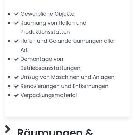
Gewerbliche Objekte
Räumung von Hallen und
Produktionsstätten
Höfe- und Geländeräumungen aller
Art
Demontage von
Betriebsausstattungen;
Umzug von Maschinen und Anlagen
Renovierungen und Entkernungen
Verpackungsmaterial
Räumungen &