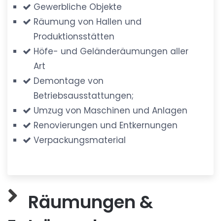
Gewerbliche Objekte
Räumung von Hallen und
Produktionsstätten
Höfe- und Geländeräumungen aller
Art
Demontage von
Betriebsausstattungen;
Umzug von Maschinen und Anlagen
Renovierungen und Entkernungen
Verpackungsmaterial
Räumungen &