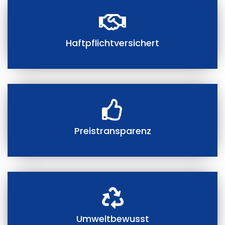
Haftpflichtversichert
Preistransparenz
Umweltbewusst