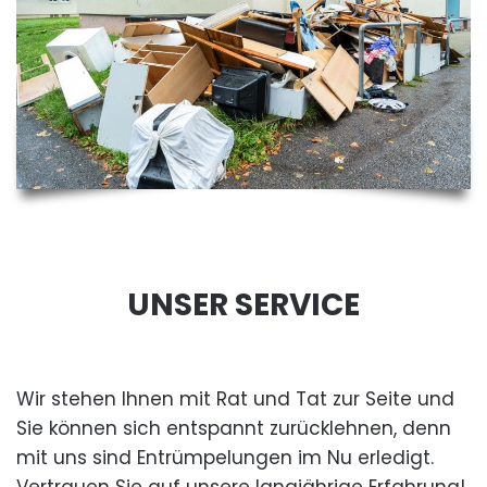
UNSER SERVICE
Wir stehen Ihnen mit Rat und Tat zur Seite und
Sie können sich entspannt zurücklehnen, denn
mit uns sind Entrümpelungen im Nu erledigt.