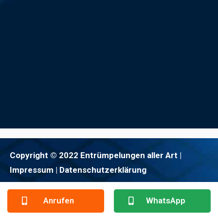
Copyright © 2022 Entrümpelungen aller Art |
Impressum
| Datenschutzerklärung
Anrufen
WhatsApp