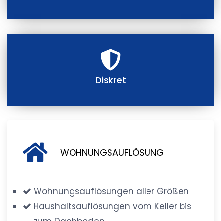
Diskret
WOHNUNGSAUFLÖSUNG
Wohnungsauflösungen aller Größen
Haushaltsauflösungen vom Keller bis
zum Dachboden