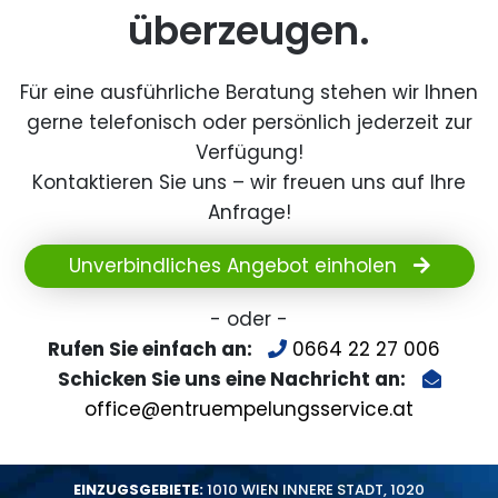
überzeugen.
Für eine ausführliche Beratung stehen wir Ihnen
gerne telefonisch oder persönlich jederzeit zur
Verfügung!
Kontaktieren Sie uns – wir freuen uns auf Ihre
Anfrage!
Unverbindliches Angebot einholen
- oder -
Rufen Sie einfach an:
0664 22 27 006
Schicken Sie uns eine Nachricht an:
office@entruempelungsservice.at
EINZUGSGEBIETE:
1010 WIEN INNERE STADT
,
1020