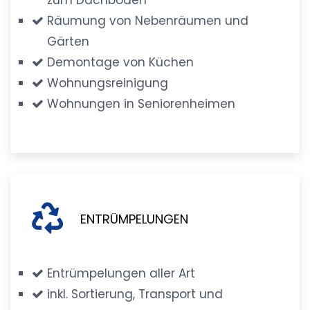
Räumung von Nebenräumen und
Gärten
Demontage von Küchen
Wohnungsreinigung
Wohnungen in Seniorenheimen
ENTRÜMPELUNGEN
Entrümpelungen aller Art
inkl. Sortierung, Transport und