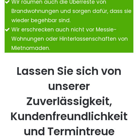
Wir räumen auch die Überreste von
Brandwohnungen und sorgen dafür, dass sie
wieder begehbar sind.
Wir erschrecken auch nicht vor Messie-
Wohnungen oder Hinterlassenschaften von
Mietnomaden.
Lassen Sie sich von
unserer
Zuverlässigkeit,
Kundenfreundlichkeit
und Termintreue