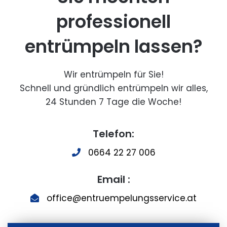
professionell
entrümpeln lassen?
Wir entrümpeln für Sie!
Schnell und gründlich entrümpeln wir alles,
24 Stunden 7 Tage die Woche!
Telefon:
0664 22 27 006
Email :
office@entruempelungsservice.at