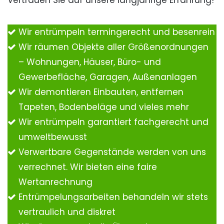
Vertrauen Sie auf unsere langjährige Erfahrung!
Wir entrümpeln termingerecht und besenrein
Wir räumen Objekte aller Größenordnungen
– Wohnungen, Häuser, Büro- und
Gewerbefläche, Garagen, Außenanlagen
Wir demontieren Einbauten, entfernen
Tapeten, Bodenbeläge und vieles mehr
Wir entrümpeln garantiert fachgerecht und
umweltbewusst
Verwertbare Gegenstände werden von uns
verrechnet. Wir bieten eine faire
Wertanrechnung
Entrümpelungsarbeiten behandeln wir stets
vertraulich und diskret