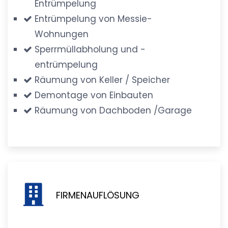
Entrümpelung
Entrümpelung von Messie-
Wohnungen
Sperrmüllabholung und -
entrümpelung
Räumung von Keller / Speicher
Demontage von Einbauten
Räumung von Dachboden /Garage
FIRMENAUFLÖSUNG