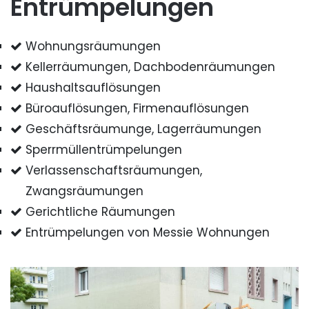
Entrümpelungen
Wohnungsräumungen
Kellerräumungen, Dachbodenräumungen
Haushaltsauflösungen
Büroauflösungen, Firmenauflösungen
Geschäftsräumunge, Lagerräumungen
Sperrmüllentrümpelungen
Verlassenschaftsräumungen,
Zwangsräumungen
Gerichtliche Räumungen
Entrümpelungen von Messie Wohnungen