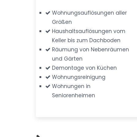
Wohnungsauflösungen aller
Größen
Haushaltsauflösungen vom
Keller bis zum Dachboden
Räumung von Nebenräumen
und Gärten
Demontage von Küchen
Wohnungsreinigung
Wohnungen in
Seniorenheimen