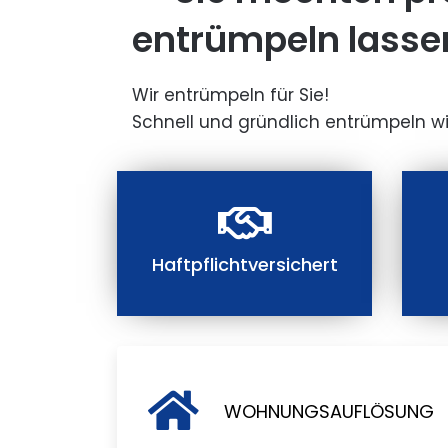
entrümpeln lasse
Wir entrümpeln für Sie!
Schnell und gründlich entrümpeln wi
Haftpflichtversichert
WOHNUNGSAUFLÖSUNG