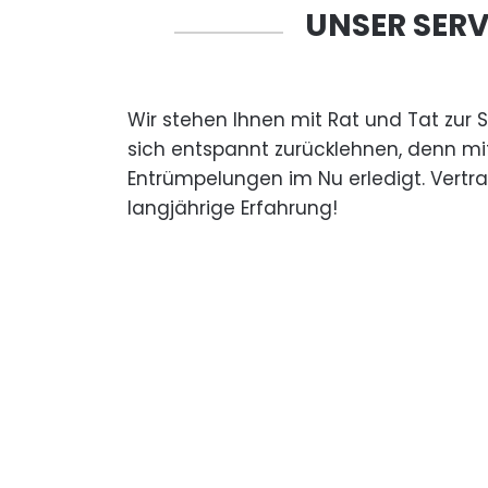
UNSER SERV
Wir stehen Ihnen mit Rat und Tat zur 
sich entspannt zurücklehnen, denn mi
Entrümpelungen im Nu erledigt. Vertr
langjährige Erfahrung!