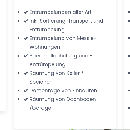
Entrümpelungen aller Art
inkl. Sortierung, Transport und
Entrümpelung
Entrümpelung von Messie-
Wohnungen
Sperrmüllabholung und -
entrümpelung
Räumung von Keller /
Speicher
Demontage von Einbauten
Räumung von Dachboden
/Garage