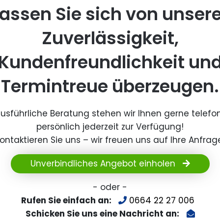
assen Sie sich von unser
Zuverlässigkeit,
Kundenfreundlichkeit un
Termintreue überzeugen.
ausführliche Beratung stehen wir Ihnen gerne telefo
persönlich jederzeit zur Verfügung!
ontaktieren Sie uns – wir freuen uns auf Ihre Anfrag
Unverbindliches Angebot einholen
- oder -
Rufen Sie einfach an:
0664 22 27 006
Schicken Sie uns eine Nachricht an: