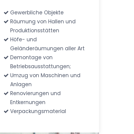
Gewerbliche Objekte
Räumung von Hallen und
Produktionsstätten
Höfe- und
Geländeräumungen aller Art
Demontage von
Betriebsausstattungen;
Umzug von Maschinen und
Anlagen
Renovierungen und
Entkernungen
Verpackungsmaterial