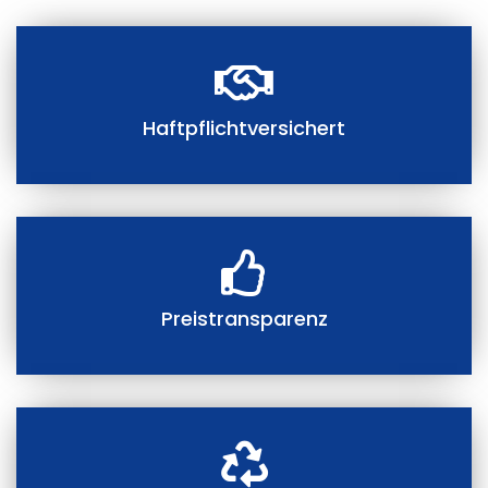
Haftpflichtversichert
Preistransparenz