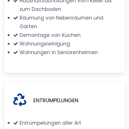
Haushaltsauflösungen vom Keller bis
zum Dachboden
Räumung von Nebenräumen und
Gärten
Demontage von Küchen
Wohnungsreinigung
Wohnungen in Seniorenheimen
ENTRÜMPELUNGEN
Entrümpelungen aller Art