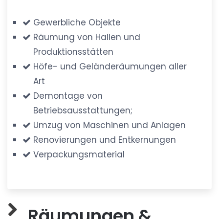
Gewerbliche Objekte
Räumung von Hallen und
Produktionsstätten
Höfe- und Geländeräumungen aller
Art
Demontage von
Betriebsausstattungen;
Umzug von Maschinen und Anlagen
Renovierungen und Entkernungen
Verpackungsmaterial
Räumungen &