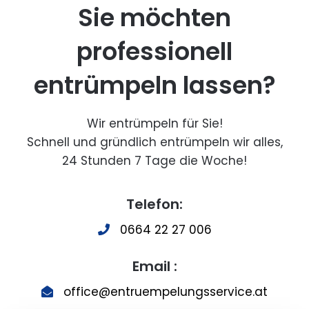
Sie möchten
professionell
entrümpeln lassen?
Wir entrümpeln für Sie!
Schnell und gründlich entrümpeln wir alles,
24 Stunden 7 Tage die Woche!
Telefon:
0664 22 27 006
Email :
office@entruempelungsservice.at