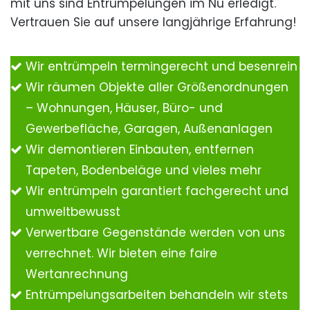
mit uns sind Entrümpelungen im Nu erledigt.
Vertrauen Sie auf unsere langjährige Erfahrung!
Wir entrümpeln termingerecht und besenrein
Wir räumen Objekte aller Größenordnungen
– Wohnungen, Häuser, Büro- und
Gewerbefläche, Garagen, Außenanlagen
Wir demontieren Einbauten, entfernen
Tapeten, Bodenbeläge und vieles mehr
Wir entrümpeln garantiert fachgerecht und
umweltbewusst
Verwertbare Gegenstände werden von uns
verrechnet. Wir bieten eine faire
Wertanrechnung
Entrümpelungsarbeiten behandeln wir stets