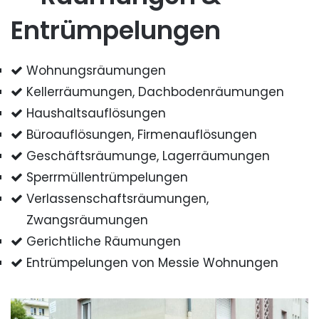
Entrümpelungen
Wohnungsräumungen
Kellerräumungen, Dachbodenräumungen
Haushaltsauflösungen
Büroauflösungen, Firmenauflösungen
Geschäftsräumunge, Lagerräumungen
Sperrmüllentrümpelungen
Verlassenschaftsräumungen,
Zwangsräumungen
Gerichtliche Räumungen
Entrümpelungen von Messie Wohnungen