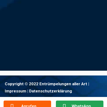
Copyright © 2022 Entrümpelungen aller Art |
Impressum
| Datenschutzerklärung
Anrufen
WhatsApp