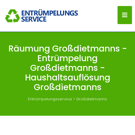
Räumung Großdietmanns -
Entrümpelung
Großdietmanns -
Haushaltsauflösung
Großdietmanns
Entrümpelungsservice
>
Großdietmanns