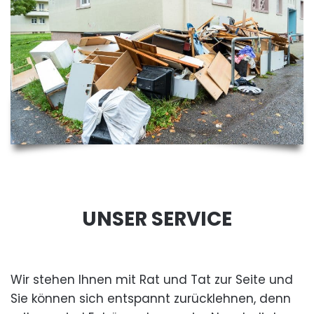
UNSER SERVICE
Wir stehen Ihnen mit Rat und Tat zur Seite und
Sie können sich entspannt zurücklehnen, denn