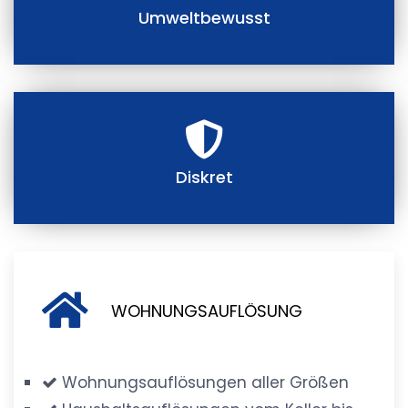
Umweltbewusst
Diskret
WOHNUNGSAUFLÖSUNG
Wohnungsauflösungen aller Größen