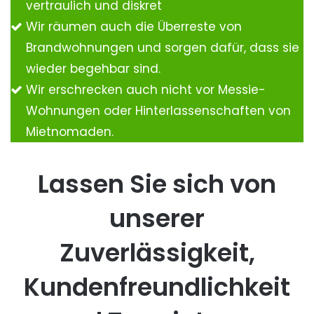
vertraulich und diskret
Wir räumen auch die Überreste von
Brandwohnungen und sorgen dafür, dass sie
wieder begehbar sind.
Wir erschrecken auch nicht vor Messie-
Wohnungen oder Hinterlassenschaften von
Mietnomaden.
Lassen Sie sich von
unserer
Zuverlässigkeit,
Kundenfreundlichkeit