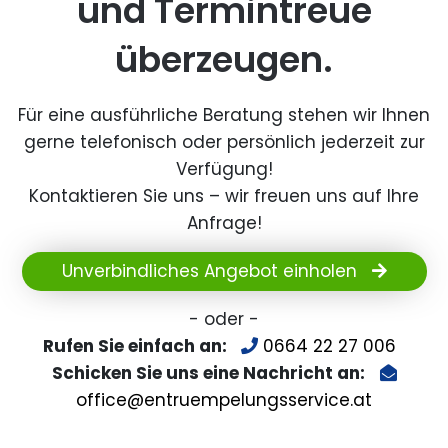
und Termintreue
überzeugen.
Für eine ausführliche Beratung stehen wir Ihnen
gerne telefonisch oder persönlich jederzeit zur
Verfügung!
Kontaktieren Sie uns – wir freuen uns auf Ihre
Anfrage!
Unverbindliches Angebot einholen
- oder -
Rufen Sie einfach an:
0664 22 27 006
Schicken Sie uns eine Nachricht an:
office@entruempelungsservice.at