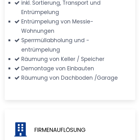
inkl. Sortierung, Transport und
Entrümpelung
Entrümpelung von Messie-
Wohnungen
Sperrmüllabholung und -
entrümpelung
Räumung von Keller / Speicher
Demontage von Einbauten
Räumung von Dachboden /Garage
FIRMENAUFLÖSUNG