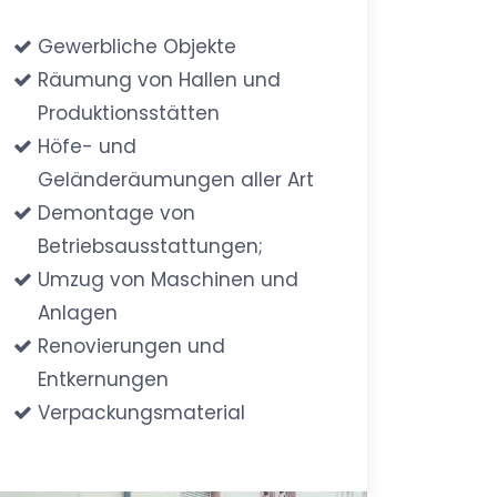
Gewerbliche Objekte
Räumung von Hallen und
Produktionsstätten
Höfe- und
Geländeräumungen aller Art
Demontage von
Betriebsausstattungen;
Umzug von Maschinen und
Anlagen
Renovierungen und
Entkernungen
Verpackungsmaterial