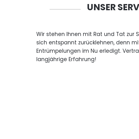
UNSER SERV
Wir stehen Ihnen mit Rat und Tat zur 
sich entspannt zurücklehnen, denn mi
Entrümpelungen im Nu erledigt. Vertr
langjährige Erfahrung!