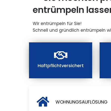
entrümpeln lasse
Wir entrümpeln für Sie!
Schnell und gründlich entrümpeln wi
Haftpflichtversichert
WOHNUNGSAUFLÖSUNG