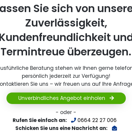
assen Sie sich von unser
Zuverlässigkeit,
Kundenfreundlichkeit un
Termintreue überzeugen.
ausführliche Beratung stehen wir Ihnen gerne telefo
persönlich jederzeit zur Verfügung!
ontaktieren Sie uns – wir freuen uns auf Ihre Anfrag
Unverbindliches Angebot einholen
- oder -
Rufen Sie einfach an:
0664 22 27 006
Schicken Sie uns eine Nachricht an: