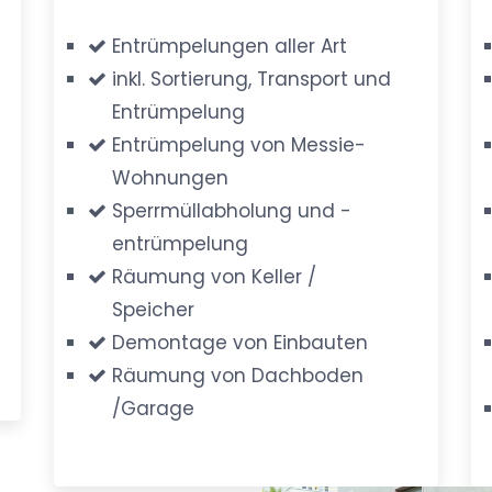
Entrümpelungen aller Art
inkl. Sortierung, Transport und
Entrümpelung
Entrümpelung von Messie-
Wohnungen
Sperrmüllabholung und -
entrümpelung
Räumung von Keller /
Speicher
Demontage von Einbauten
Räumung von Dachboden
/Garage