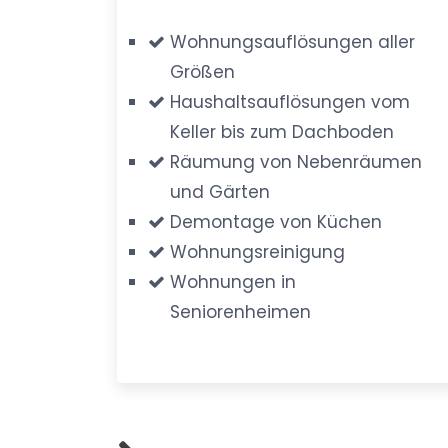
Wohnungsauflösungen aller
Größen
Haushaltsauflösungen vom
Keller bis zum Dachboden
Räumung von Nebenräumen
und Gärten
Demontage von Küchen
Wohnungsreinigung
Wohnungen in
Seniorenheimen