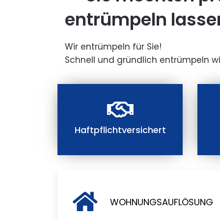
entrümpeln lasse
Wir entrümpeln für Sie!
Schnell und gründlich entrümpeln wi
Haftpflichtversichert
WOHNUNGSAUFLÖSUNG