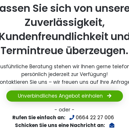
assen Sie sich von unser
Zuverlässigkeit,
Kundenfreundlichkeit un
Termintreue überzeugen.
ausführliche Beratung stehen wir Ihnen gerne telefo
persönlich jederzeit zur Verfügung!
ontaktieren Sie uns – wir freuen uns auf Ihre Anfrag
Unverbindliches Angebot einholen
- oder -
Rufen Sie einfach an:
0664 22 27 006
Schicken Sie uns eine Nachricht an: