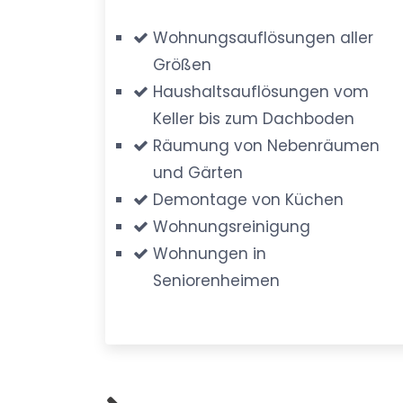
Wohnungsauflösungen aller
Größen
Haushaltsauflösungen vom
Keller bis zum Dachboden
Räumung von Nebenräumen
und Gärten
Demontage von Küchen
Wohnungsreinigung
Wohnungen in
Seniorenheimen