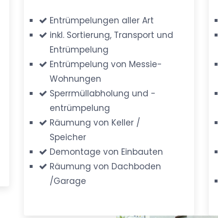
Entrümpelungen aller Art
inkl. Sortierung, Transport und
Entrümpelung
Entrümpelung von Messie-
Wohnungen
Sperrmüllabholung und -
entrümpelung
Räumung von Keller /
Speicher
Demontage von Einbauten
Räumung von Dachboden
/Garage