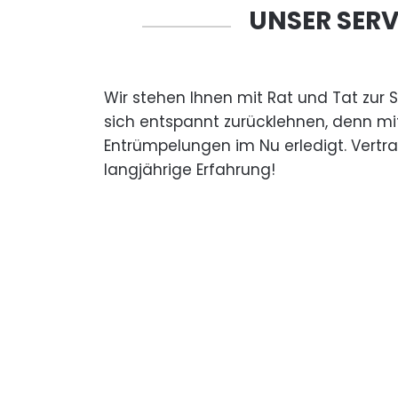
UNSER SERV
Wir stehen Ihnen mit Rat und Tat zur 
sich entspannt zurücklehnen, denn mi
Entrümpelungen im Nu erledigt. Vertr
langjährige Erfahrung!