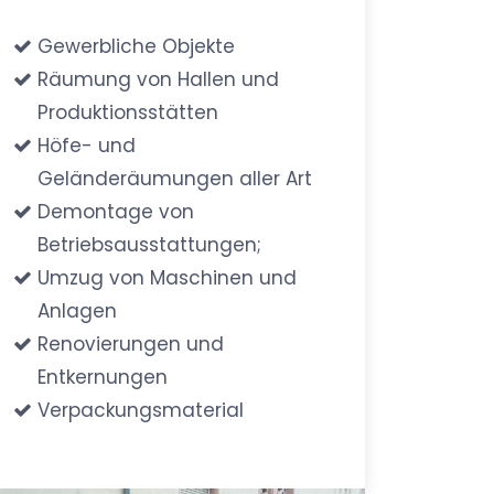
Gewerbliche Objekte
Räumung von Hallen und
Produktionsstätten
Höfe- und
Geländeräumungen aller Art
Demontage von
Betriebsausstattungen;
Umzug von Maschinen und
Anlagen
Renovierungen und
Entkernungen
Verpackungsmaterial