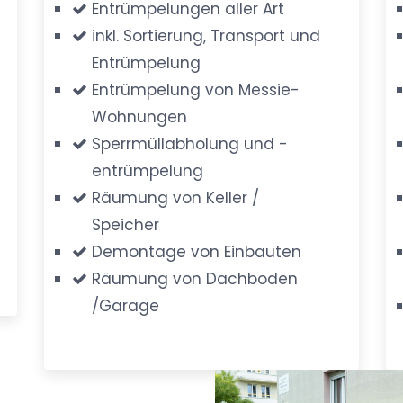
Entrümpelungen aller Art
inkl. Sortierung, Transport und
Entrümpelung
Entrümpelung von Messie-
Wohnungen
Sperrmüllabholung und -
entrümpelung
Räumung von Keller /
Speicher
Demontage von Einbauten
Räumung von Dachboden
/Garage