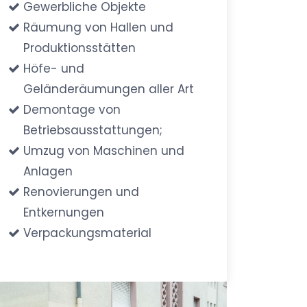
Gewerbliche Objekte
Räumung von Hallen und
Produktionsstätten
Höfe- und
Geländeräumungen aller Art
Demontage von
Betriebsausstattungen;
Umzug von Maschinen und
Anlagen
Renovierungen und
Entkernungen
Verpackungsmaterial