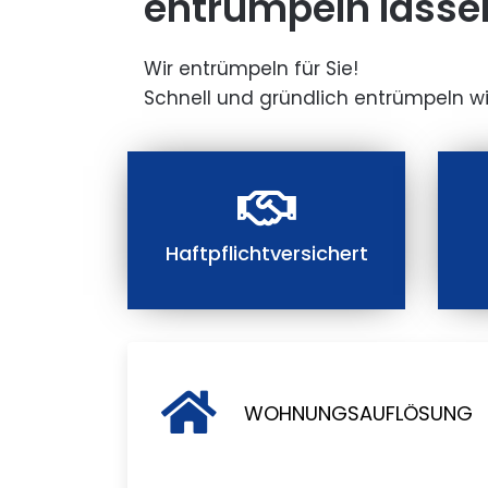
entrümpeln lasse
Wir entrümpeln für Sie!
Schnell und gründlich entrümpeln wi
Haftpflichtversichert
WOHNUNGSAUFLÖSUNG