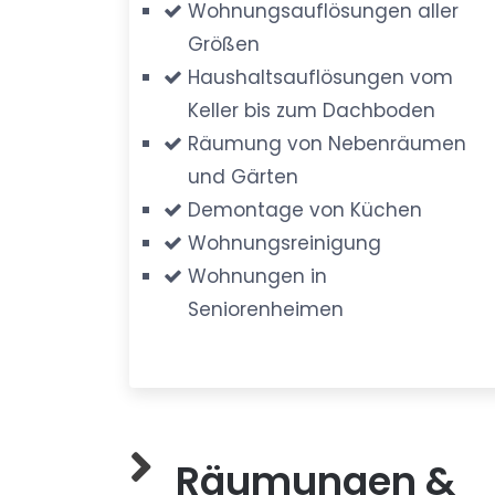
Wohnungsauflösungen aller
Größen
Haushaltsauflösungen vom
Keller bis zum Dachboden
Räumung von Nebenräumen
und Gärten
Demontage von Küchen
Wohnungsreinigung
Wohnungen in
Seniorenheimen
Räumungen &