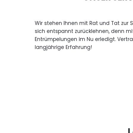
Wir stehen Ihnen mit Rat und Tat zur 
sich entspannt zurücklehnen, denn mi
Entrümpelungen im Nu erledigt. Vertr
langjährige Erfahrung!
L