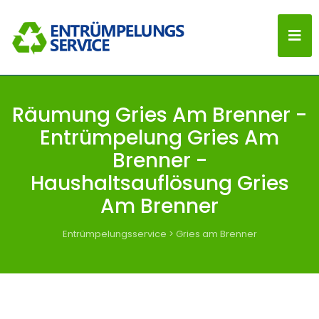
Räumung Gries Am Brenner -
Entrümpelung Gries Am
Brenner -
Haushaltsauflösung Gries
Am Brenner
Entrümpelungsservice
>
Gries am Brenner