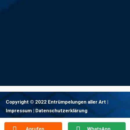
Copyright © 2022 Entrümpelungen aller Art |
Impressum
| Datenschutzerklärung
Anrufen
WhatsApp