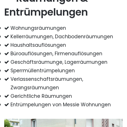
Entrümpelungen
Wohnungsräumungen
Kellerräumungen, Dachbodenräumungen
Haushaltsauflösungen
Büroauflösungen, Firmenauflösungen
Geschäftsräumunge, Lagerräumungen
Sperrmüllentrümpelungen
Verlassenschaftsräumungen,
Zwangsräumungen
Gerichtliche Räumungen
Entrümpelungen von Messie Wohnungen