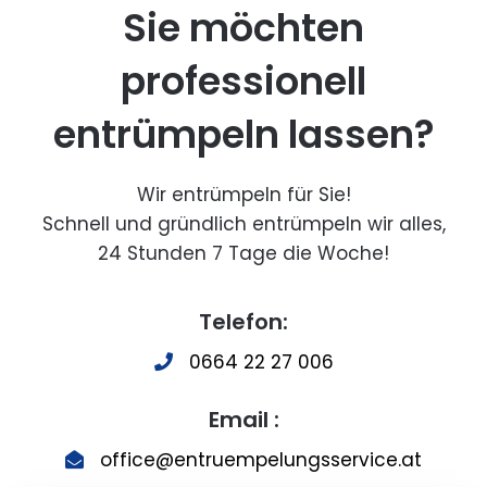
Sie möchten
professionell
entrümpeln lassen?
Wir entrümpeln für Sie!
Schnell und gründlich entrümpeln wir alles,
24 Stunden 7 Tage die Woche!
Telefon:
0664 22 27 006
Email :
office@entruempelungsservice.at