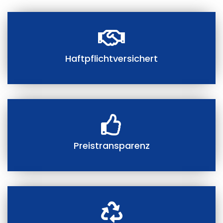
Haftpflichtversichert
Preistransparenz