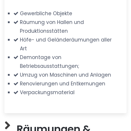
Gewerbliche Objekte
Räumung von Hallen und
Produktionsstätten
Höfe- und Geländeräumungen aller
Art
Demontage von
Betriebsausstattungen;
Umzug von Maschinen und Anlagen
Renovierungen und Entkernungen
Verpackungsmaterial
Räumungen &