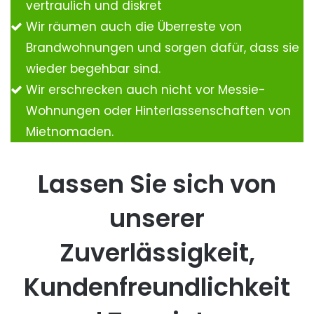
vertraulich und diskret
Wir räumen auch die Überreste von
Brandwohnungen und sorgen dafür, dass sie
wieder begehbar sind.
Wir erschrecken auch nicht vor Messie-
Wohnungen oder Hinterlassenschaften von
Mietnomaden.
Lassen Sie sich von
unserer
Zuverlässigkeit,
Kundenfreundlichkeit