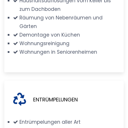
Haushaltsauflösungen vom Keller bis
zum Dachboden
Räumung von Nebenräumen und
Gärten
Demontage von Küchen
Wohnungsreinigung
Wohnungen in Seniorenheimen
ENTRÜMPELUNGEN
Entrümpelungen aller Art