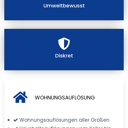
Umweltbewusst
Diskret
WOHNUNGSAUFLÖSUNG
Wohnungsauflösungen aller Größen