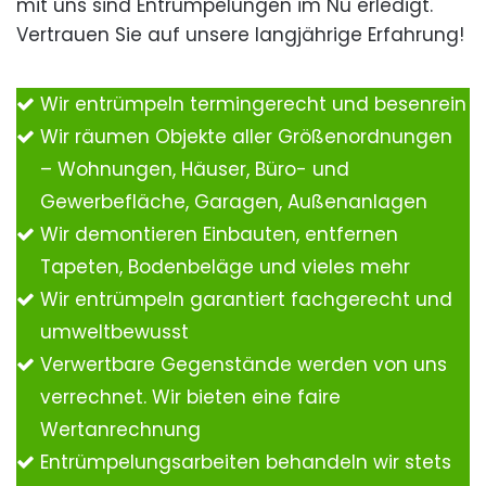
mit uns sind Entrümpelungen im Nu erledigt.
Vertrauen Sie auf unsere langjährige Erfahrung!
Wir entrümpeln termingerecht und besenrein
Wir räumen Objekte aller Größenordnungen
– Wohnungen, Häuser, Büro- und
Gewerbefläche, Garagen, Außenanlagen
Wir demontieren Einbauten, entfernen
Tapeten, Bodenbeläge und vieles mehr
Wir entrümpeln garantiert fachgerecht und
umweltbewusst
Verwertbare Gegenstände werden von uns
verrechnet. Wir bieten eine faire
Wertanrechnung
Entrümpelungsarbeiten behandeln wir stets