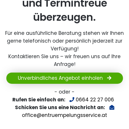
und Termintreue
überzeugen.
Für eine ausführliche Beratung stehen wir Ihnen
gerne telefonisch oder persönlich jederzeit zur
Verfügung!
Kontaktieren Sie uns – wir freuen uns auf Ihre
Anfrage!
Unverbindliches Angebot einholen
- oder -
Rufen Sie einfach an:
0664 22 27 006
Schicken Sie uns eine Nachricht an:
office@entruempelungsservice.at