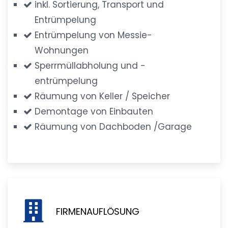
inkl. Sortierung, Transport und
Entrümpelung
Entrümpelung von Messie-
Wohnungen
Sperrmüllabholung und -
entrümpelung
Räumung von Keller / Speicher
Demontage von Einbauten
Räumung von Dachboden /Garage
FIRMENAUFLÖSUNG