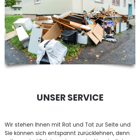
UNSER SERVICE
Wir stehen Ihnen mit Rat und Tat zur Seite und
Sie können sich entspannt zurücklehnen, denn