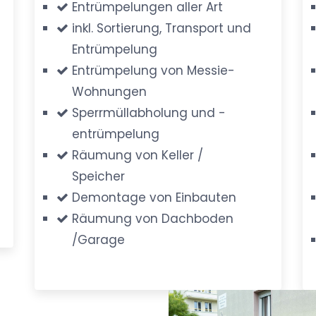
Entrümpelungen aller Art
inkl. Sortierung, Transport und
Entrümpelung
Entrümpelung von Messie-
Wohnungen
Sperrmüllabholung und -
entrümpelung
Räumung von Keller /
Speicher
Demontage von Einbauten
Räumung von Dachboden
/Garage