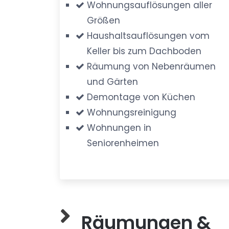
Wohnungsauflösungen aller
Größen
Haushaltsauflösungen vom
Keller bis zum Dachboden
Räumung von Nebenräumen
und Gärten
Demontage von Küchen
Wohnungsreinigung
Wohnungen in
Seniorenheimen
Räumungen &