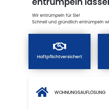
entrümpeln lasse
Wir entrümpeln für Sie!
Schnell und gründlich entrümpeln wi
Haftpflichtversichert
WOHNUNGSAUFLÖSUNG