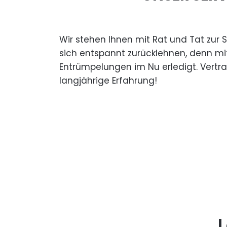
Wir stehen Ihnen mit Rat und Tat zur 
sich entspannt zurücklehnen, denn mi
Entrümpelungen im Nu erledigt. Vertr
langjährige Erfahrung!
L