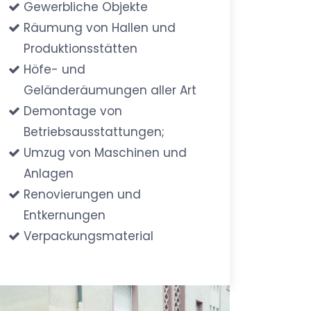
Gewerbliche Objekte
Räumung von Hallen und
Produktionsstätten
Höfe- und
Geländeräumungen aller Art
Demontage von
Betriebsausstattungen;
Umzug von Maschinen und
Anlagen
Renovierungen und
Entkernungen
Verpackungsmaterial