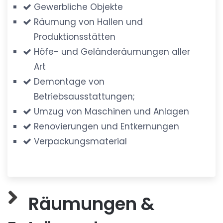
Gewerbliche Objekte
Räumung von Hallen und
Produktionsstätten
Höfe- und Geländeräumungen aller
Art
Demontage von
Betriebsausstattungen;
Umzug von Maschinen und Anlagen
Renovierungen und Entkernungen
Verpackungsmaterial
Räumungen &