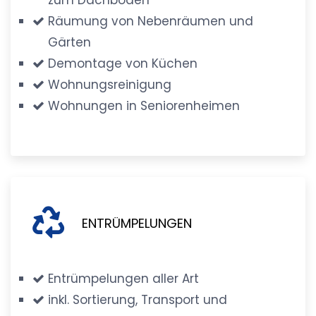
Räumung von Nebenräumen und
Gärten
Demontage von Küchen
Wohnungsreinigung
Wohnungen in Seniorenheimen
ENTRÜMPELUNGEN
Entrümpelungen aller Art
inkl. Sortierung, Transport und