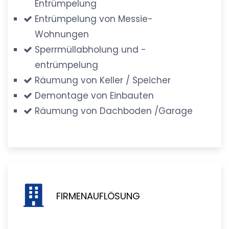
Entrümpelung
Entrümpelung von Messie-
Wohnungen
Sperrmüllabholung und -
entrümpelung
Räumung von Keller / Speicher
Demontage von Einbauten
Räumung von Dachboden /Garage
FIRMENAUFLÖSUNG