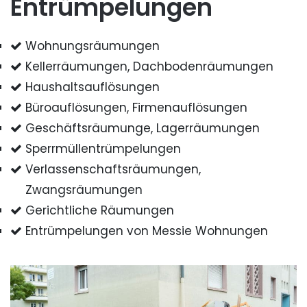
Entrümpelungen
Wohnungsräumungen
Kellerräumungen, Dachbodenräumungen
Haushaltsauflösungen
Büroauflösungen, Firmenauflösungen
Geschäftsräumunge, Lagerräumungen
Sperrmüllentrümpelungen
Verlassenschaftsräumungen,
Zwangsräumungen
Gerichtliche Räumungen
Entrümpelungen von Messie Wohnungen