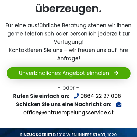
überzeugen.
Für eine ausführliche Beratung stehen wir Ihnen
gerne telefonisch oder persönlich jederzeit zur
Verfügung!
Kontaktieren Sie uns – wir freuen uns auf Ihre
Anfrage!
Unverbindliches Angebot einholen
- oder -
Rufen Sie einfach an:
0664 22 27 006
Schicken Sie uns eine Nachricht an:
office@entruempelungsservice.at
EINZUGSGEBIETE:
1010 WIEN INNERE STADT
,
1020