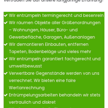
Vertrauen Sie auf unsere langjährige Erfahrung!
Wir entrümpeln termingerecht und besenrein
Wir räumen Objekte aller Größenordnungen
– Wohnungen, Häuser, Büro- und
Gewerbefläche, Garagen, Außenanlagen
Wir demontieren Einbauten, entfernen
Tapeten, Bodenbeläge und vieles mehr
Wir entrümpeln garantiert fachgerecht und
umweltbewusst
Verwertbare Gegenstände werden von uns
verrechnet. Wir bieten eine faire
Wertanrechnung
Entrümpelungsarbeiten behandeln wir stets
vertraulich und diskret