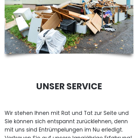
UNSER SERVICE
Wir stehen Ihnen mit Rat und Tat zur Seite und
Sie können sich entspannt zurücklehnen, denn
mit uns sind Entrümpelungen im Nu erledigt.