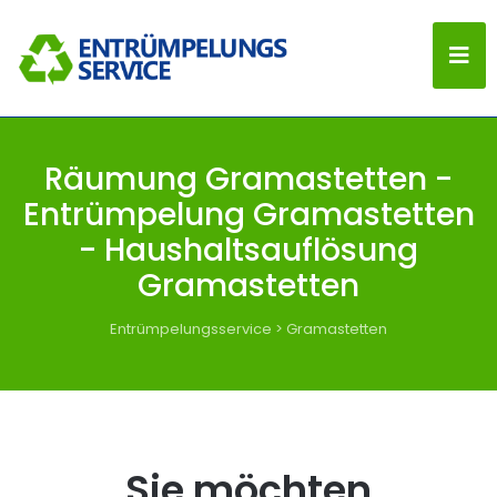
Räumung Gramastetten -
Entrümpelung Gramastetten
- Haushaltsauflösung
Gramastetten
Entrümpelungsservice
>
Gramastetten
Sie möchten