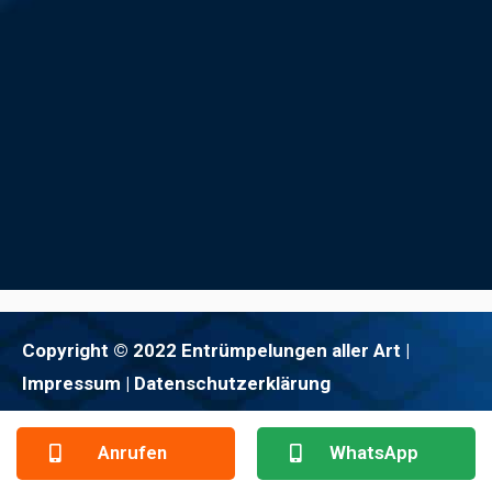
Copyright © 2022 Entrümpelungen aller Art |
Impressum
| Datenschutzerklärung
Anrufen
WhatsApp