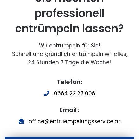
professionell
entrümpeln lassen?
Wir entrümpeln für Sie!
Schnell und gründlich entrümpeln wir alles,
24 Stunden 7 Tage die Woche!
Telefon:
0664 22 27 006
Email :
office@entruempelungsservice.at