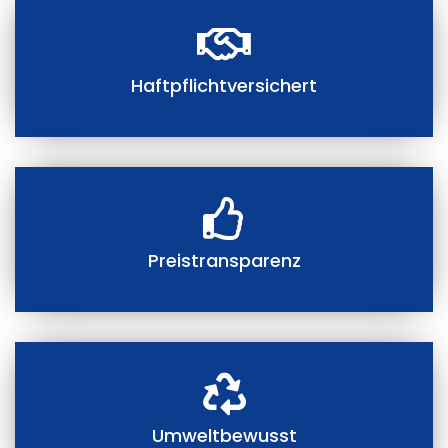
Haftpflichtversichert
Preistransparenz
Umweltbewusst