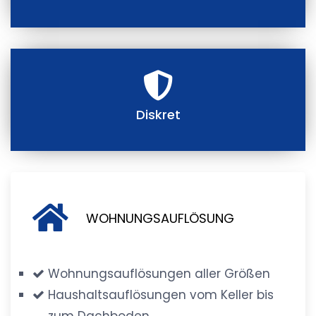
Diskret
WOHNUNGSAUFLÖSUNG
Wohnungsauflösungen aller Größen
Haushaltsauflösungen vom Keller bis
zum Dachboden