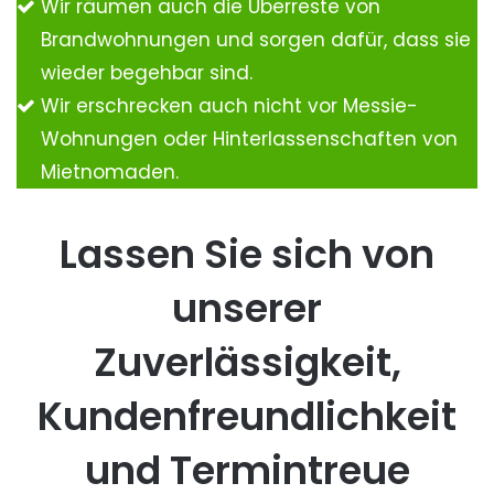
Wir räumen auch die Überreste von
Brandwohnungen und sorgen dafür, dass sie
wieder begehbar sind.
Wir erschrecken auch nicht vor Messie-
Wohnungen oder Hinterlassenschaften von
Mietnomaden.
Lassen Sie sich von
unserer
Zuverlässigkeit,
Kundenfreundlichkeit
und Termintreue