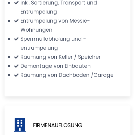
inkl. Sortierung, Transport und
Entrümpelung
Entrümpelung von Messie-
Wohnungen
Sperrmüllabholung und -
entrümpelung
Räumung von Keller / Speicher
Demontage von Einbauten
Räumung von Dachboden /Garage
FIRMENAUFLÖSUNG