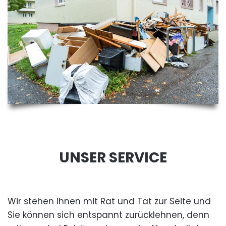
UNSER SERVICE
Wir stehen Ihnen mit Rat und Tat zur Seite und
Sie können sich entspannt zurücklehnen, denn