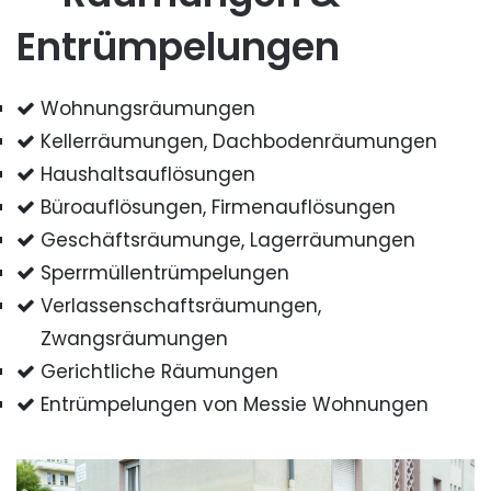
Entrümpelungen
Wohnungsräumungen
Kellerräumungen, Dachbodenräumungen
Haushaltsauflösungen
Büroauflösungen, Firmenauflösungen
Geschäftsräumunge, Lagerräumungen
Sperrmüllentrümpelungen
Verlassenschaftsräumungen,
Zwangsräumungen
Gerichtliche Räumungen
Entrümpelungen von Messie Wohnungen