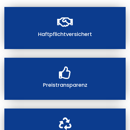
Haftpflichtversichert
Preistransparenz