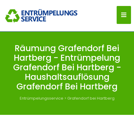
Räumung Grafendorf Bei
Hartberg - Entrümpelung
Grafendorf Bei Hartberg -
Haushaltsauflösung
Grafendorf Bei Hartberg
Entrümpelungsservice
>
Grafendorf bei Hartberg