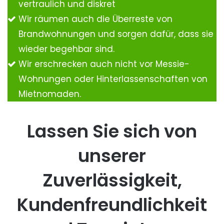
vertraulich und diskret
Wir räumen auch die Überreste von
Brandwohnungen und sorgen dafür, dass sie
wieder begehbar sind.
Wir erschrecken auch nicht vor Messie-
Wohnungen oder Hinterlassenschaften von
Mietnomaden.
Lassen Sie sich von
unserer
Zuverlässigkeit,
Kundenfreundlichkeit