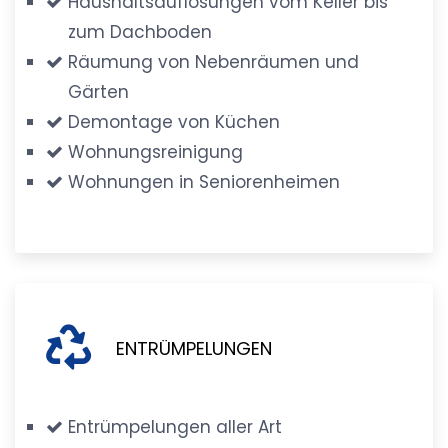
Haushaltsauflösungen vom Keller bis
zum Dachboden
Räumung von Nebenräumen und
Gärten
Demontage von Küchen
Wohnungsreinigung
Wohnungen in Seniorenheimen
ENTRÜMPELUNGEN
Entrümpelungen aller Art