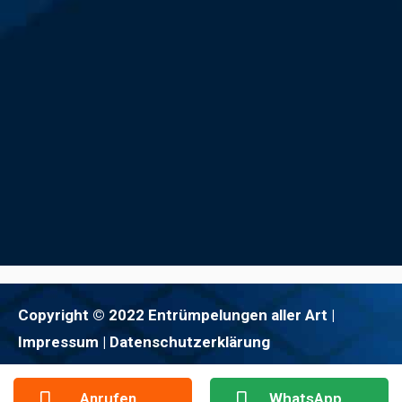
Copyright © 2022 Entrümpelungen aller Art |
Impressum
| Datenschutzerklärung
Anrufen
WhatsApp