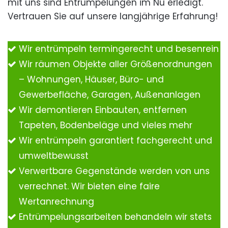
mit uns sind Entrümpelungen im Nu erledigt.
Vertrauen Sie auf unsere langjährige Erfahrung!
Wir entrümpeln termingerecht und besenrein
Wir räumen Objekte aller Größenordnungen
– Wohnungen, Häuser, Büro- und
Gewerbefläche, Garagen, Außenanlagen
Wir demontieren Einbauten, entfernen
Tapeten, Bodenbeläge und vieles mehr
Wir entrümpeln garantiert fachgerecht und
umweltbewusst
Verwertbare Gegenstände werden von uns
verrechnet. Wir bieten eine faire
Wertanrechnung
Entrümpelungsarbeiten behandeln wir stets