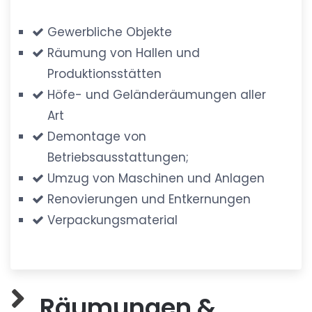
Gewerbliche Objekte
Räumung von Hallen und
Produktionsstätten
Höfe- und Geländeräumungen aller
Art
Demontage von
Betriebsausstattungen;
Umzug von Maschinen und Anlagen
Renovierungen und Entkernungen
Verpackungsmaterial
Räumungen &