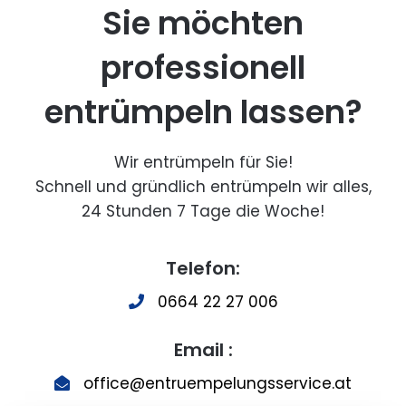
Sie möchten
professionell
entrümpeln lassen?
Wir entrümpeln für Sie!
Schnell und gründlich entrümpeln wir alles,
24 Stunden 7 Tage die Woche!
Telefon:
0664 22 27 006
Email :
office@entruempelungsservice.at