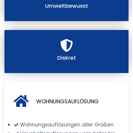
Umweltbewusst
Diskret
WOHNUNGSAUFLÖSUNG
Wohnungsauflösungen aller Größen