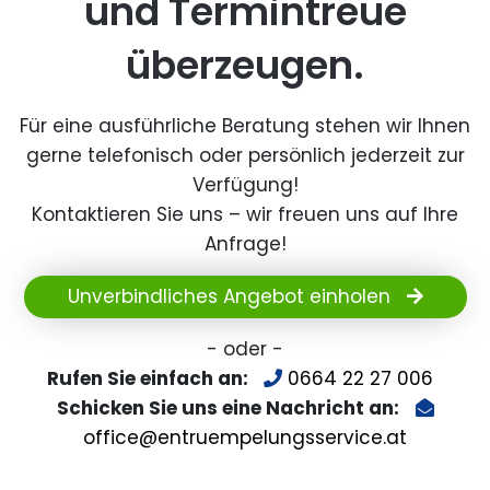
und Termintreue
überzeugen.
Für eine ausführliche Beratung stehen wir Ihnen
gerne telefonisch oder persönlich jederzeit zur
Verfügung!
Kontaktieren Sie uns – wir freuen uns auf Ihre
Anfrage!
Unverbindliches Angebot einholen
- oder -
Rufen Sie einfach an:
0664 22 27 006
Schicken Sie uns eine Nachricht an:
office@entruempelungsservice.at