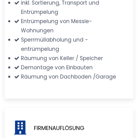
inkl. Sortierung, Transport und
Entrümpelung
Entrümpelung von Messie-
Wohnungen
Sperrmüllabholung und -
entrümpelung
Räumung von Keller / Speicher
Demontage von Einbauten
Räumung von Dachboden /Garage
FIRMENAUFLÖSUNG