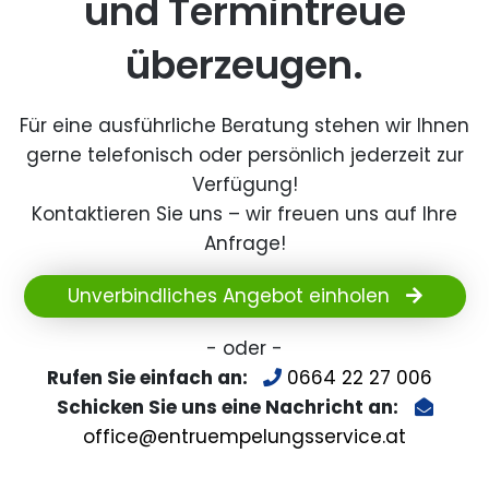
und Termintreue
überzeugen.
Für eine ausführliche Beratung stehen wir Ihnen
gerne telefonisch oder persönlich jederzeit zur
Verfügung!
Kontaktieren Sie uns – wir freuen uns auf Ihre
Anfrage!
Unverbindliches Angebot einholen
- oder -
Rufen Sie einfach an:
0664 22 27 006
Schicken Sie uns eine Nachricht an:
office@entruempelungsservice.at