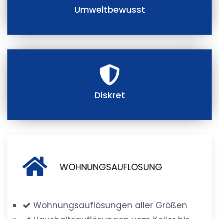
Umweltbewusst
Diskret
WOHNUNGSAUFLÖSUNG
Wohnungsauflösungen aller Größen