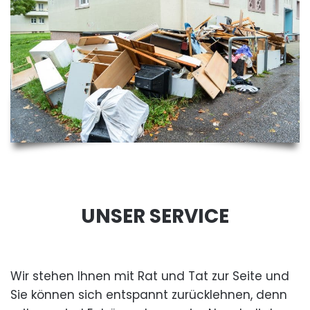
UNSER SERVICE
Wir stehen Ihnen mit Rat und Tat zur Seite und
Sie können sich entspannt zurücklehnen, denn