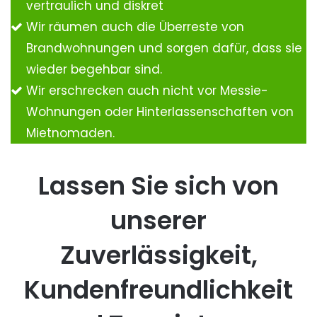
vertraulich und diskret
Wir räumen auch die Überreste von
Brandwohnungen und sorgen dafür, dass sie
wieder begehbar sind.
Wir erschrecken auch nicht vor Messie-
Wohnungen oder Hinterlassenschaften von
Mietnomaden.
Lassen Sie sich von
unserer
Zuverlässigkeit,
Kundenfreundlichkeit