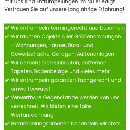
mit uns sind Entrümpelungen im Nu erledigt.
Vertrauen Sie auf unsere langjährige Erfahrung!
Wir entrümpeln termingerecht und besenrein
Wir räumen Objekte aller Größenordnungen
– Wohnungen, Häuser, Büro- und
Gewerbefläche, Garagen, Außenanlagen
Wir demontieren Einbauten, entfernen
Tapeten, Bodenbeläge und vieles mehr
Wir entrümpeln garantiert fachgerecht und
umweltbewusst
Verwertbare Gegenstände werden von uns
verrechnet. Wir bieten eine faire
Wertanrechnung
Entrümpelungsarbeiten behandeln wir stets