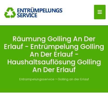
Räumung Golling An Der
Erlauf - Entrümpelung Golling
An Der Erlauf -
Haushaltsauflösung Golling
An Der Erlauf
Entrümpelungsservice
>
Golling an der Erlauf