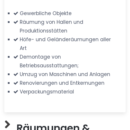
Gewerbliche Objekte
Räumung von Hallen und
Produktionsstätten
Höfe- und Geländeräumungen aller
Art
Demontage von
Betriebsausstattungen;
Umzug von Maschinen und Anlagen
Renovierungen und Entkernungen
Verpackungsmaterial
Räumungen &