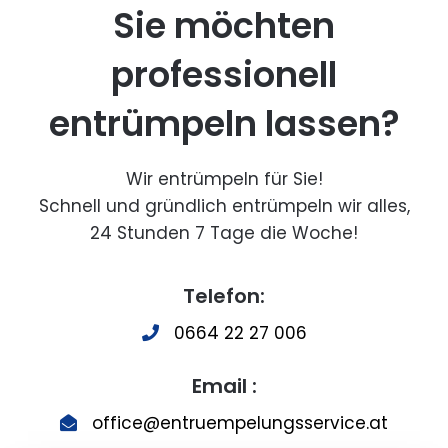
Sie möchten
professionell
entrümpeln lassen?
Wir entrümpeln für Sie!
Schnell und gründlich entrümpeln wir alles,
24 Stunden 7 Tage die Woche!
Telefon:
0664 22 27 006
Email :
office@entruempelungsservice.at