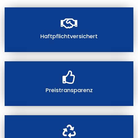
Haftpflichtversichert
Preistransparenz