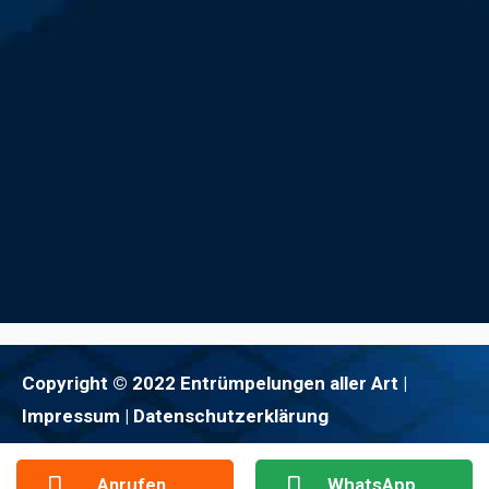
Copyright © 2022 Entrümpelungen aller Art |
Impressum
| Datenschutzerklärung
Anrufen
WhatsApp