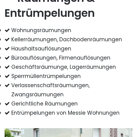
Entrümpelungen
Wohnungsräumungen
Kellerräumungen, Dachbodenräumungen
Haushaltsauflösungen
Büroauflösungen, Firmenauflösungen
Geschäftsräumunge, Lagerräumungen
Sperrmüllentrümpelungen
Verlassenschaftsräumungen,
Zwangsräumungen
Gerichtliche Räumungen
Entrümpelungen von Messie Wohnungen