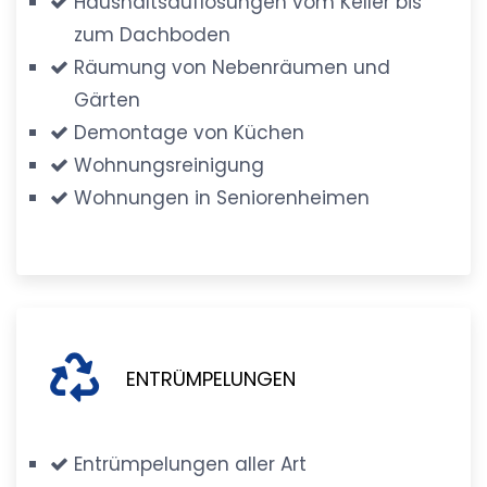
Haushaltsauflösungen vom Keller bis
zum Dachboden
Räumung von Nebenräumen und
Gärten
Demontage von Küchen
Wohnungsreinigung
Wohnungen in Seniorenheimen
ENTRÜMPELUNGEN
Entrümpelungen aller Art