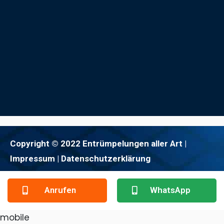
Copyright © 2022 Entrümpelungen aller Art |
Impressum
| Datenschutzerklärung
Anrufen
WhatsApp