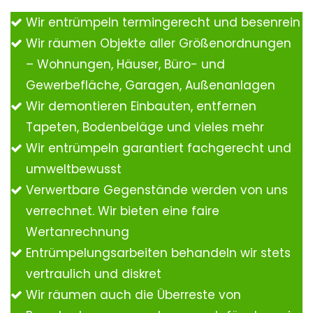
Wir entrümpeln termingerecht und besenrein
Wir räumen Objekte aller Größenordnungen
– Wohnungen, Häuser, Büro- und
Gewerbefläche, Garagen, Außenanlagen
Wir demontieren Einbauten, entfernen
Tapeten, Bodenbeläge und vieles mehr
Wir entrümpeln garantiert fachgerecht und
umweltbewusst
Verwertbare Gegenstände werden von uns
verrechnet. Wir bieten eine faire
Wertanrechnung
Entrümpelungsarbeiten behandeln wir stets
vertraulich und diskret
Wir räumen auch die Überreste von