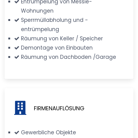
Entrümpelung von Messie-
Wohnungen
Sperrmüllabholung und -
entrümpelung
Räumung von Keller / Speicher
Demontage von Einbauten
Räumung von Dachboden /Garage
FIRMENAUFLÖSUNG
Gewerbliche Objekte