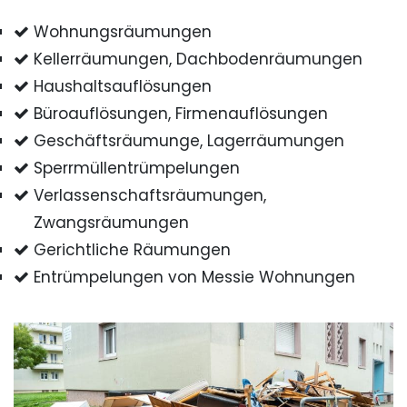
Wohnungsräumungen
Kellerräumungen, Dachbodenräumungen
Haushaltsauflösungen
Büroauflösungen, Firmenauflösungen
Geschäftsräumunge, Lagerräumungen
Sperrmüllentrümpelungen
Verlassenschaftsräumungen,
Zwangsräumungen
Gerichtliche Räumungen
Entrümpelungen von Messie Wohnungen