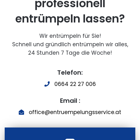
professionell
entrümpeln lassen?
Wir entrümpeln für Sie!
Schnell und gründlich entrümpeln wir alles,
24 Stunden 7 Tage die Woche!
Telefon:
0664 22 27 006
Email :
office@entruempelungsservice.at