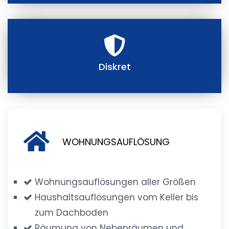
Diskret
WOHNUNGSAUFLÖSUNG
Wohnungsauflösungen aller Größen
Haushaltsauflösungen vom Keller bis
zum Dachboden
Räumung von Nebenräumen und