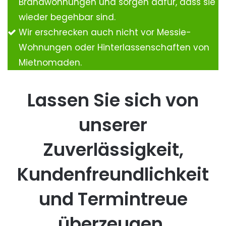
Brandwohnungen und sorgen dafür, dass sie
wieder begehbar sind.
Wir erschrecken auch nicht vor Messie-
Wohnungen oder Hinterlassenschaften von
Mietnomaden.
Lassen Sie sich von
unserer
Zuverlässigkeit,
Kundenfreundlichkeit
und Termintreue
überzeugen.