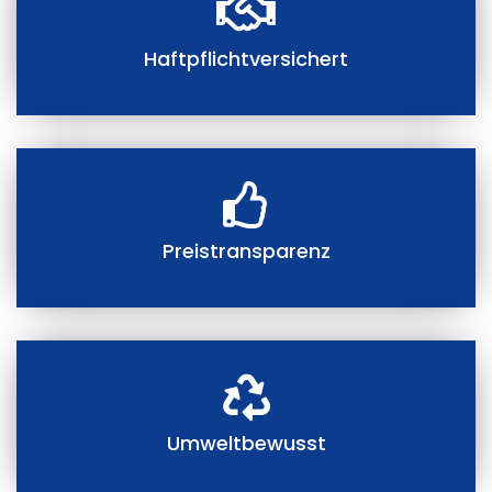
Haftpflichtversichert
Preistransparenz
Umweltbewusst