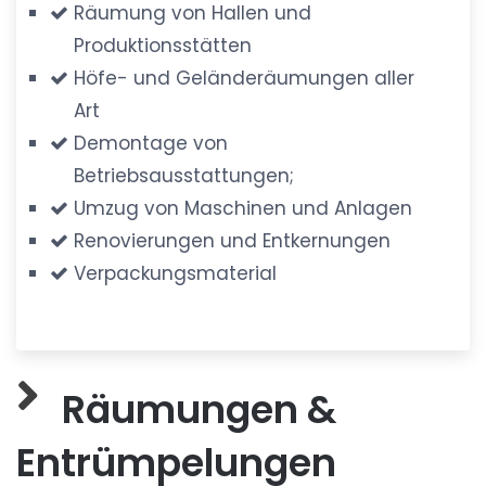
Räumung von Hallen und
Produktionsstätten
Höfe- und Geländeräumungen aller
Art
Demontage von
Betriebsausstattungen;
Umzug von Maschinen und Anlagen
Renovierungen und Entkernungen
Verpackungsmaterial
Räumungen &
Entrümpelungen