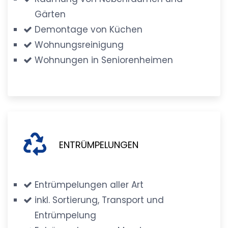
Gärten
Demontage von Küchen
Wohnungsreinigung
Wohnungen in Seniorenheimen
ENTRÜMPELUNGEN
Entrümpelungen aller Art
inkl. Sortierung, Transport und
Entrümpelung