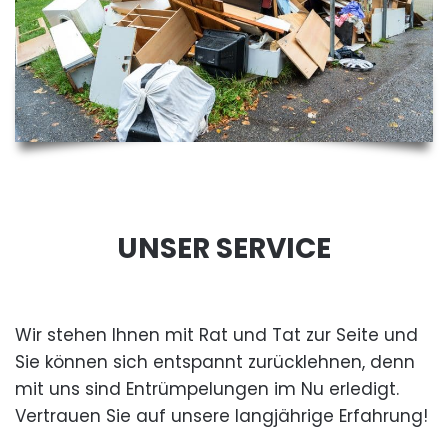
UNSER SERVICE
Wir stehen Ihnen mit Rat und Tat zur Seite und
Sie können sich entspannt zurücklehnen, denn
mit uns sind Entrümpelungen im Nu erledigt.
Vertrauen Sie auf unsere langjährige Erfahrung!