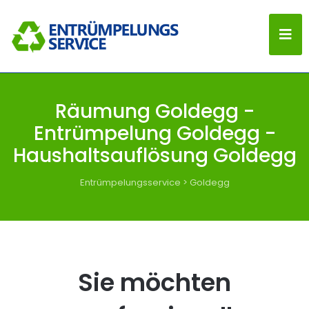
Räumung Goldegg -
Entrümpelung Goldegg -
Haushaltsauflösung Goldegg
Entrümpelungsservice
>
Goldegg
Sie möchten