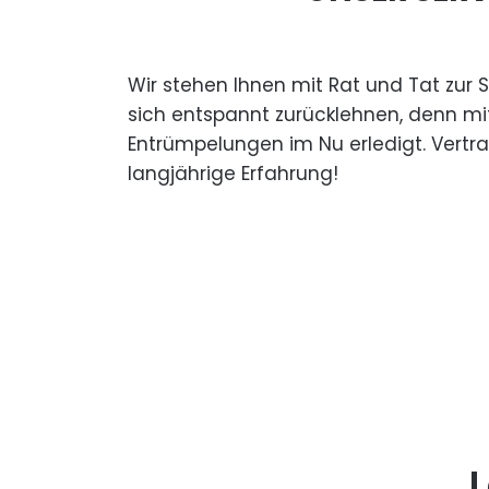
Wir stehen Ihnen mit Rat und Tat zur 
sich entspannt zurücklehnen, denn mi
Entrümpelungen im Nu erledigt. Vertr
langjährige Erfahrung!
L