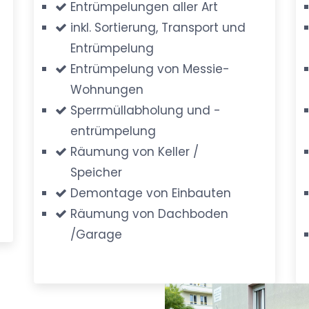
Entrümpelungen aller Art
inkl. Sortierung, Transport und
Entrümpelung
Entrümpelung von Messie-
Wohnungen
Sperrmüllabholung und -
entrümpelung
Räumung von Keller /
Speicher
Demontage von Einbauten
Räumung von Dachboden
/Garage