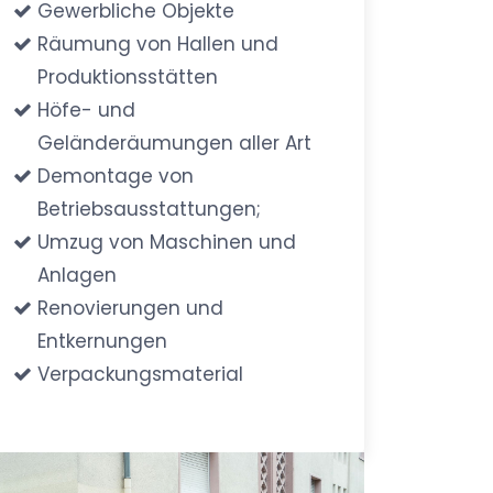
Gewerbliche Objekte
Räumung von Hallen und
Produktionsstätten
Höfe- und
Geländeräumungen aller Art
Demontage von
Betriebsausstattungen;
Umzug von Maschinen und
Anlagen
Renovierungen und
Entkernungen
Verpackungsmaterial