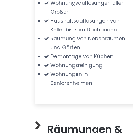
Wohnungsauflösungen aller
Größen
Haushaltsauflösungen vom
Keller bis zum Dachboden
Räumung von Nebenräumen
und Gärten
Demontage von Küchen
Wohnungsreinigung
Wohnungen in
Seniorenheimen
Räumungen &