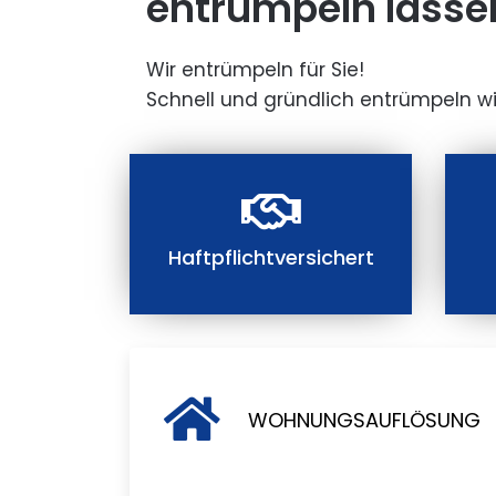
entrümpeln lasse
Wir entrümpeln für Sie!
Schnell und gründlich entrümpeln wi
Haftpflichtversichert
WOHNUNGSAUFLÖSUNG