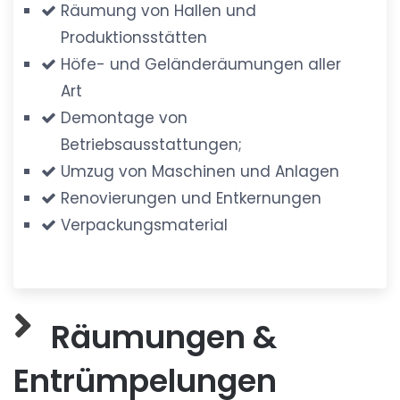
Räumung von Hallen und
Produktionsstätten
Höfe- und Geländeräumungen aller
Art
Demontage von
Betriebsausstattungen;
Umzug von Maschinen und Anlagen
Renovierungen und Entkernungen
Verpackungsmaterial
Räumungen &
Entrümpelungen