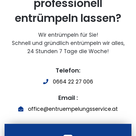
professionell
entrümpeln lassen?
Wir entrümpeln für Sie!
Schnell und gründlich entrümpeln wir alles,
24 Stunden 7 Tage die Woche!
Telefon:
0664 22 27 006
Email :
office@entruempelungsservice.at