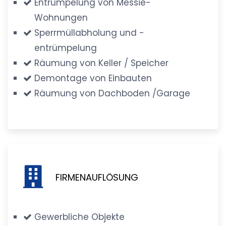
Entrümpelung von Messie-
Wohnungen
Sperrmüllabholung und -
entrümpelung
Räumung von Keller / Speicher
Demontage von Einbauten
Räumung von Dachboden /Garage
FIRMENAUFLÖSUNG
Gewerbliche Objekte