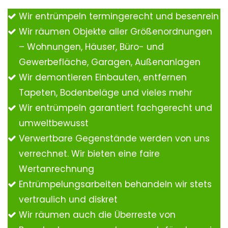
Wir entrümpeln termingerecht und besenrein
Wir räumen Objekte aller Größenordnungen
– Wohnungen, Häuser, Büro- und
Gewerbefläche, Garagen, Außenanlagen
Wir demontieren Einbauten, entfernen
Tapeten, Bodenbeläge und vieles mehr
Wir entrümpeln garantiert fachgerecht und
umweltbewusst
Verwertbare Gegenstände werden von uns
verrechnet. Wir bieten eine faire
Wertanrechnung
Entrümpelungsarbeiten behandeln wir stets
vertraulich und diskret
Wir räumen auch die Überreste von