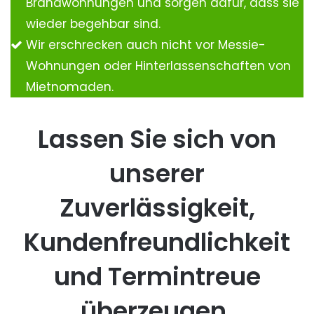
Brandwohnungen und sorgen dafür, dass sie
wieder begehbar sind.
Wir erschrecken auch nicht vor Messie-
Wohnungen oder Hinterlassenschaften von
Mietnomaden.
Lassen Sie sich von
unserer
Zuverlässigkeit,
Kundenfreundlichkeit
und Termintreue
überzeugen.