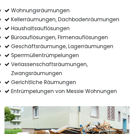
Wohnungsräumungen
Kellerräumungen, Dachbodenräumungen
Haushaltsauflösungen
Büroauflösungen, Firmenauflösungen
Geschäftsräumunge, Lagerräumungen
Sperrmüllentrümpelungen
Verlassenschaftsräumungen,
Zwangsräumungen
Gerichtliche Räumungen
Entrümpelungen von Messie Wohnungen