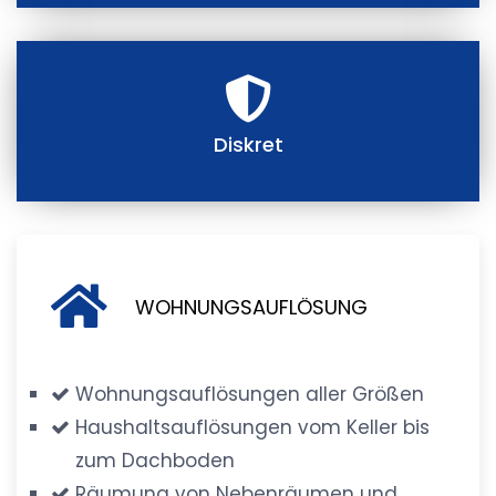
Diskret
WOHNUNGSAUFLÖSUNG
Wohnungsauflösungen aller Größen
Haushaltsauflösungen vom Keller bis
zum Dachboden
Räumung von Nebenräumen und