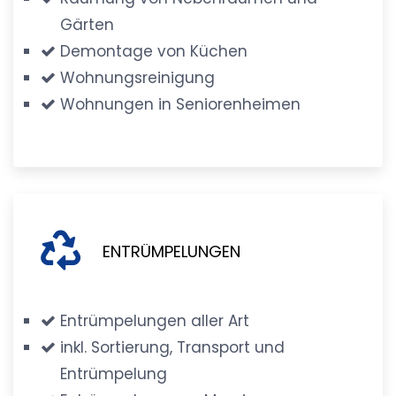
Gärten
Demontage von Küchen
Wohnungsreinigung
Wohnungen in Seniorenheimen
ENTRÜMPELUNGEN
Entrümpelungen aller Art
inkl. Sortierung, Transport und
Entrümpelung