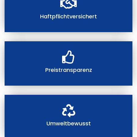
Haftpflichtversichert
Preistransparenz
Umweltbewusst