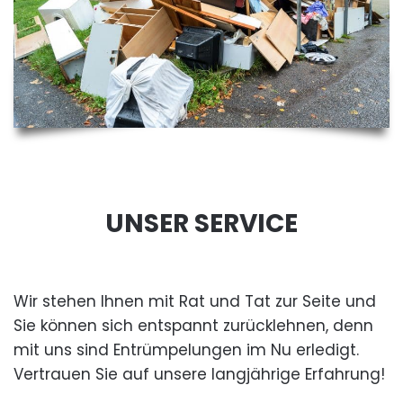
UNSER SERVICE
Wir stehen Ihnen mit Rat und Tat zur Seite und
Sie können sich entspannt zurücklehnen, denn
mit uns sind Entrümpelungen im Nu erledigt.
Vertrauen Sie auf unsere langjährige Erfahrung!