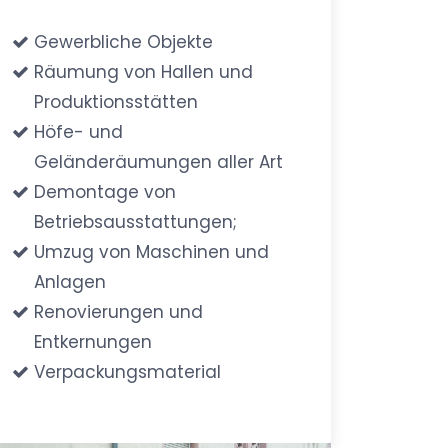
Gewerbliche Objekte
Räumung von Hallen und
Produktionsstätten
Höfe- und
Geländeräumungen aller Art
Demontage von
Betriebsausstattungen;
Umzug von Maschinen und
Anlagen
Renovierungen und
Entkernungen
Verpackungsmaterial