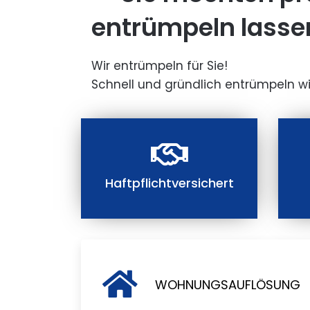
entrümpeln lasse
Wir entrümpeln für Sie!
Schnell und gründlich entrümpeln wi
Haftpflichtversichert
WOHNUNGSAUFLÖSUNG