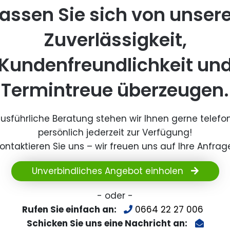
assen Sie sich von unser
Zuverlässigkeit,
Kundenfreundlichkeit un
Termintreue überzeugen.
ausführliche Beratung stehen wir Ihnen gerne telefo
persönlich jederzeit zur Verfügung!
ontaktieren Sie uns – wir freuen uns auf Ihre Anfrag
Unverbindliches Angebot einholen
- oder -
Rufen Sie einfach an:
0664 22 27 006
Schicken Sie uns eine Nachricht an: