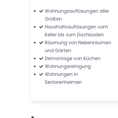
Wohnungsauflösungen aller
Größen
Haushaltsauflösungen vom
Keller bis zum Dachboden
Räumung von Nebenräumen
und Gärten
Demontage von Küchen
Wohnungsreinigung
Wohnungen in
Seniorenheimen