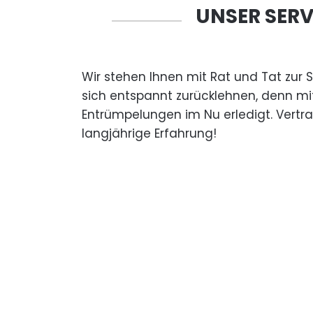
UNSER SERV
Wir stehen Ihnen mit Rat und Tat zur 
sich entspannt zurücklehnen, denn mi
Entrümpelungen im Nu erledigt. Vertr
langjährige Erfahrung!