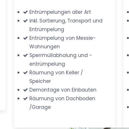
Entrümpelungen aller Art
inkl. Sortierung, Transport und
Entrümpelung
Entrümpelung von Messie-
Wohnungen
Sperrmüllabholung und -
entrümpelung
Räumung von Keller /
Speicher
Demontage von Einbauten
Räumung von Dachboden
/Garage