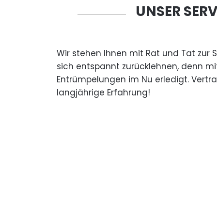
UNSER SERV
Wir stehen Ihnen mit Rat und Tat zur 
sich entspannt zurücklehnen, denn mi
Entrümpelungen im Nu erledigt. Vertr
langjährige Erfahrung!