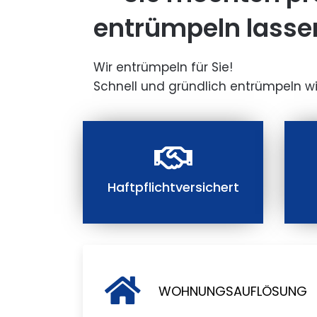
entrümpeln lasse
Wir entrümpeln für Sie!
Schnell und gründlich entrümpeln wi
Haftpflichtversichert
WOHNUNGSAUFLÖSUNG