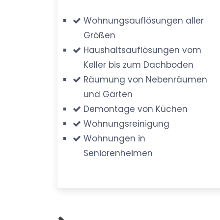
Wohnungsauflösungen aller
Größen
Haushaltsauflösungen vom
Keller bis zum Dachboden
Räumung von Nebenräumen
und Gärten
Demontage von Küchen
Wohnungsreinigung
Wohnungen in
Seniorenheimen