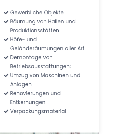
Gewerbliche Objekte
Räumung von Hallen und
Produktionsstätten
Höfe- und
Geländeräumungen aller Art
Demontage von
Betriebsausstattungen;
Umzug von Maschinen und
Anlagen
Renovierungen und
Entkernungen
Verpackungsmaterial