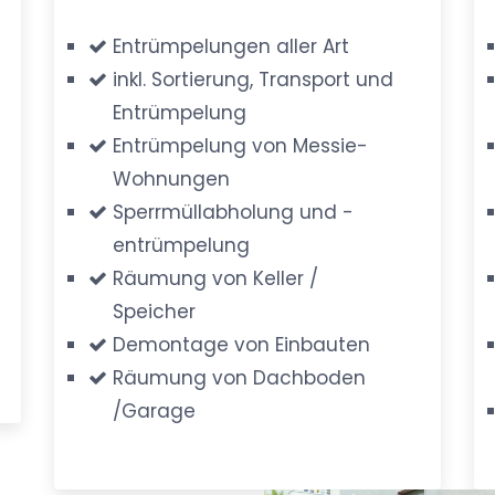
Entrümpelungen aller Art
inkl. Sortierung, Transport und
Entrümpelung
Entrümpelung von Messie-
Wohnungen
Sperrmüllabholung und -
entrümpelung
Räumung von Keller /
Speicher
Demontage von Einbauten
Räumung von Dachboden
/Garage