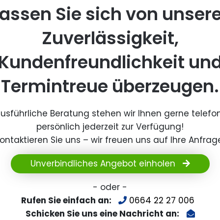
assen Sie sich von unser
Zuverlässigkeit,
Kundenfreundlichkeit un
Termintreue überzeugen.
ausführliche Beratung stehen wir Ihnen gerne telefo
persönlich jederzeit zur Verfügung!
ontaktieren Sie uns – wir freuen uns auf Ihre Anfrag
Unverbindliches Angebot einholen
- oder -
Rufen Sie einfach an:
0664 22 27 006
Schicken Sie uns eine Nachricht an: