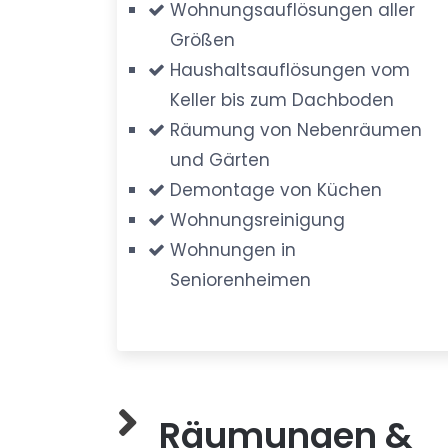
Wohnungsauflösungen aller
Größen
Haushaltsauflösungen vom
Keller bis zum Dachboden
Räumung von Nebenräumen
und Gärten
Demontage von Küchen
Wohnungsreinigung
Wohnungen in
Seniorenheimen
Räumungen &