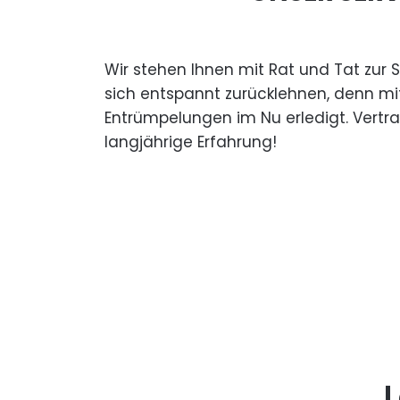
Wir stehen Ihnen mit Rat und Tat zur 
sich entspannt zurücklehnen, denn mi
Entrümpelungen im Nu erledigt. Vertr
langjährige Erfahrung!
L