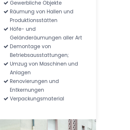
Gewerbliche Objekte
Räumung von Hallen und
Produktionsstätten
Höfe- und
Geländeräumungen aller Art
Demontage von
Betriebsausstattungen;
Umzug von Maschinen und
Anlagen
Renovierungen und
Entkernungen
Verpackungsmaterial