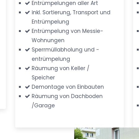
Entrümpelungen aller Art
inkl. Sortierung, Transport und
Entrümpelung
Entrümpelung von Messie-
Wohnungen
Sperrmüllabholung und -
entrümpelung
Räumung von Keller /
Speicher
Demontage von Einbauten
Räumung von Dachboden
/Garage