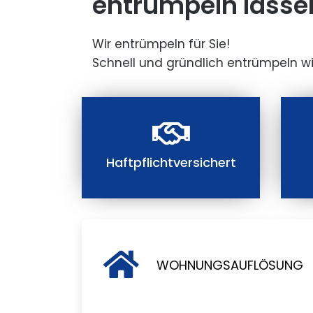
entrümpeln lasse
Wir entrümpeln für Sie!
Schnell und gründlich entrümpeln wi
Haftpflichtversichert
WOHNUNGSAUFLÖSUNG