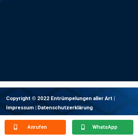
Copyright © 2022 Entrümpelungen aller Art |
Impressum
| Datenschutzerklärung
Anrufen
WhatsApp