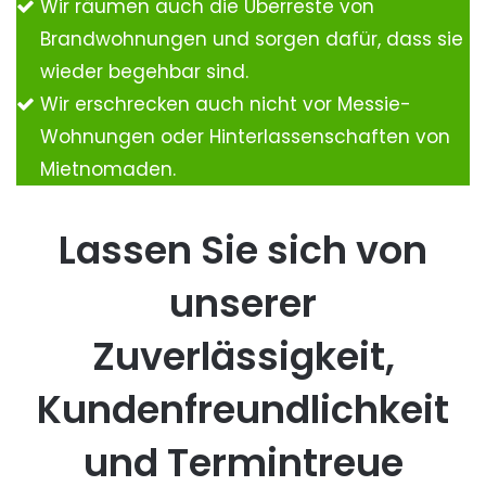
Wir räumen auch die Überreste von
Brandwohnungen und sorgen dafür, dass sie
wieder begehbar sind.
Wir erschrecken auch nicht vor Messie-
Wohnungen oder Hinterlassenschaften von
Mietnomaden.
Lassen Sie sich von
unserer
Zuverlässigkeit,
Kundenfreundlichkeit
und Termintreue