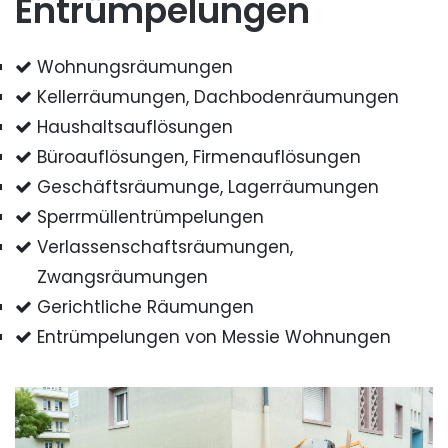
Entrümpelungen
Wohnungsräumungen
Kellerräumungen, Dachbodenräumungen
Haushaltsauflösungen
Büroauflösungen, Firmenauflösungen
Geschäftsräumunge, Lagerräumungen
Sperrmüllentrümpelungen
Verlassenschaftsräumungen,
Zwangsräumungen
Gerichtliche Räumungen
Entrümpelungen von Messie Wohnungen