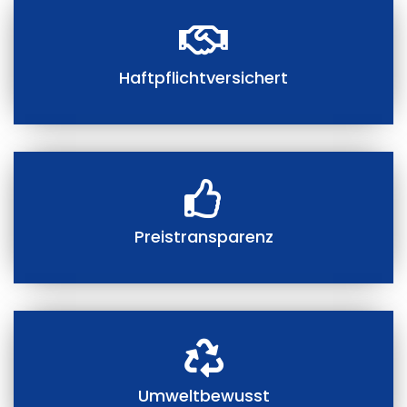
Haftpflichtversichert
Preistransparenz
Umweltbewusst