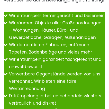
Vertrauen Sie auf unsere langjährige Erfahrung!
Wir entrümpeln termingerecht und besenrein
Wir räumen Objekte aller Größenordnungen
– Wohnungen, Häuser, Büro- und
Gewerbefläche, Garagen, Außenanlagen
Wir demontieren Einbauten, entfernen
Tapeten, Bodenbeläge und vieles mehr
Wir entrümpeln garantiert fachgerecht und
umweltbewusst
Verwertbare Gegenstände werden von uns
verrechnet. Wir bieten eine faire
Wertanrechnung
Entrümpelungsarbeiten behandeln wir stets
vertraulich und diskret