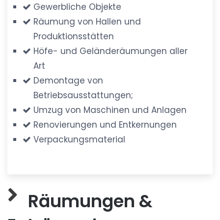
Gewerbliche Objekte
Räumung von Hallen und
Produktionsstätten
Höfe- und Geländeräumungen aller
Art
Demontage von
Betriebsausstattungen;
Umzug von Maschinen und Anlagen
Renovierungen und Entkernungen
Verpackungsmaterial
Räumungen &