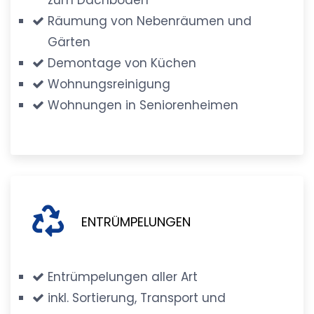
Räumung von Nebenräumen und
Gärten
Demontage von Küchen
Wohnungsreinigung
Wohnungen in Seniorenheimen
ENTRÜMPELUNGEN
Entrümpelungen aller Art
inkl. Sortierung, Transport und