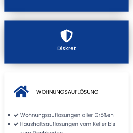
Diskret
WOHNUNGSAUFLÖSUNG
Wohnungsauflösungen aller Größen
Haushaltsauflösungen vom Keller bis
zum Dachboden