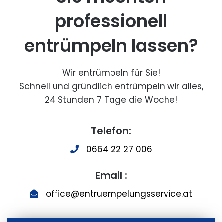
professionell
entrümpeln lassen?
Wir entrümpeln für Sie!
Schnell und gründlich entrümpeln wir alles,
24 Stunden 7 Tage die Woche!
Telefon:
0664 22 27 006
Email :
office@entruempelungsservice.at