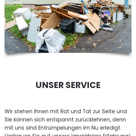
UNSER SERVICE
Wir stehen Ihnen mit Rat und Tat zur Seite und
Sie können sich entspannt zurücklehnen, denn
mit uns sind Entrümpelungen im Nu erledigt.