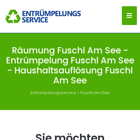
Räumung Fuschl Am See -
Entrümpelung Fuschl Am See
- Haushaltsauflösung Fuschl
Am See
Entrümpelungsservice
>
Fuschl am See
Sie möchten