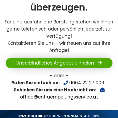
überzeugen.
Für eine ausführliche Beratung stehen wir Ihnen
gerne telefonisch oder persönlich jederzeit zur
Verfügung!
Kontaktieren Sie uns – wir freuen uns auf Ihre
Anfrage!
Unverbindliches Angebot einholen
- oder -
Rufen Sie einfach an:
0664 22 27 006
Schicken Sie uns eine Nachricht an:
office@entruempelungsservice.at
EINZUGSGEBIETE:
1010 WIEN INNERE STADT
,
1020