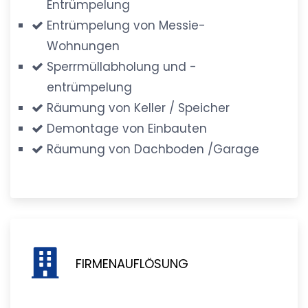
Entrümpelung
Entrümpelung von Messie-
Wohnungen
Sperrmüllabholung und -
entrümpelung
Räumung von Keller / Speicher
Demontage von Einbauten
Räumung von Dachboden /Garage
FIRMENAUFLÖSUNG