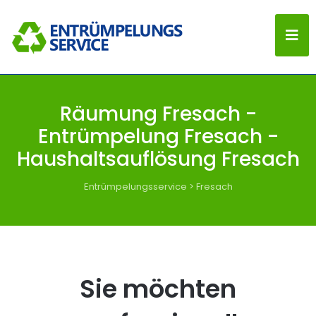
Räumung Fresach -
Entrümpelung Fresach -
Haushaltsauflösung Fresach
Entrümpelungsservice
>
Fresach
Sie möchten