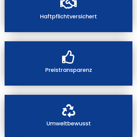
Haftpflichtversichert
Preistransparenz
Umweltbewusst