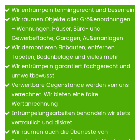
Wir entrümpeln termingerecht und besenrein
Wir räumen Objekte aller Größenordnungen
– Wohnungen, Häuser, Büro- und
Gewerbefläche, Garagen, Außenanlagen
Wir demontieren Einbauten, entfernen
Tapeten, Bodenbeläge und vieles mehr
Wir entrümpeln garantiert fachgerecht und
umweltbewusst
Verwertbare Gegenstände werden von uns
verrechnet. Wir bieten eine faire
Wertanrechnung
Entrümpelungsarbeiten behandeln wir stets
vertraulich und diskret
Wir räumen auch die Überreste von