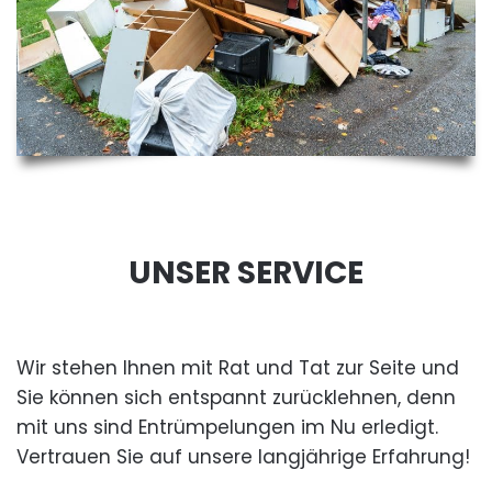
UNSER SERVICE
Wir stehen Ihnen mit Rat und Tat zur Seite und
Sie können sich entspannt zurücklehnen, denn
mit uns sind Entrümpelungen im Nu erledigt.
Vertrauen Sie auf unsere langjährige Erfahrung!