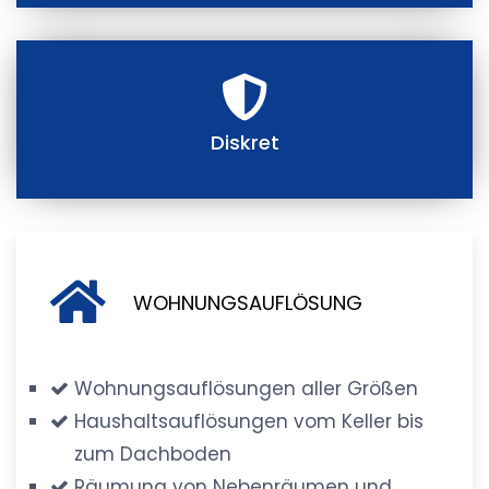
Diskret
WOHNUNGSAUFLÖSUNG
Wohnungsauflösungen aller Größen
Haushaltsauflösungen vom Keller bis
zum Dachboden
Räumung von Nebenräumen und