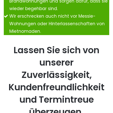
Brandwohnungen und sorgen dafür, dass sie
wieder begehbar sind.
Wir erschrecken auch nicht vor Messie-
Wohnungen oder Hinterlassenschaften von
Mietnomaden.
Lassen Sie sich von
unserer
Zuverlässigkeit,
Kundenfreundlichkeit
und Termintreue
überzeugen.