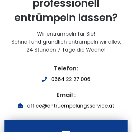
professionell
entrümpeln lassen?
Wir entrümpeln für Sie!
Schnell und gründlich entrümpeln wir alles,
24 Stunden 7 Tage die Woche!
Telefon:
0664 22 27 006
Email :
office@entruempelungsservice.at