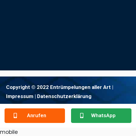
Copyright © 2022 Entrümpelungen aller Art |
Impressum
| Datenschutzerklärung
Anrufen
WhatsApp