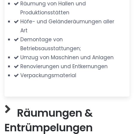
Räumung von Hallen und
Produktionsstätten
Höfe- und Geländeräumungen aller
Art
Demontage von
Betriebsausstattungen;
Umzug von Maschinen und Anlagen
Renovierungen und Entkernungen
Verpackungsmaterial
Räumungen &
Entrümpelungen