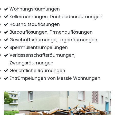
Wohnungsräumungen
Kellerräumungen, Dachbodenräumungen
Haushaltsauflösungen
Büroauflösungen, Firmenauflösungen
Geschäftsräumunge, Lagerräumungen
Sperrmüllentrümpelungen
Verlassenschaftsräumungen,
Zwangsräumungen
Gerichtliche Räumungen
Entrümpelungen von Messie Wohnungen