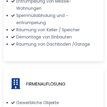
Entrümpelung von Messie-
Wohnungen
Sperrmüllabholung und -
entrümpelung
Räumung von Keller / Speicher
Demontage von Einbauten
Räumung von Dachboden /Garage
FIRMENAUFLÖSUNG
Gewerbliche Objekte