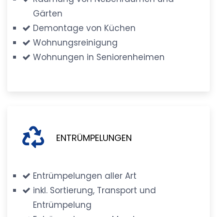
Gärten
Demontage von Küchen
Wohnungsreinigung
Wohnungen in Seniorenheimen
ENTRÜMPELUNGEN
Entrümpelungen aller Art
inkl. Sortierung, Transport und
Entrümpelung